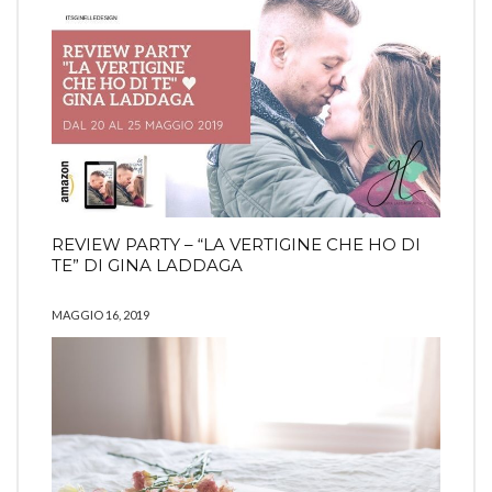
REVIEW PARTY – “LA VERTIGINE CHE HO DI
TE” DI GINA LADDAGA
MAGGIO 16, 2019