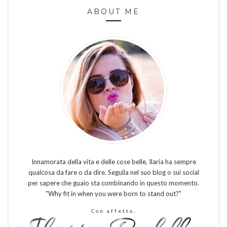
ABOUT ME
Innamorata della vita e delle cose belle, Ilaria ha sempre
qualcosa da fare o da dire. Seguila nel suo blog o sui social
per sapere che guaio sta combinando in questo momento.
"Why fit in when you were born to stand out?"
Con affetto,