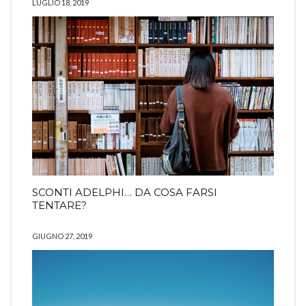
LUGLIO 18, 2019
SCONTI ADELPHI… DA COSA FARSI
TENTARE?
GIUGNO 27, 2019