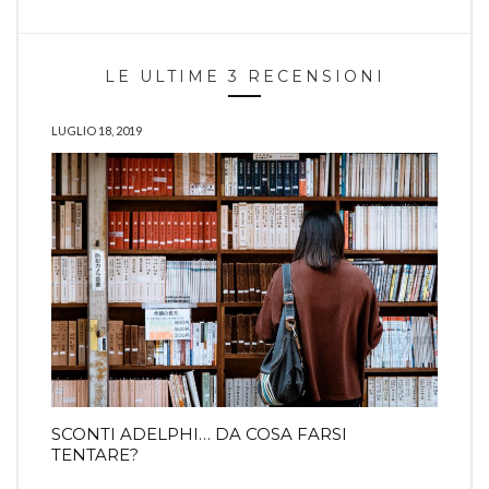
LE ULTIME 3 RECENSIONI
LUGLIO 18, 2019
SCONTI ADELPHI… DA COSA FARSI
TENTARE?