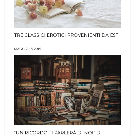
TRE CLASSICI EROTICI PROVENIENTI DA EST
MAGGIO 15, 2019
“UN RICORDO TI PARLERÀ DI NOI” DI