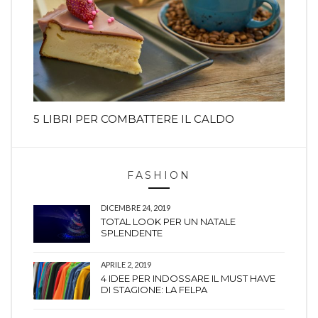
5 LIBRI PER COMBATTERE IL CALDO
FASHION
DICEMBRE 24, 2019
TOTAL LOOK PER UN NATALE
SPLENDENTE
APRILE 2, 2019
4 IDEE PER INDOSSARE IL MUST HAVE
DI STAGIONE: LA FELPA