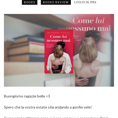
LUGLIO 26, 2016
BOOKS
BOOKS REVIEW
Buongiorno ragazze belle <3
Spero che la vostra estate stia andando a gonfie vele!