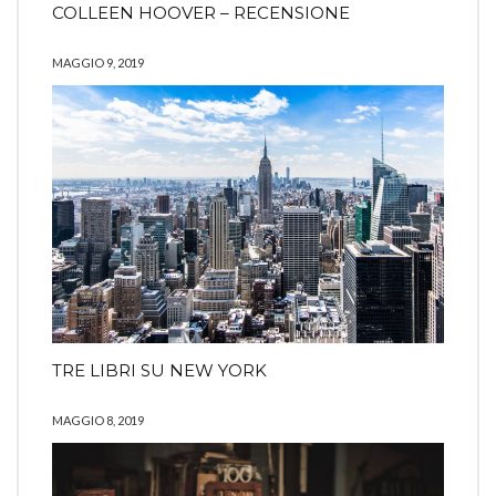
COLLEEN HOOVER – RECENSIONE
MAGGIO 9, 2019
TRE LIBRI SU NEW YORK
MAGGIO 8, 2019