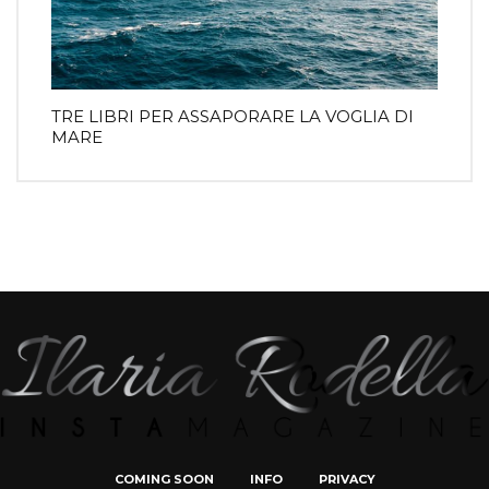
TRE LIBRI PER ASSAPORARE LA VOGLIA DI
MARE
COMING SOON
INFO
PRIVACY