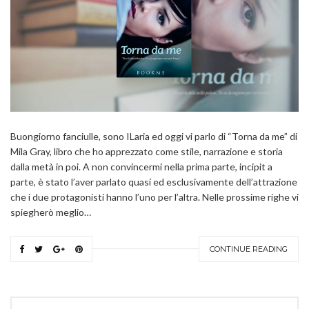
Buongiorno fanciulle, sono ILaria ed oggi vi parlo di “Torna da me” di
Mila Gray, libro che ho apprezzato come stile, narrazione e storia
dalla metà in poi. A non convincermi nella prima parte, incipit a
parte, è stato l’aver parlato quasi ed esclusivamente dell’attrazione
che i due protagonisti hanno l’uno per l’altra. Nelle prossime righe vi
spiegherò meglio…
CONTINUE READING