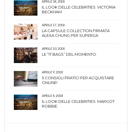
APRILE 24, 2018
IL LOOK DELLE CELEBRITIES: VICTORIA
BECKHAM
APRILE 17, 2018
LA CAPSULE COLLECTION FIRMATA
ALEXA CHUNG PER SUPERGA
APRILE 10, 2018
LE “IT BAGS” DEL MOMENTO.
APRILE 9, 2018
5 CONSIGLI PRATICI PER ACQUISTARE
ONLINE!
APRILE 4, 2018
IL LOOK DELLE CELEBRITIES: MARGOT
ROBBIE.