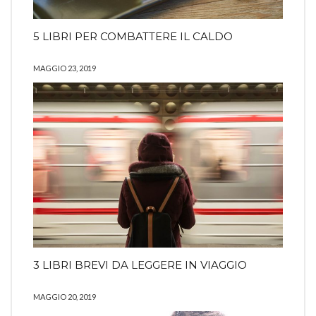
5 LIBRI PER COMBATTERE IL CALDO
MAGGIO 23, 2019
3 LIBRI BREVI DA LEGGERE IN VIAGGIO
MAGGIO 20, 2019