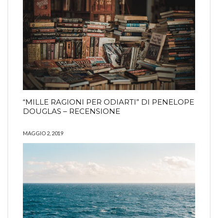
“MILLE RAGIONI PER ODIARTI” DI PENELOPE
DOUGLAS – RECENSIONE
MAGGIO 2, 2019