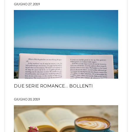
GIUGNO 27, 2019
DUE SERIE ROMANCE… BOLLENTI
GIUGNO 20, 2019