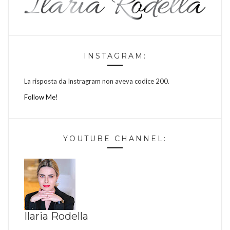
INSTAGRAM:
La risposta da Instragram non aveva codice 200.
Follow Me!
YOUTUBE CHANNEL:
Ilaria Rodella