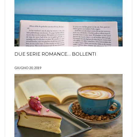
DUE SERIE ROMANCE… BOLLENTI
GIUGNO 20, 2019