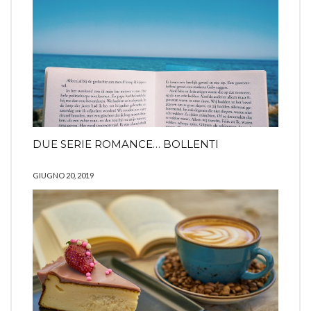
DUE SERIE ROMANCE… BOLLENTI
GIUGNO 20, 2019