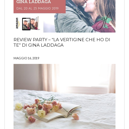
REVIEW PARTY – “LA VERTIGINE CHE HO DI
TE” DI GINA LADDAGA
MAGGIO 16, 2019