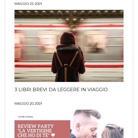
MAGGIO 23, 2019
3 LIBRI BREVI DA LEGGERE IN VIAGGIO
MAGGIO 20, 2019