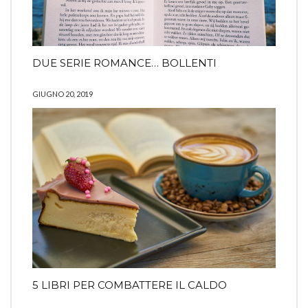
DUE SERIE ROMANCE… BOLLENTI
GIUGNO 20, 2019
5 LIBRI PER COMBATTERE IL CALDO