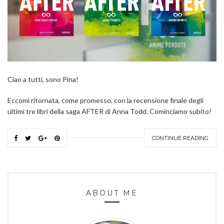
Ciao a tutti, sono Pina!
Eccomi ritornata, come promesso, con la recensione finale degli
ultimi tre libri della saga AFTER di Anna Todd. Cominciamo subito!
CONTINUE READING
ABOUT ME