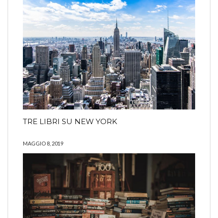
TRE LIBRI SU NEW YORK
MAGGIO 8, 2019