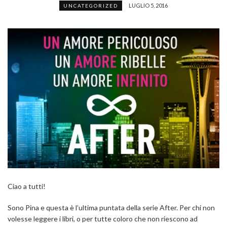
LUGLIO 5, 2016
UNCATEGORIZED
Ciao a tutti!
Sono Pina e questa è l’ultima puntata della serie After. Per chi non
volesse leggere i libri, o per tutte coloro che non riescono ad