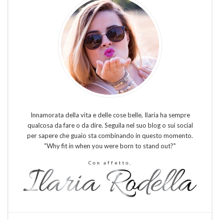
Innamorata della vita e delle cose belle, Ilaria ha sempre
qualcosa da fare o da dire. Seguila nel suo blog o sui social
per sapere che guaio sta combinando in questo momento.
"Why fit in when you were born to stand out?"
Con affetto,