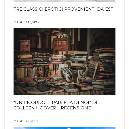
TRE CLASSICI EROTICI PROVENIENTI DA EST
MAGGIO 15, 2019
“UN RICORDO TI PARLERÀ DI NOI” DI
COLLEEN HOOVER – RECENSIONE
MAGGIO 9, 2019