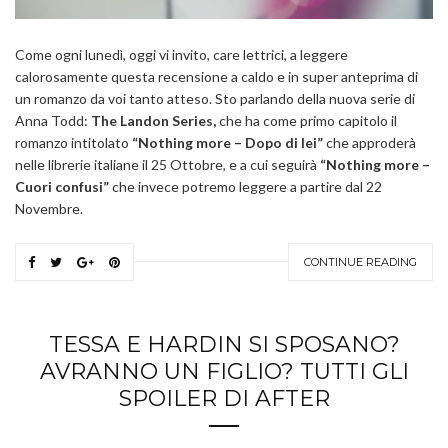
Come ogni lunedì, oggi vi invito, care lettrici, a leggere
calorosamente questa recensione a caldo e in super anteprima di
un romanzo da voi tanto atteso. Sto parlando della nuova serie di
Anna Todd:
The Landon Series,
che ha come primo capitolo il
romanzo intitolato
“Nothing more – Dopo di lei”
che approderà
nelle librerie italiane il 25 Ottobre,
e a cui seguirà
“Nothing more –
Cuori confusi”
che invece potremo leggere a partire dal 22
Novembre.
CONTINUE READING
TESSA E HARDIN SI SPOSANO?
AVRANNO UN FIGLIO? TUTTI GLI
SPOILER DI AFTER