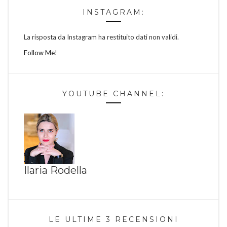
INSTAGRAM:
La risposta da Instagram ha restituito dati non validi.
Follow Me!
YOUTUBE CHANNEL:
Ilaria Rodella
LE ULTIME 3 RECENSIONI