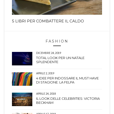
5 LIBRI PER COMBATTERE IL CALDO
FASHION
DICEMBRE 24, 2019
TOTAL LOOK PER UN NATALE
SPLENDENTE
APRILE 2, 2019
4 IDEE PER INDOSSARE IL MUST HAVE
DI STAGIONE: LA FELPA
APRILE 24, 2018
IL LOOK DELLE CELEBRITIES: VICTORIA
BECKHAM
APRILE 17, 2018