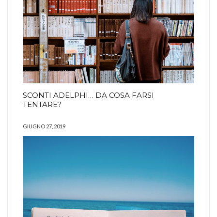
SCONTI ADELPHI… DA COSA FARSI
TENTARE?
GIUGNO 27, 2019