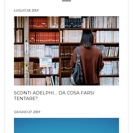
LUGLIO 18, 2019
SCONTI ADELPHI… DA COSA FARSI
TENTARE?
GIUGNO 27, 2019