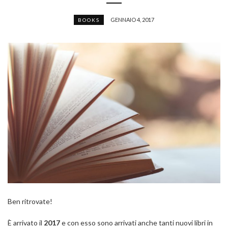
GENNAIO 4, 2017
BOOKS
Ben ritrovate!
È arrivato il
2017
e con esso sono arrivati anche tanti nuovi libri in