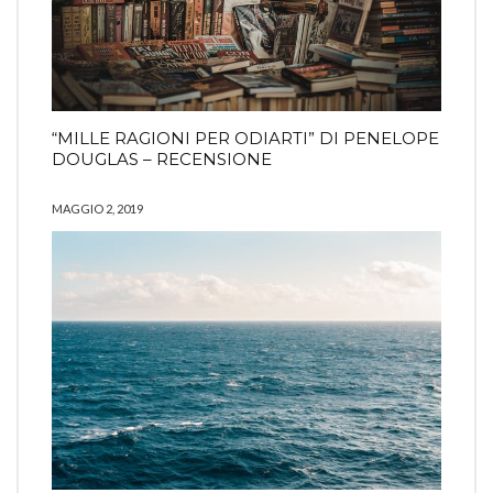
“MILLE RAGIONI PER ODIARTI” DI PENELOPE
DOUGLAS – RECENSIONE
MAGGIO 2, 2019