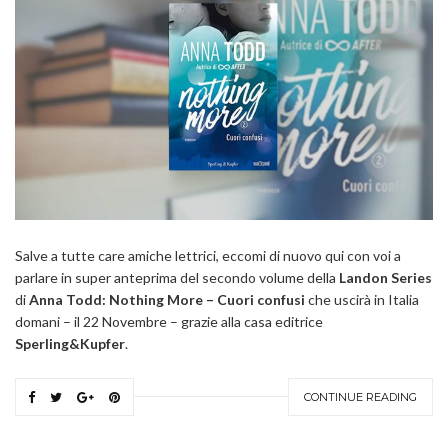
Salve a tutte care amiche lettrici, eccomi di nuovo qui con voi a
parlare in super anteprima del secondo volume della
Landon Series
di
Anna Todd: Nothing More – Cuori confusi
che uscirà in Italia
domani – il 22 Novembre – grazie alla casa editrice
Sperling&Kupfer
.
CONTINUE READING