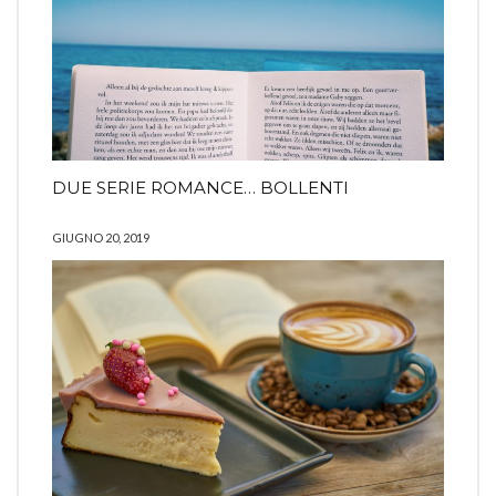
DUE SERIE ROMANCE… BOLLENTI
GIUGNO 20, 2019