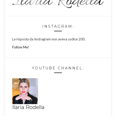
INSTAGRAM:
La risposta da Instragram non aveva codice 200.
Follow Me!
YOUTUBE CHANNEL:
Ilaria Rodella