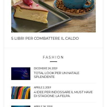
5 LIBRI PER COMBATTERE IL CALDO
FASHION
DICEMBRE 24, 2019
TOTAL LOOK PER UN NATALE
SPLENDENTE
APRILE 2, 2019
4 IDEE PER INDOSSARE IL MUST HAVE
DI STAGIONE: LA FELPA
APRILE 24, 2018