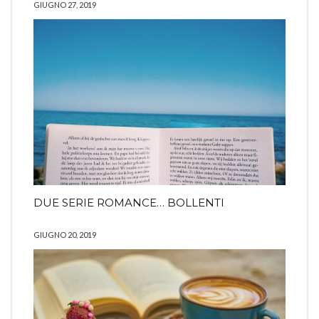
GIUGNO 27, 2019
DUE SERIE ROMANCE… BOLLENTI
GIUGNO 20, 2019