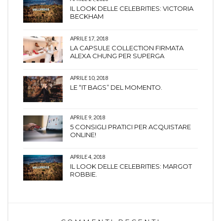
IL LOOK DELLE CELEBRITIES: VICTORIA
BECKHAM
APRILE 17, 2018
LA CAPSULE COLLECTION FIRMATA
ALEXA CHUNG PER SUPERGA
APRILE 10, 2018
LE “IT BAGS” DEL MOMENTO.
APRILE 9, 2018
5 CONSIGLI PRATICI PER ACQUISTARE
ONLINE!
APRILE 4, 2018
IL LOOK DELLE CELEBRITIES: MARGOT
ROBBIE.