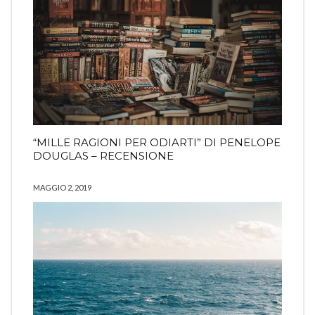
“MILLE RAGIONI PER ODIARTI” DI PENELOPE
DOUGLAS – RECENSIONE
MAGGIO 2, 2019