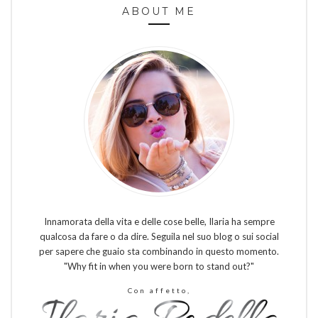
ABOUT ME
Innamorata della vita e delle cose belle, Ilaria ha sempre
qualcosa da fare o da dire. Seguila nel suo blog o sui social
per sapere che guaio sta combinando in questo momento.
"Why fit in when you were born to stand out?"
Con affetto,