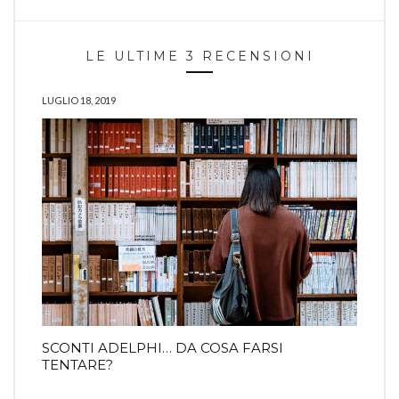
LE ULTIME 3 RECENSIONI
LUGLIO 18, 2019
SCONTI ADELPHI… DA COSA FARSI
TENTARE?