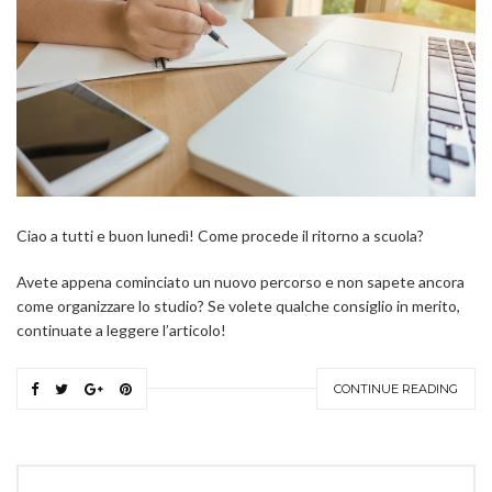
Ciao a tutti e buon lunedì! Come procede il ritorno a scuola?
Avete appena cominciato un nuovo percorso e non sapete ancora
come organizzare lo studio? Se volete qualche consiglio in merito,
continuate a leggere l’articolo!
CONTINUE READING