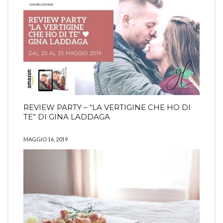
REVIEW PARTY – “LA VERTIGINE CHE HO DI
TE” DI GINA LADDAGA
MAGGIO 16, 2019