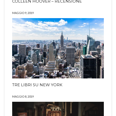
COLLEEN HOOVER – RECENSIONE
MAGGIO 9, 2019
TRE LIBRI SU NEW YORK
MAGGIO 8, 2019