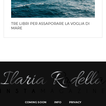
TRE LIBRI PER ASSAPORARE LA VOGLIA DI
MARE
COMING SOON
INFO
PRIVACY