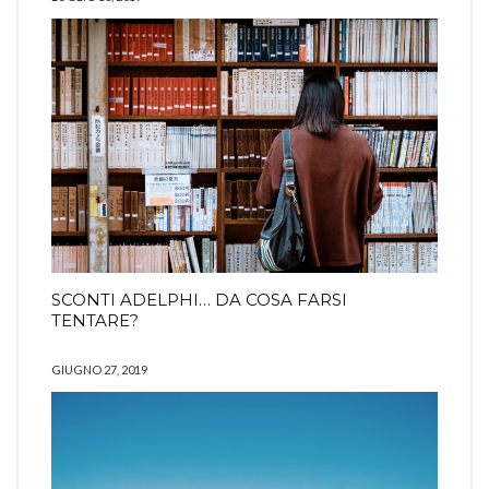
SCONTI ADELPHI… DA COSA FARSI
TENTARE?
GIUGNO 27, 2019