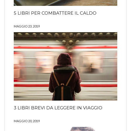
5 LIBRI PER COMBATTERE IL CALDO
MAGGIO 23, 2019
3 LIBRI BREVI DA LEGGERE IN VIAGGIO
MAGGIO 20, 2019