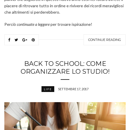
piacere di ritrovare tutto in ordine e rivivere dei ricordi meravigliosi
che altrimenti si perderebbero.
Perciò
continuate a leggere
per trovare ispirazione!
CONTINUE READING
BACK TO SCHOOL: COME
ORGANIZZARE LO STUDIO!
SETTEMBRE 17, 2017
LIFE