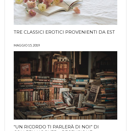
TRE CLASSICI EROTICI PROVENIENTI DA EST
MAGGIO 15, 2019
“UN RICORDO TI PARLERÀ DI NOI” DI