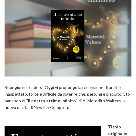
Buongiorno readers! Oggi vi propongo la recensione di un libro
inaspettato, forte e difficile da digerire che, però, mi è piaciuto. Sto
parlando di
“Il nostro attimo infinito”
di A. Meredith Walters, la
nuova uscita di Newton Compton.
Titolo
originale: