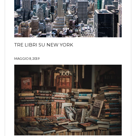
TRE LIBRI SU NEW YORK
MAGGIO 8, 2019