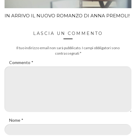
IN ARRIVO IL NUOVO ROMANZO DI ANNA PREMOLI!
LASCIA UN COMMENTO
Il tuo indirizzo email non sarà pubblicato.
I campi obbligatori sono
contrassegnati
*
Commento
*
Nome
*