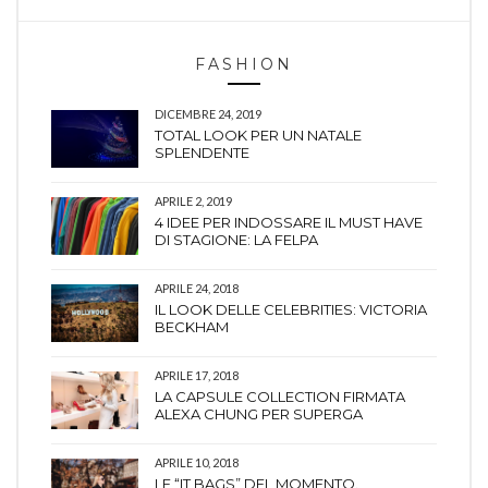
FASHION
DICEMBRE 24, 2019
TOTAL LOOK PER UN NATALE
SPLENDENTE
APRILE 2, 2019
4 IDEE PER INDOSSARE IL MUST HAVE
DI STAGIONE: LA FELPA
APRILE 24, 2018
IL LOOK DELLE CELEBRITIES: VICTORIA
BECKHAM
APRILE 17, 2018
LA CAPSULE COLLECTION FIRMATA
ALEXA CHUNG PER SUPERGA
APRILE 10, 2018
LE “IT BAGS” DEL MOMENTO.