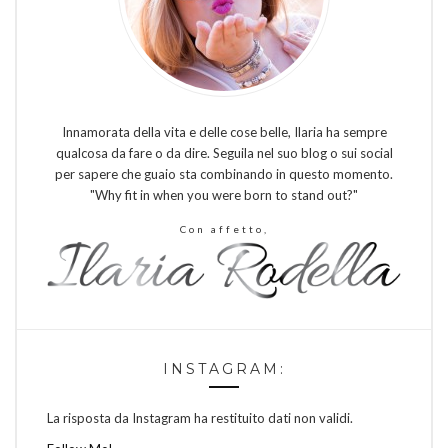
Innamorata della vita e delle cose belle, Ilaria ha sempre
qualcosa da fare o da dire. Seguila nel suo blog o sui social
per sapere che guaio sta combinando in questo momento.
"Why fit in when you were born to stand out?"
Con affetto,
INSTAGRAM:
La risposta da Instagram ha restituito dati non validi.