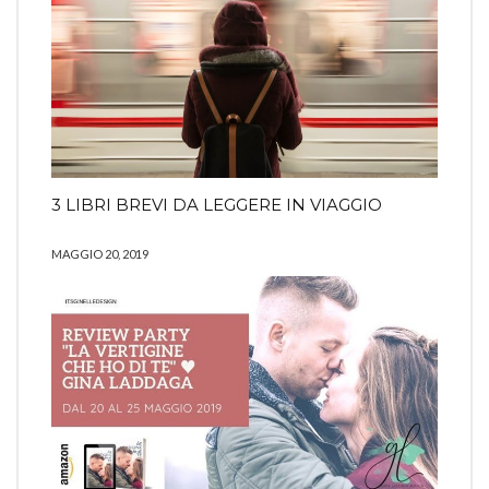
3 LIBRI BREVI DA LEGGERE IN VIAGGIO
MAGGIO 20, 2019