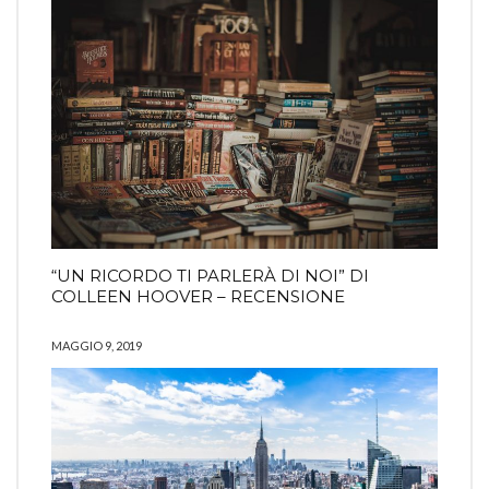
“UN RICORDO TI PARLERÀ DI NOI” DI
COLLEEN HOOVER – RECENSIONE
MAGGIO 9, 2019