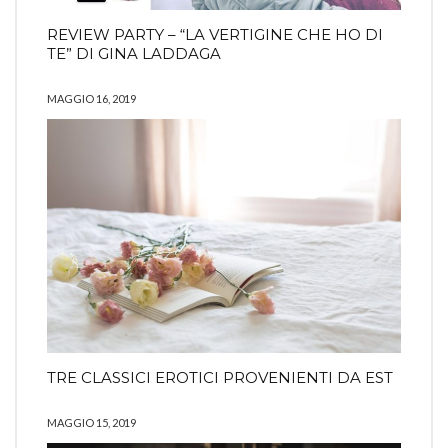
REVIEW PARTY – “LA VERTIGINE CHE HO DI
TE” DI GINA LADDAGA
MAGGIO 16, 2019
TRE CLASSICI EROTICI PROVENIENTI DA EST
MAGGIO 15, 2019