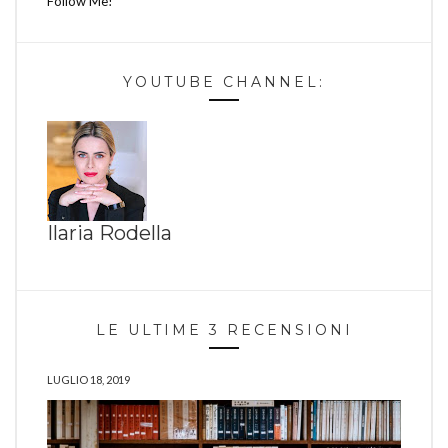
Follow Me!
YOUTUBE CHANNEL:
Ilaria Rodella
LE ULTIME 3 RECENSIONI
LUGLIO 18, 2019