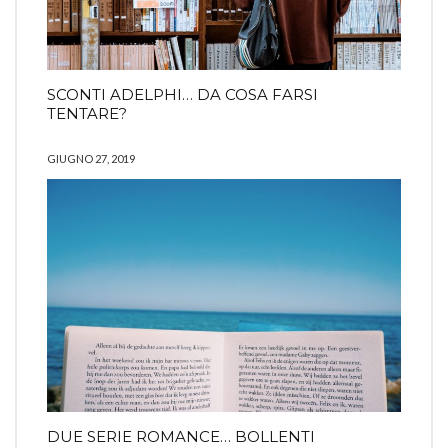
SCONTI ADELPHI… DA COSA FARSI
TENTARE?
GIUGNO 27, 2019
DUE SERIE ROMANCE… BOLLENTI