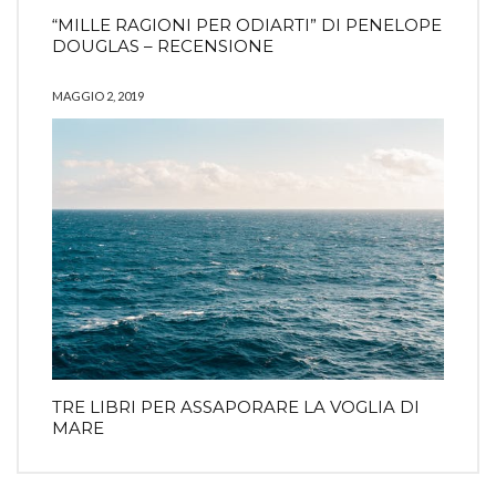
“MILLE RAGIONI PER ODIARTI” DI PENELOPE
DOUGLAS – RECENSIONE
MAGGIO 2, 2019
TRE LIBRI PER ASSAPORARE LA VOGLIA DI
MARE