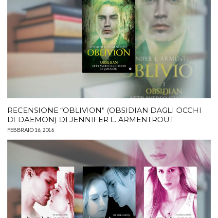
RECENSIONE “OBLIVION” (OBSIDIAN DAGLI OCCHI
DI DAEMON) DI JENNIFER L. ARMENTROUT
FEBBRAIO 16, 2016