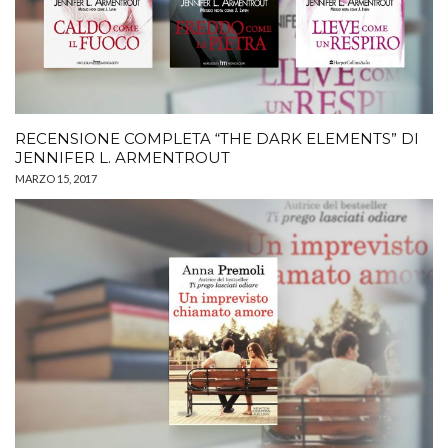
RECENSIONE COMPLETA “THE DARK ELEMENTS” DI
JENNIFER L. ARMENTROUT
MARZO 15, 2017