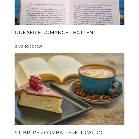
DUE SERIE ROMANCE… BOLLENTI
GIUGNO 20, 2019
5 LIBRI PER COMBATTERE IL CALDO