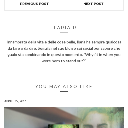
PREVIOUS POST
NEXT POST
ILARIA R
Innamorata della vita e delle cose belle, Ilaria ha sempre qualcosa
da fare o da dire. Seguila nel suo blog o sui social per sapere che
guaio sta combinando in questo momento. "Why fit in when you
were born to stand out?"
YOU MAY ALSO LIKE
APRILE 27, 2016