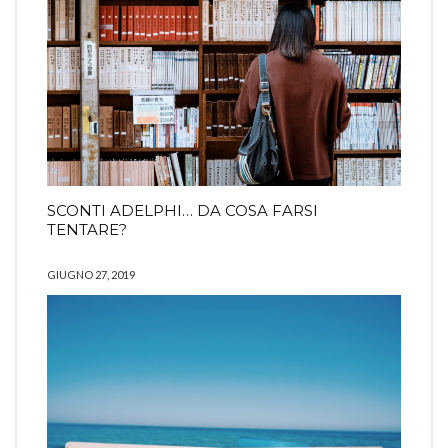
SCONTI ADELPHI… DA COSA FARSI
TENTARE?
GIUGNO 27, 2019