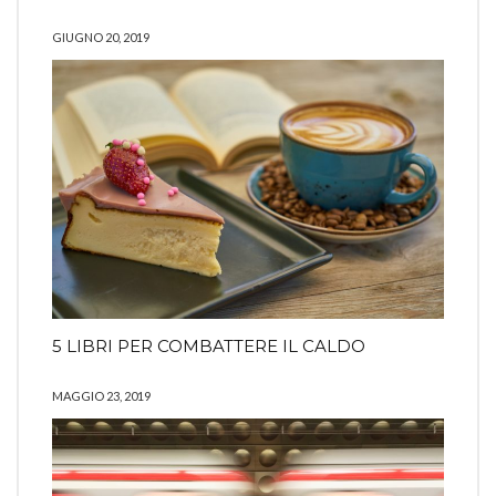
GIUGNO 20, 2019
5 LIBRI PER COMBATTERE IL CALDO
MAGGIO 23, 2019