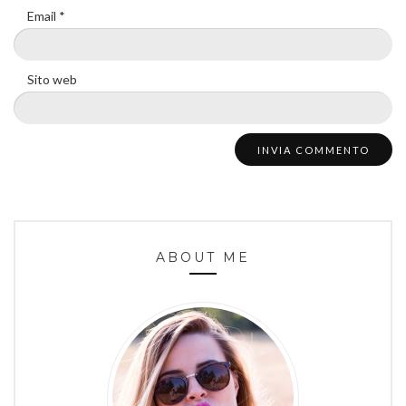
Email
*
Sito web
ABOUT ME