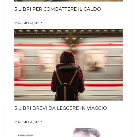
5 LIBRI PER COMBATTERE IL CALDO
MAGGIO 23, 2019
3 LIBRI BREVI DA LEGGERE IN VIAGGIO
MAGGIO 20, 2019