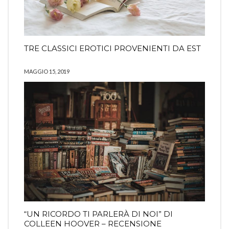
TRE CLASSICI EROTICI PROVENIENTI DA EST
MAGGIO 15, 2019
“UN RICORDO TI PARLERÀ DI NOI” DI
COLLEEN HOOVER – RECENSIONE