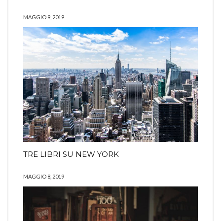
MAGGIO 9, 2019
TRE LIBRI SU NEW YORK
MAGGIO 8, 2019