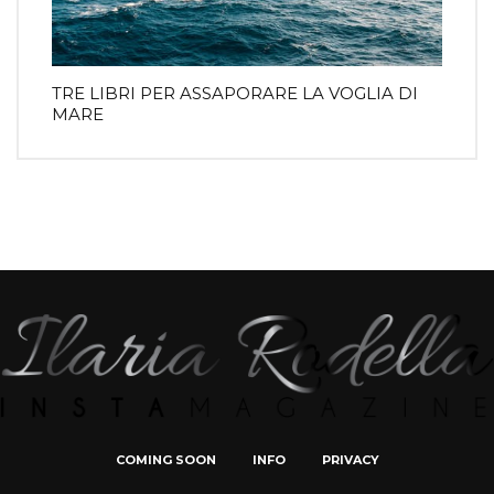
TRE LIBRI PER ASSAPORARE LA VOGLIA DI
MARE
COMING SOON
INFO
PRIVACY