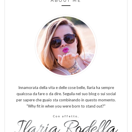
ABOUT ME
Innamorata della vita e delle cose belle, Ilaria ha sempre
qualcosa da fare o da dire. Seguila nel suo blog o sui social
per sapere che guaio sta combinando in questo momento.
"Why fit in when you were born to stand out?"
Con affetto,