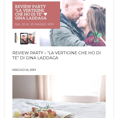
REVIEW PARTY – “LA VERTIGINE CHE HO DI
TE” DI GINA LADDAGA
MAGGIO 16, 2019