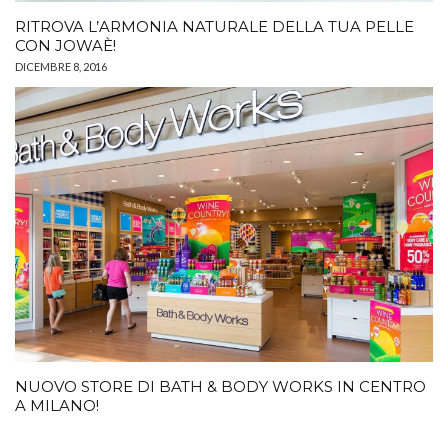
RITROVA L’ARMONIA NATURALE DELLA TUA PELLE
CON JOWAÈ!
DICEMBRE 8, 2016
NUOVO STORE DI BATH & BODY WORKS IN CENTRO
A MILANO!