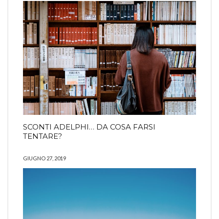
SCONTI ADELPHI… DA COSA FARSI
TENTARE?
GIUGNO 27, 2019