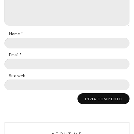
Nome
*
Email
*
Sito web