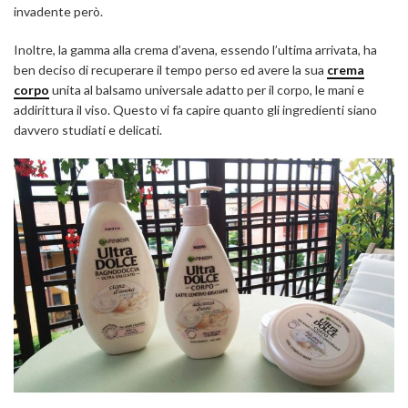
invadente però.
Inoltre, la gamma alla crema d’avena, essendo l’ultima arrivata, ha
ben deciso di recuperare il tempo perso ed avere la sua
crema
corpo
unita al balsamo universale adatto per il corpo, le mani e
addirittura il viso. Questo vi fa capire quanto gli ingredienti siano
davvero studiati e delicati.