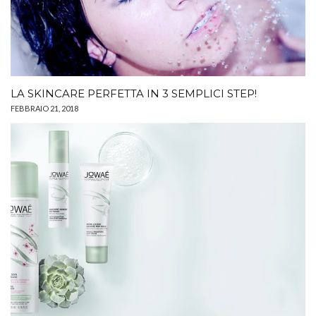
LA SKINCARE PERFETTA IN 3 SEMPLICI STEP!
FEBBRAIO 21, 2018