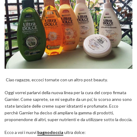
Ciao ragazze, eccoci tornate con un altro post beauty.
Oggi vorrei parlarvi della nuova linea per la cura del corpo firmata
Garnier. Come saprete, se mi seguite da un po’, lo scorso anno sono
state lanciate delle creme super idratanti e profumate. Ecco
perchè Garnier ha deciso di ampliare la gamma di prodotti,
proponendone di altri, super nutrienti e da utilizzare sotto la doccia.
Ecco a voi i nuovi
bagnodoccia
ultra dolce: