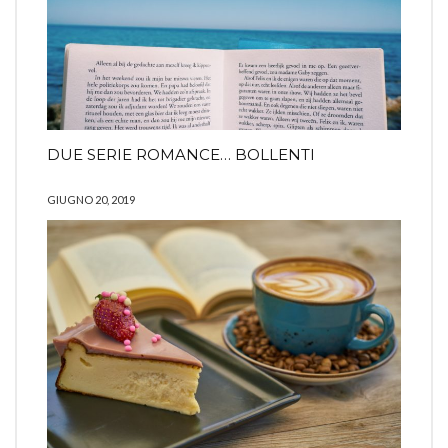
DUE SERIE ROMANCE… BOLLENTI
GIUGNO 20, 2019