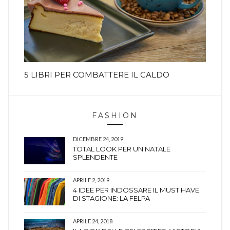
5 LIBRI PER COMBATTERE IL CALDO
FASHION
DICEMBRE 24, 2019
TOTAL LOOK PER UN NATALE
SPLENDENTE
APRILE 2, 2019
4 IDEE PER INDOSSARE IL MUST HAVE
DI STAGIONE: LA FELPA
APRILE 24, 2018