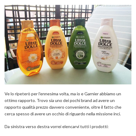
Ve lo ripeterò per l’ennesima volta, ma io e Garnier abbiamo un
ottimo rapporto. Trovo sia uno dei pochi brand ad avere un
rapporto qualità prezzo davvero conveniente, oltre il fatto che
cerca spesso di avere un occhio di riguardo nella missione inci.
Da sinistra verso destra vorrei elencarvi tutti i prodotti: