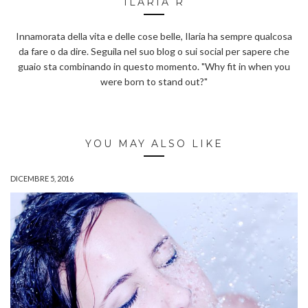
ILARIA R
Innamorata della vita e delle cose belle, Ilaria ha sempre qualcosa
da fare o da dire. Seguila nel suo blog o sui social per sapere che
guaio sta combinando in questo momento. "Why fit in when you
were born to stand out?"
YOU MAY ALSO LIKE
DICEMBRE 5, 2016