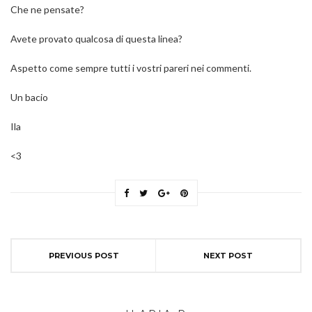
Che ne pensate?
Avete provato qualcosa di questa linea?
Aspetto come sempre tutti i vostri pareri nei commenti.
Un bacio
Ila
<3
PREVIOUS POST
NEXT POST