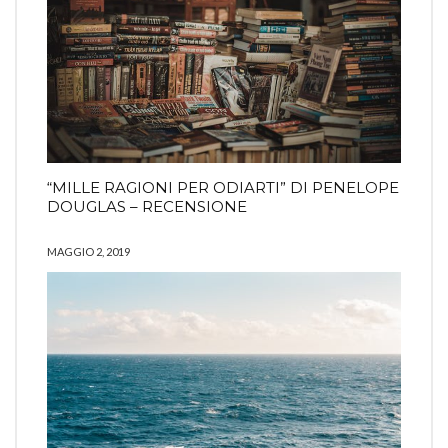
“MILLE RAGIONI PER ODIARTI” DI PENELOPE
DOUGLAS – RECENSIONE
MAGGIO 2, 2019