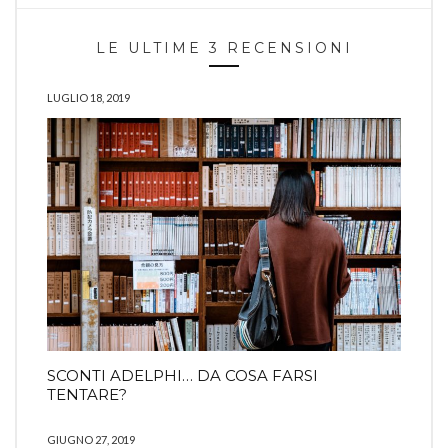
LE ULTIME 3 RECENSIONI
LUGLIO 18, 2019
SCONTI ADELPHI… DA COSA FARSI
TENTARE?
GIUGNO 27, 2019