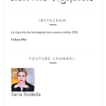
INSTAGRAM:
La risposta da Instragram non aveva codice 200.
Follow Me!
YOUTUBE CHANNEL:
Ilaria Rodella