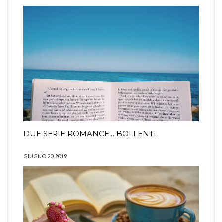
DUE SERIE ROMANCE… BOLLENTI
GIUGNO 20, 2019