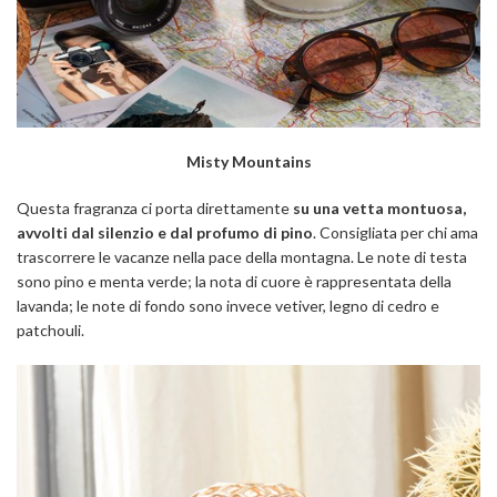
Misty Mountains
Questa fragranza ci porta direttamente
su una vetta montuosa,
avvolti dal silenzio e dal profumo di pino
. Consigliata per chi ama
trascorrere le vacanze nella pace della montagna. Le note di testa
sono pino e menta verde; la nota di cuore è rappresentata della
lavanda; le note di fondo sono invece vetiver, legno di cedro e
patchouli.