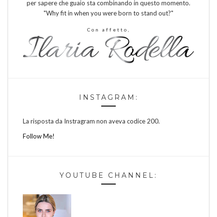
per sapere che guaio sta combinando in questo momento.
"Why fit in when you were born to stand out?"
Con affetto,
INSTAGRAM:
La risposta da Instragram non aveva codice 200.
Follow Me!
YOUTUBE CHANNEL: