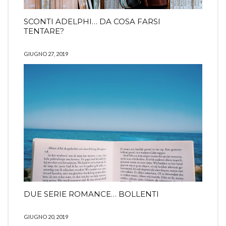
SCONTI ADELPHI… DA COSA FARSI
TENTARE?
GIUGNO 27, 2019
DUE SERIE ROMANCE… BOLLENTI
GIUGNO 20, 2019