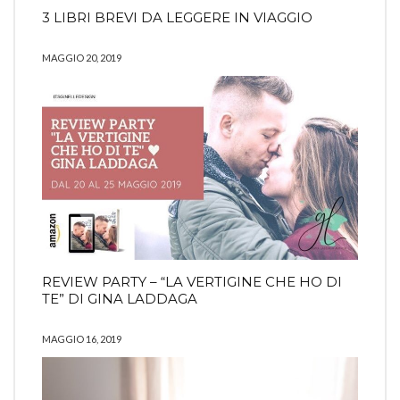
3 LIBRI BREVI DA LEGGERE IN VIAGGIO
MAGGIO 20, 2019
REVIEW PARTY – “LA VERTIGINE CHE HO DI
TE” DI GINA LADDAGA
MAGGIO 16, 2019