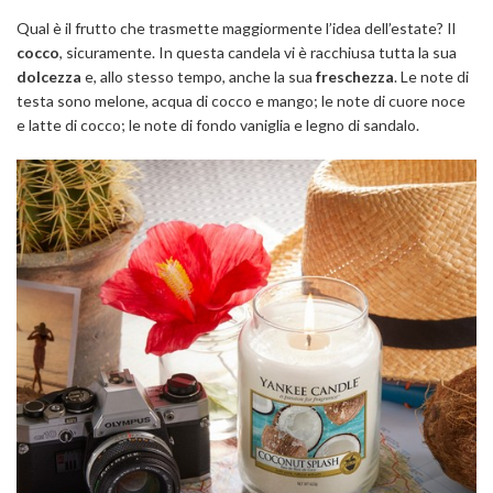
Qual è il frutto che trasmette maggiormente l’idea dell’estate? Il
cocco
, sicuramente. In questa candela vi è racchiusa tutta la sua
dolcezza
e, allo stesso tempo, anche la sua
freschezza
. Le note di
testa sono melone, acqua di cocco e mango; le note di cuore noce
e latte di cocco; le note di fondo vaniglia e legno di sandalo.