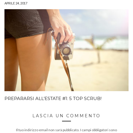
APRILE 24, 2017
PREPARARSI ALL’ESTATE #1: 5 TOP SCRUB!
LASCIA UN COMMENTO
Il tuo indirizzo email non sarà pubblicato.
I campi obbligatori sono