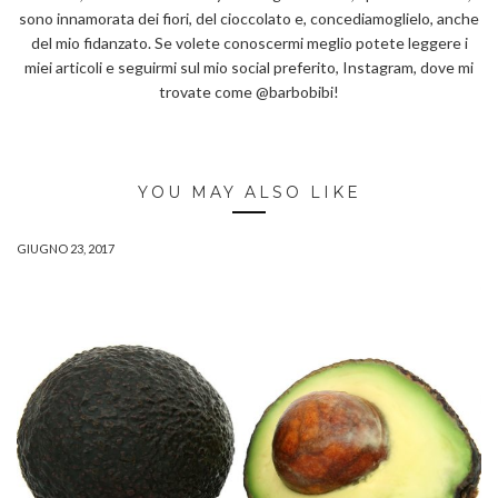
sono innamorata dei fiori, del cioccolato e, concediamoglielo, anche
del mio fidanzato. Se volete conoscermi meglio potete leggere i
miei articoli e seguirmi sul mio social preferito, Instagram, dove mi
trovate come @barbobibi!
YOU MAY ALSO LIKE
GIUGNO 23, 2017