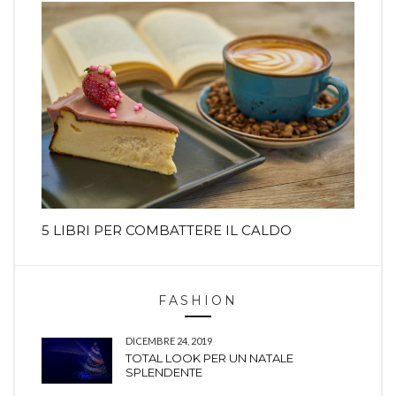
5 LIBRI PER COMBATTERE IL CALDO
FASHION
DICEMBRE 24, 2019
TOTAL LOOK PER UN NATALE
SPLENDENTE