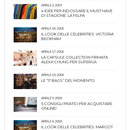
APRILE 2, 2019
4 IDEE PER INDOSSARE IL MUST HAVE
DI STAGIONE: LA FELPA
APRILE 24, 2018
IL LOOK DELLE CELEBRITIES: VICTORIA
BECKHAM
APRILE 17, 2018
LA CAPSULE COLLECTION FIRMATA
ALEXA CHUNG PER SUPERGA
APRILE 10, 2018
LE “IT BAGS” DEL MOMENTO.
APRILE 9, 2018
5 CONSIGLI PRATICI PER ACQUISTARE
ONLINE!
APRILE 4, 2018
IL LOOK DELLE CELEBRITIES: MARGOT