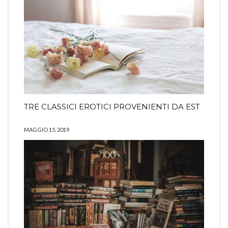
TRE CLASSICI EROTICI PROVENIENTI DA EST
MAGGIO 15, 2019