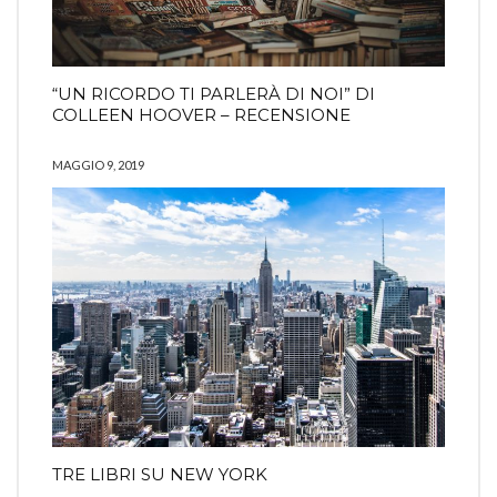
“UN RICORDO TI PARLERÀ DI NOI” DI
COLLEEN HOOVER – RECENSIONE
MAGGIO 9, 2019
TRE LIBRI SU NEW YORK