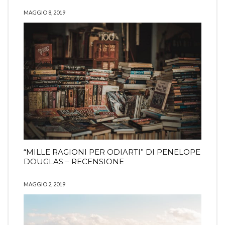
MAGGIO 8, 2019
“MILLE RAGIONI PER ODIARTI” DI PENELOPE
DOUGLAS – RECENSIONE
MAGGIO 2, 2019