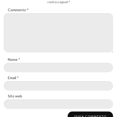
contrassegnati
*
Commento
*
Nome
*
Email
*
Sito web