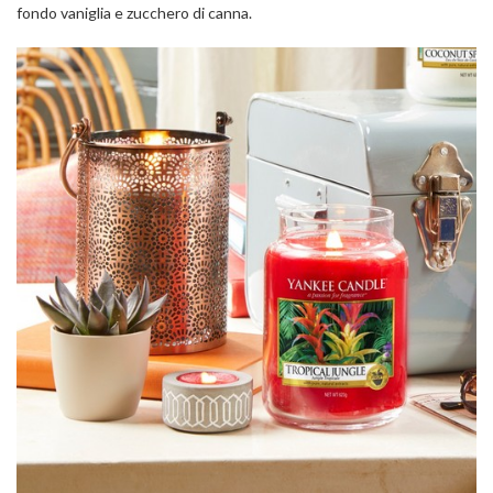
fondo vaniglia e zucchero di canna.