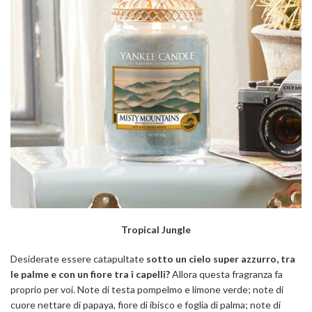
Tropical Jungle
Desiderate essere catapultate
sotto un cielo super azzurro, tra
le palme e con un fiore tra i capelli?
Allora questa fragranza fa
proprio per voi. Note di testa pompelmo e limone verde; note di
cuore nettare di papaya, fiore di ibisco e foglia di palma; note di