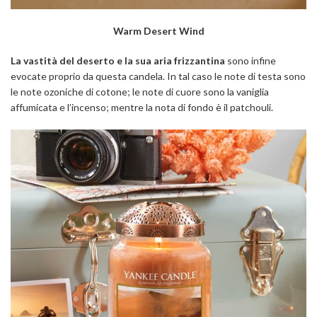
Warm Desert Wind
La vastità del deserto e la sua aria frizzantina
sono infine
evocate proprio da questa candela. In tal caso le note di testa sono
le note ozoniche di cotone; le note di cuore sono la vaniglia
affumicata e l’incenso; mentre la nota di fondo è il patchouli.