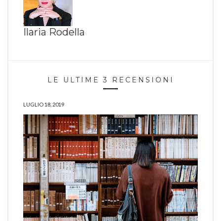
Ilaria Rodella
LE ULTIME 3 RECENSIONI
LUGLIO 18, 2019