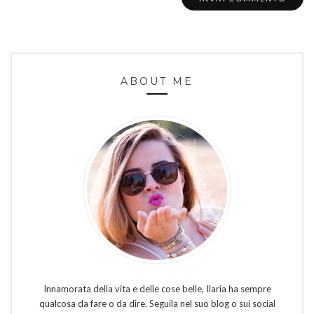
ABOUT ME
Innamorata della vita e delle cose belle, Ilaria ha sempre
qualcosa da fare o da dire. Seguila nel suo blog o sui social