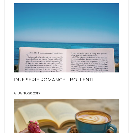
DUE SERIE ROMANCE… BOLLENTI
GIUGNO 20, 2019