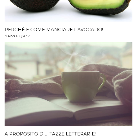
PERCHÉ E COME MANGIARE L’AVOCADO!
MARZO 30, 2017
A PROPOSITO DI… TAZZE LETTERARIE!