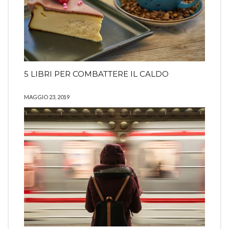
5 LIBRI PER COMBATTERE IL CALDO
MAGGIO 23, 2019