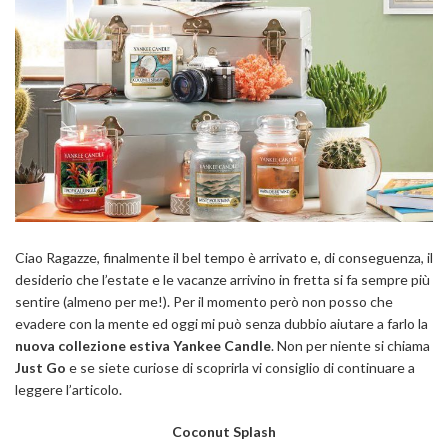
Ciao Ragazze, finalmente il bel tempo è arrivato e, di conseguenza, il
desiderio che l’estate e le vacanze arrivino in fretta si fa sempre più
sentire (almeno per me!). Per il momento però non posso che
evadere con la mente ed oggi mi può senza dubbio aiutare a farlo la
nuova collezione estiva Yankee Candle
. Non per niente si chiama
Just Go
e se siete curiose di scoprirla vi consiglio di continuare a
leggere l’articolo.
Coconut Splash