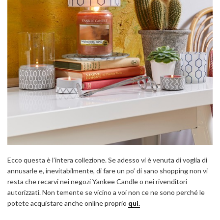
Ecco questa è l’intera collezione. Se adesso vi è venuta di voglia di
annusarle e, inevitabilmente, di fare un po’ di sano shopping non vi
resta che recarvi nei negozi Yankee Candle o nei rivenditori
autorizzati. Non temente se vicino a voi non ce ne sono perché le
potete acquistare anche online proprio
qui.