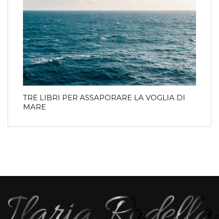
TRE LIBRI PER ASSAPORARE LA VOGLIA DI
MARE