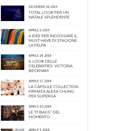
DICEMBRE 24, 2019
TOTAL LOOK PER UN
NATALE SPLENDENTE
APRILE 2, 2019
4 IDEE PER INDOSSARE IL
MUST HAVE DI STAGIONE:
LA FELPA
APRILE 24, 2018
IL LOOK DELLE
CELEBRITIES: VICTORIA
BECKHAM
APRILE 17, 2018
LA CAPSULE COLLECTION
FIRMATA ALEXA CHUNG
PER SUPERGA
APRILE 10, 2018
LE “IT BAGS” DEL
MOMENTO.
APRILE 9, 2018