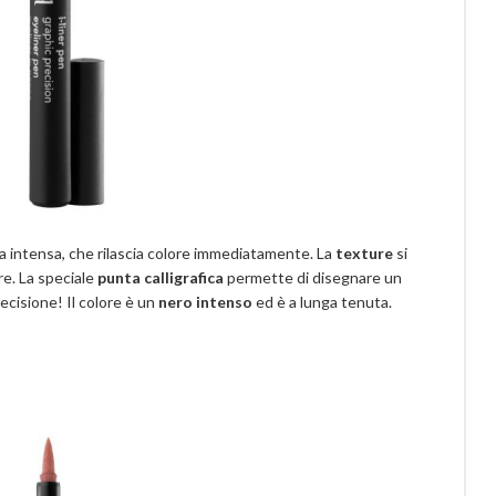
a intensa, che rilascia colore immediatamente. La
texture
si
e. La speciale
punta calligrafica
permette di disegnare un
ecisione! Il colore è un
nero intenso
ed è a lunga tenuta.