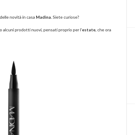
 delle novità in casa
Madina
. Siete curiose?
 alcuni prodotti nuovi, pensati proprio per l’
estate
, che ora