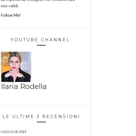
non validi.
Follow Me!
YOUTUBE CHANNEL:
Ilaria Rodella
LE ULTIME 3 RECENSIONI
LUGLIO 18, 2019