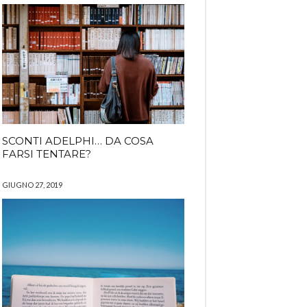
SCONTI ADELPHI… DA COSA
FARSI TENTARE?
GIUGNO 27, 2019