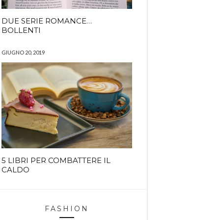
DUE SERIE ROMANCE…
BOLLENTI
GIUGNO 20, 2019
5 LIBRI PER COMBATTERE IL
CALDO
FASHION