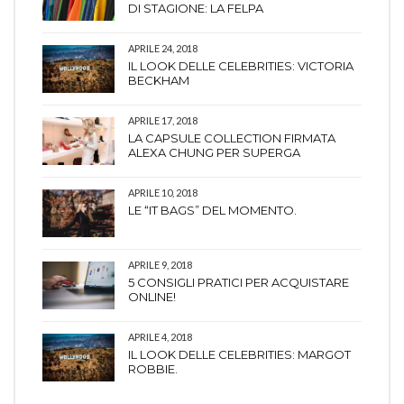
DI STAGIONE: LA FELPA
APRILE 24, 2018
IL LOOK DELLE CELEBRITIES: VICTORIA
BECKHAM
APRILE 17, 2018
LA CAPSULE COLLECTION FIRMATA
ALEXA CHUNG PER SUPERGA
APRILE 10, 2018
LE “IT BAGS” DEL MOMENTO.
APRILE 9, 2018
5 CONSIGLI PRATICI PER ACQUISTARE
ONLINE!
APRILE 4, 2018
IL LOOK DELLE CELEBRITIES: MARGOT
ROBBIE.