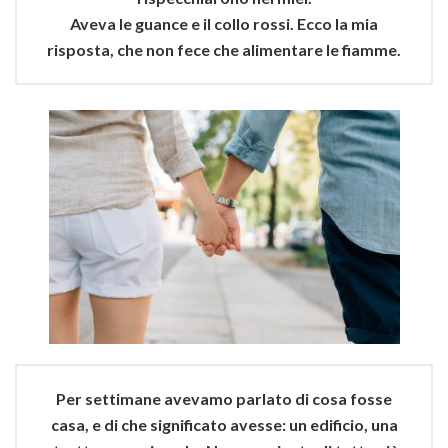
Aveva le guance e il collo rossi. Ecco la mia
risposta, che non fece che alimentare le fiamme.
Per settimane avevamo parlato di cosa fosse
casa, e di che significato avesse: un edificio, una