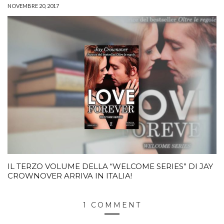
NOVEMBRE 20, 2017
IL TERZO VOLUME DELLA “WELCOME SERIES” DI JAY
CROWNOVER ARRIVA IN ITALIA!
1 COMMENT