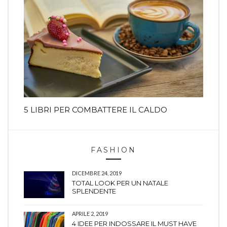
5 LIBRI PER COMBATTERE IL CALDO
FASHION
DICEMBRE 24, 2019
TOTAL LOOK PER UN NATALE
SPLENDENTE
APRILE 2, 2019
4 IDEE PER INDOSSARE IL MUST HAVE