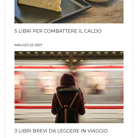
5 LIBRI PER COMBATTERE IL CALDO
MAGGIO 23, 2019
3 LIBRI BREVI DA LEGGERE IN VIAGGIO