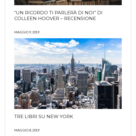
“UN RICORDO TI PARLERÀ DI NOI” DI
COLLEEN HOOVER – RECENSIONE
MAGGIO 9, 2019
TRE LIBRI SU NEW YORK
MAGGIO 8, 2019