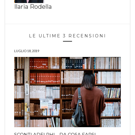
Ilaria Rodella
LE ULTIME 3 RECENSIONI
LUGLIO 18, 2019
SCONTI ADELPHI… DA COSA FARSI