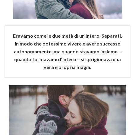
Eravamo come le due metà di un intero. Separati,
in modo che potessimo vivere e avere successo
autonomamente, ma quando stavamo insieme –
quando formavamo l’intero – si sprigionava una
vera e propria magia.