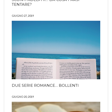
TENTARE?
GIUGNO 27, 2019
DUE SERIE ROMANCE… BOLLENTI
GIUGNO 20, 2019