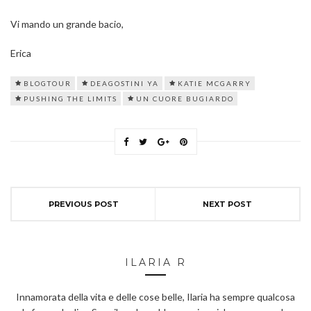
Vi mando un grande bacio,
Erica
BLOGTOUR
DEAGOSTINI YA
KATIE MCGARRY
PUSHING THE LIMITS
UN CUORE BUGIARDO
PREVIOUS POST
NEXT POST
ILARIA R
Innamorata della vita e delle cose belle, Ilaria ha sempre qualcosa