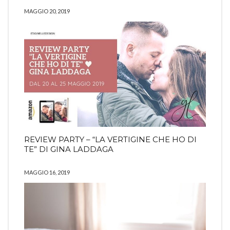
MAGGIO 20, 2019
REVIEW PARTY – “LA VERTIGINE CHE HO DI
TE” DI GINA LADDAGA
MAGGIO 16, 2019