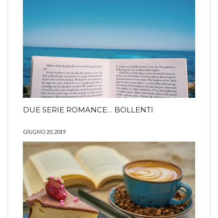
DUE SERIE ROMANCE… BOLLENTI
GIUGNO 20, 2019