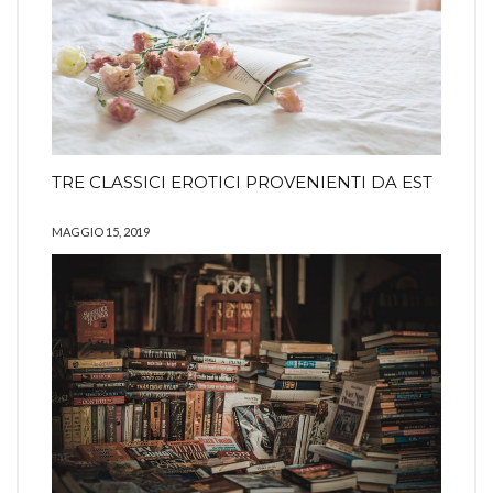
TRE CLASSICI EROTICI PROVENIENTI DA EST
MAGGIO 15, 2019