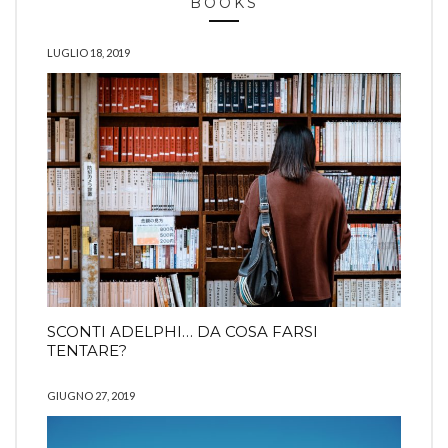
BOOKS
LUGLIO 18, 2019
SCONTI ADELPHI… DA COSA FARSI
TENTARE?
GIUGNO 27, 2019