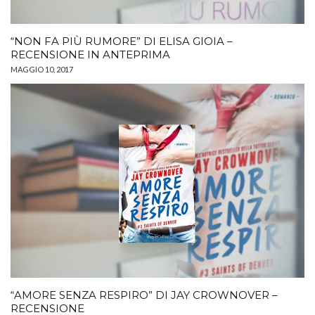
“NON FA PIÙ RUMORE” DI ELISA GIOIA –
RECENSIONE IN ANTEPRIMA
MAGGIO 10, 2017
“AMORE SENZA RESPIRO” DI JAY CROWNOVER –
RECENSIONE