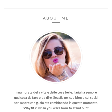
ABOUT ME
Innamorata della vita e delle cose belle, Ilaria ha sempre
qualcosa da fare o da dire. Seguila nel suo blog o sui social
per sapere che guaio sta combinando in questo momento.
"Why fit in when you were born to stand out?"