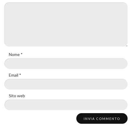
Nome
*
Email
*
Sito web