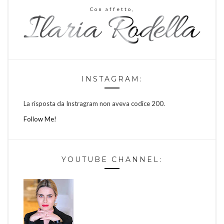
Con affetto,
INSTAGRAM:
La risposta da Instragram non aveva codice 200.
Follow Me!
YOUTUBE CHANNEL: