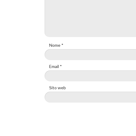
Nome
*
Email
*
Sito web