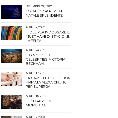
DICEMBRE 24, 2019
TOTAL LOOK PER UN
NATALE SPLENDENTE
APRILE 2, 2019
4 IDEE PER INDOSSARE IL
MUST HAVE DI STAGIONE:
LA FELPA
APRILE 24, 2018
IL LOOK DELLE
CELEBRITIES: VICTORIA
BECKHAM
APRILE 17, 2018
LA CAPSULE COLLECTION
FIRMATA ALEXA CHUNG
PER SUPERGA
APRILE 10, 2018
LE “IT BAGS” DEL
MOMENTO.
APRILE 9, 2018