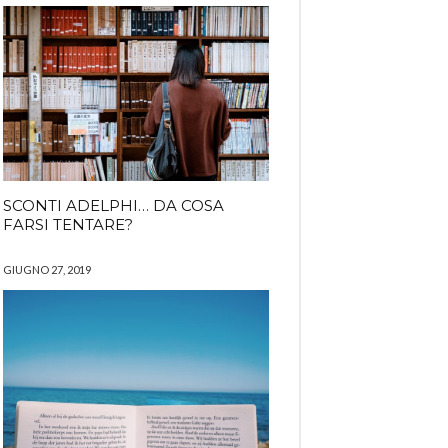
SCONTI ADELPHI… DA COSA
FARSI TENTARE?
GIUGNO 27, 2019