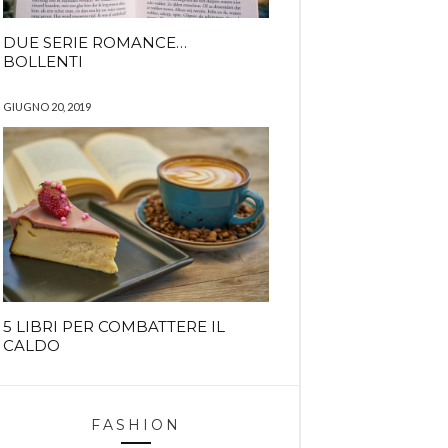
DUE SERIE ROMANCE…
BOLLENTI
GIUGNO 20, 2019
5 LIBRI PER COMBATTERE IL
CALDO
FASHION