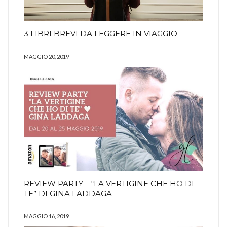
3 LIBRI BREVI DA LEGGERE IN VIAGGIO
MAGGIO 20, 2019
REVIEW PARTY – “LA VERTIGINE CHE HO DI
TE” DI GINA LADDAGA
MAGGIO 16, 2019