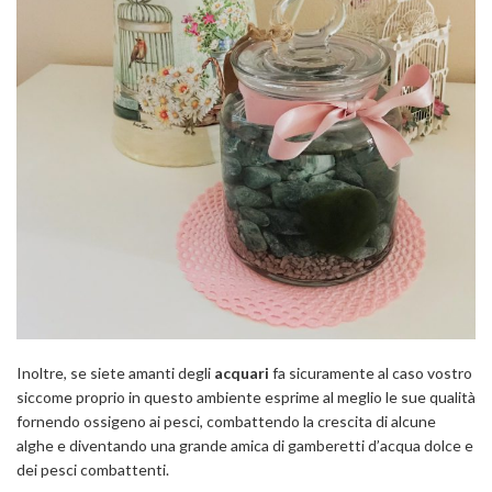
Inoltre, se siete amanti degli
acquari
fa sicuramente al caso vostro
siccome proprio in questo ambiente esprime al meglio le sue qualità
fornendo ossigeno ai pesci, combattendo la crescita di alcune
alghe e diventando una grande amica di gamberetti d’acqua dolce e
dei pesci combattenti.