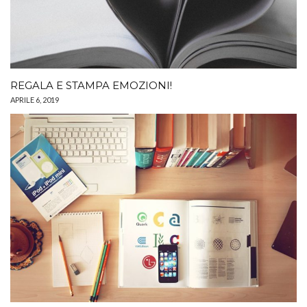
REGALA E STAMPA EMOZIONI!
APRILE 6, 2019