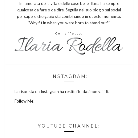
Innamorata della vita e delle cose belle, Ilaria ha sempre
qualcosa da fare o da dire. Seguila nel suo blog o sui social
per sapere che guaio sta combinando in questo momento.
"Why fit in when you were born to stand out?"
Con affetto,
INSTAGRAM:
La risposta da Instagram ha restituito dati non validi.
Follow Me!
YOUTUBE CHANNEL: