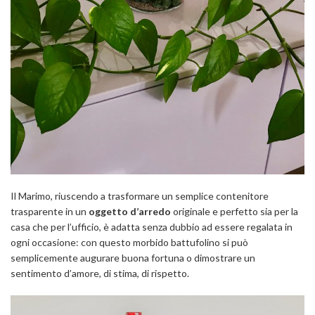
Il Marimo, riuscendo a trasformare un semplice contenitore
trasparente in un
oggetto d’arredo
originale e perfetto sia per la
casa che per l’ufficio, è adatta senza dubbio ad essere regalata in
ogni occasione: con questo morbido battufolino si può
semplicemente augurare buona fortuna o dimostrare un
sentimento d’amore, di stima, di rispetto.