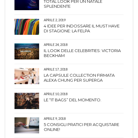
TOTAL LOOK PER UN NATALE
SPLENDENTE
APRILE 2, 2019
4 IDEE PER INDOSSARE IL MUST HAVE
DI STAGIONE: LA FELPA
APRILE 24, 2018
IL LOOK DELLE CELEBRITIES: VICTORIA
BECKHAM
APRILE 17, 2018
LA CAPSULE COLLECTION FIRMATA
ALEXA CHUNG PER SUPERGA
APRILE 10, 2018
LE “IT BAGS” DEL MOMENTO.
APRILE 9, 2018
5 CONSIGLI PRATICI PER ACQUISTARE
ONLINE!