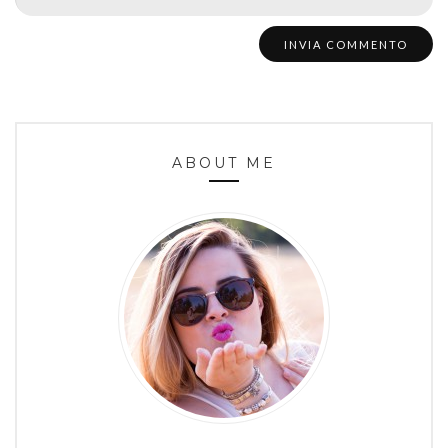
ABOUT ME