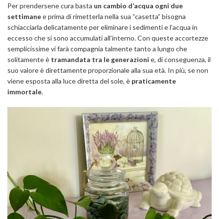
Per prendersene cura basta
un cambio d’acqua ogni due
settimane
e prima di rimetterla nella sua “casetta” bisogna
schiacciarla delicatamente per eliminare i sedimenti e l’acqua in
eccesso che si sono accumulati all’interno. Con queste accortezze
semplicissime vi farà compagnia talmente tanto a lungo che
solitamente è
tramandata tra le generazioni
e, di conseguenza, il
suo valore è direttamente proporzionale alla sua età. In più, se non
viene esposta alla luce diretta del sole, è
praticamente
immortale
.