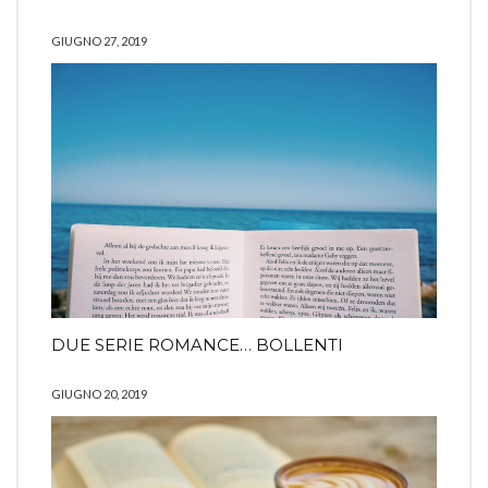
GIUGNO 27, 2019
DUE SERIE ROMANCE… BOLLENTI
GIUGNO 20, 2019