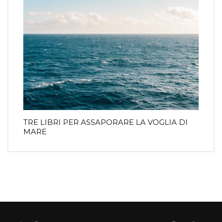
TRE LIBRI PER ASSAPORARE LA VOGLIA DI
MARE