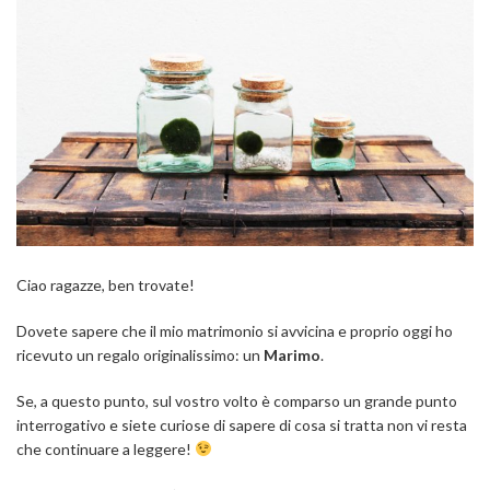
Ciao ragazze, ben trovate!
Dovete sapere che il mio matrimonio si avvicina e proprio oggi ho
ricevuto un regalo originalissimo: un
Marimo
.
Se, a questo punto, sul vostro volto è comparso un grande punto
interrogativo e siete curiose di sapere di cosa si tratta non vi resta
che continuare a leggere!