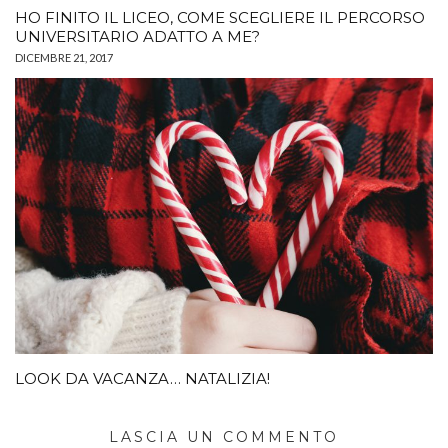
HO FINITO IL LICEO, COME SCEGLIERE IL PERCORSO
UNIVERSITARIO ADATTO A ME?
DICEMBRE 21, 2017
LOOK DA VACANZA… NATALIZIA!
LASCIA UN COMMENTO