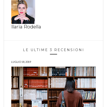
Ilaria Rodella
LE ULTIME 3 RECENSIONI
LUGLIO 18, 2019