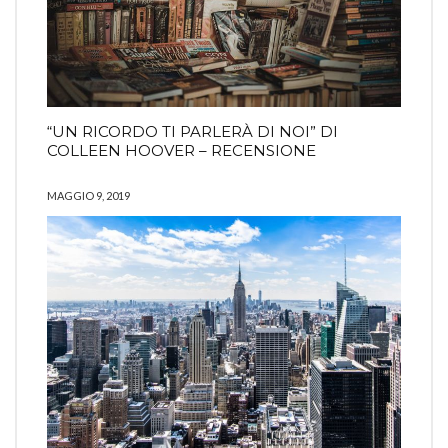
“UN RICORDO TI PARLERÀ DI NOI” DI
COLLEEN HOOVER – RECENSIONE
MAGGIO 9, 2019