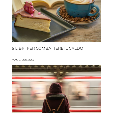
5 LIBRI PER COMBATTERE IL CALDO
MAGGIO 23, 2019