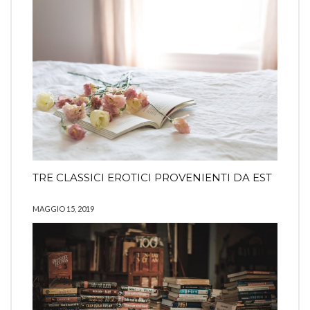
TRE CLASSICI EROTICI PROVENIENTI DA EST
MAGGIO 15, 2019