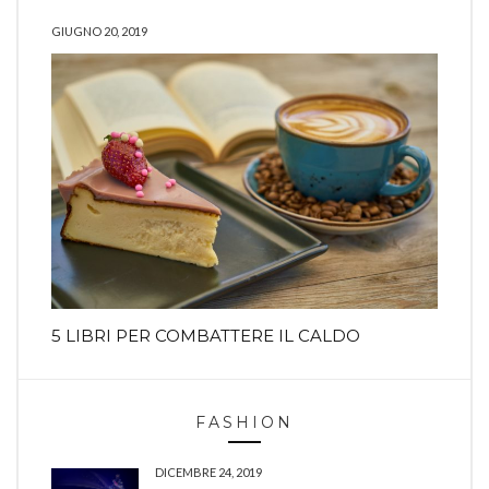
GIUGNO 20, 2019
5 LIBRI PER COMBATTERE IL CALDO
FASHION
DICEMBRE 24, 2019