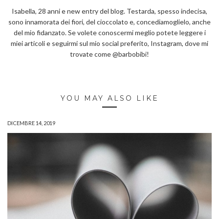
Isabella, 28 anni e new entry del blog. Testarda, spesso indecisa,
sono innamorata dei fiori, del cioccolato e, concediamoglielo, anche
del mio fidanzato. Se volete conoscermi meglio potete leggere i
miei articoli e seguirmi sul mio social preferito, Instagram, dove mi
trovate come @barbobibi!
YOU MAY ALSO LIKE
DICEMBRE 14, 2019