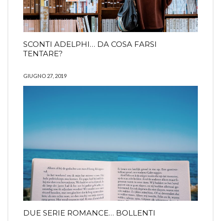
SCONTI ADELPHI… DA COSA FARSI
TENTARE?
GIUGNO 27, 2019
DUE SERIE ROMANCE… BOLLENTI