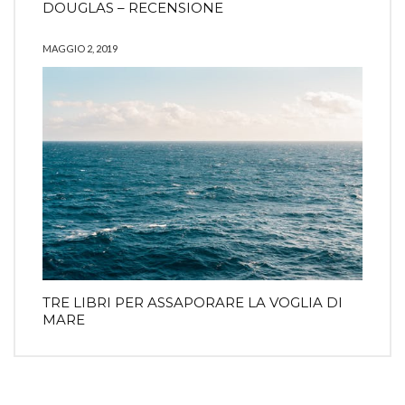
DOUGLAS – RECENSIONE
MAGGIO 2, 2019
TRE LIBRI PER ASSAPORARE LA VOGLIA DI
MARE