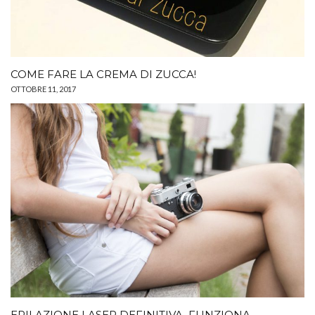
COME FARE LA CREMA DI ZUCCA!
OTTOBRE 11, 2017
EPILAZIONE LASER DEFINITIVA, FUNZIONA