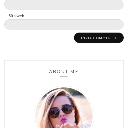
Sito web
ABOUT ME