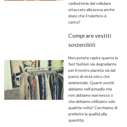
caribatterie del cellulare
attaccato alla presa anche
dopo che il telefono è
carico?
Comprare vestiti
sostenibili
Non potete capire quanto la
fast fashion sia degradante
per il nostro pianeta sia dal
punto di vista etico che
ambientale. Quanti vestiti
abbiamo nell’armadio che
non abbiamo mai messo o
che abbiamo utilizzato solo
qualche volta? Cerchiamo di
preferire la qualità alla
quantità.