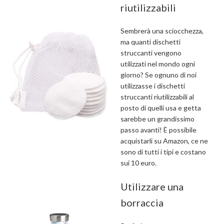
riutilizzabili
Sembrerà una sciocchezza,
ma quanti dischetti
struccanti vengono
utilizzati nel mondo ogni
giorno? Se ognuno di noi
utilizzasse i dischetti
struccanti riutilizzabili al
posto di quelli usa e getta
sarebbe un grandissimo
passo avanti! È possibile
acquistarli su Amazon, ce ne
sono di tutti i tipi e costano
sui 10 euro.
Utilizzare una
borraccia