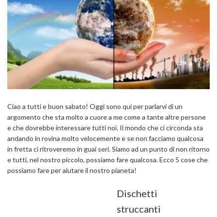
Ciao a tutti e buon sabato! Oggi sono qui per parlarvi di un
argomento che sta molto a cuore a me come a tante altre persone
e che dovrebbe interessare tutti noi. Il mondo che ci circonda sta
andando in rovina molto velocemente e se non facciamo qualcosa
in fretta ci ritroveremo in guai seri. Siamo ad un punto di non ritorno
e tutti, nel nostro piccolo, possiamo fare qualcosa. Ecco 5 cose che
possiamo fare per aiutare il nostro pianeta!
Dischetti
struccanti