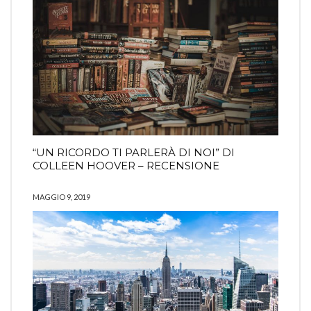
“UN RICORDO TI PARLERÀ DI NOI” DI
COLLEEN HOOVER – RECENSIONE
MAGGIO 9, 2019