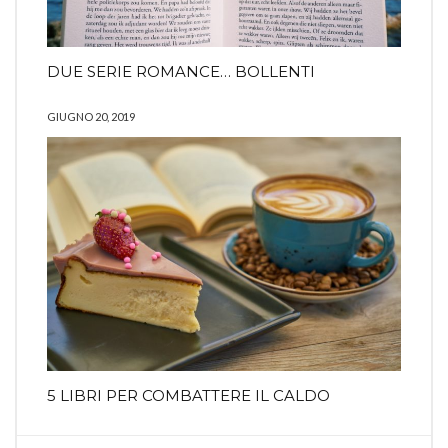
DUE SERIE ROMANCE… BOLLENTI
GIUGNO 20, 2019
5 LIBRI PER COMBATTERE IL CALDO