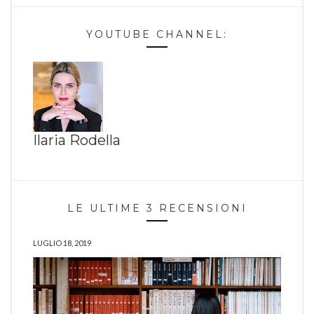
YOUTUBE CHANNEL:
Ilaria Rodella
LE ULTIME 3 RECENSIONI
LUGLIO 18, 2019