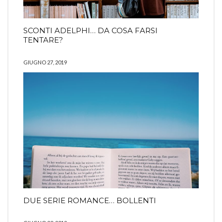
SCONTI ADELPHI… DA COSA FARSI
TENTARE?
GIUGNO 27, 2019
DUE SERIE ROMANCE… BOLLENTI