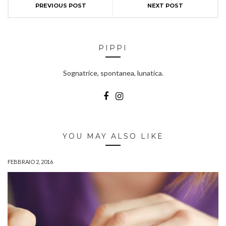
PREVIOUS POST
NEXT POST
PIPPI
Sognatrice, spontanea, lunatica.
YOU MAY ALSO LIKE
FEBBRAIO 2, 2016