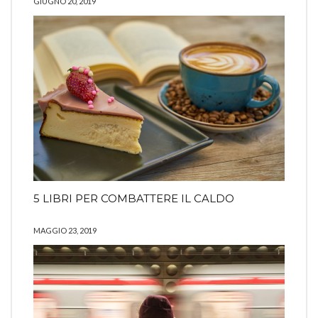
GIUGNO 20, 2019
5 LIBRI PER COMBATTERE IL CALDO
MAGGIO 23, 2019