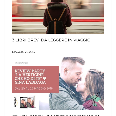
3 LIBRI BREVI DA LEGGERE IN VIAGGIO
MAGGIO 20, 2019