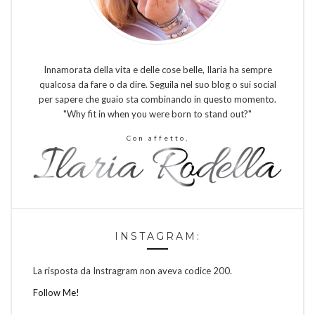
Innamorata della vita e delle cose belle, Ilaria ha sempre
qualcosa da fare o da dire. Seguila nel suo blog o sui social
per sapere che guaio sta combinando in questo momento.
"Why fit in when you were born to stand out?"
Con affetto,
INSTAGRAM:
La risposta da Instragram non aveva codice 200.
Follow Me!