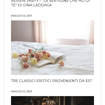
REVIEW PARTY – “LA VERTIGINE CHE HO DI
TE” DI GINA LADDAGA
MAGGIO 16, 2019
TRE CLASSICI EROTICI PROVENIENTI DA EST
MAGGIO 15, 2019