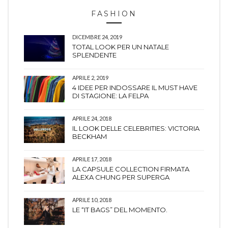
FASHION
DICEMBRE 24, 2019
TOTAL LOOK PER UN NATALE
SPLENDENTE
APRILE 2, 2019
4 IDEE PER INDOSSARE IL MUST HAVE
DI STAGIONE: LA FELPA
APRILE 24, 2018
IL LOOK DELLE CELEBRITIES: VICTORIA
BECKHAM
APRILE 17, 2018
LA CAPSULE COLLECTION FIRMATA
ALEXA CHUNG PER SUPERGA
APRILE 10, 2018
LE “IT BAGS” DEL MOMENTO.