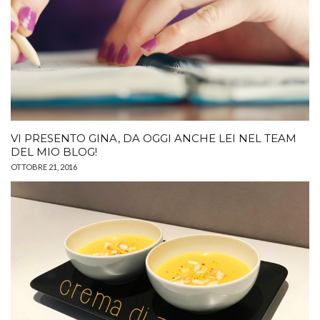
VI PRESENTO GINA, DA OGGI ANCHE LEI NEL TEAM
DEL MIO BLOG!
OTTOBRE 21, 2016