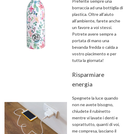
Preferite sempre una
borraccia ad una bottiglia di
plastica. Oltre all’aiuto
all’ambiente, farete anche
un favore a voi stessi.
Potrete avere sempre a
portata di mano una
bevanda fredda o calda a
vostro piacimento e per
tutta la giornata!
Risparmiare
energia
Spegnete la luce quando
non ne avete bisogno,
chiudete il rubinetto
mentre vi lavate i denti e
soprattutto, quanti di voi,
me compresa, lasciano il