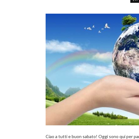
Ciao a tutti e buon sabato! Oggi sono qui per pa