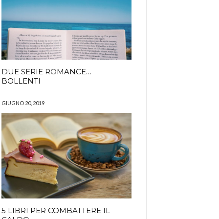
DUE SERIE ROMANCE…
BOLLENTI
GIUGNO 20, 2019
5 LIBRI PER COMBATTERE IL