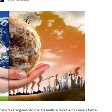
rlarvi di un argomento che sta molto a cuore a me come a tante