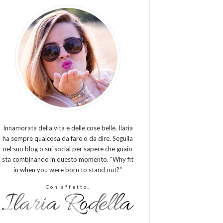
Innamorata della vita e delle cose belle, Ilaria
ha sempre qualcosa da fare o da dire. Seguila
nel suo blog o sui social per sapere che guaio
sta combinando in questo momento. "Why fit
in when you were born to stand out?"
Con affetto,