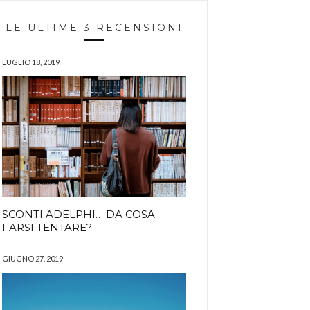
LE ULTIME 3 RECENSIONI
LUGLIO 18, 2019
SCONTI ADELPHI… DA COSA
FARSI TENTARE?
GIUGNO 27, 2019