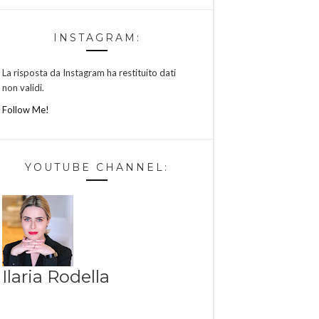
INSTAGRAM:
La risposta da Instagram ha restituito dati
non validi.
Follow Me!
YOUTUBE CHANNEL:
Ilaria Rodella