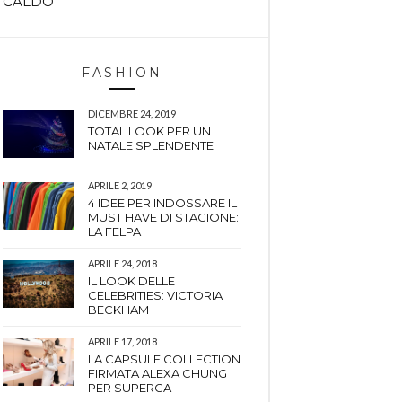
CALDO
FASHION
DICEMBRE 24, 2019
TOTAL LOOK PER UN
NATALE SPLENDENTE
APRILE 2, 2019
4 IDEE PER INDOSSARE IL
MUST HAVE DI STAGIONE:
LA FELPA
APRILE 24, 2018
IL LOOK DELLE
CELEBRITIES: VICTORIA
BECKHAM
APRILE 17, 2018
LA CAPSULE COLLECTION
FIRMATA ALEXA CHUNG
PER SUPERGA