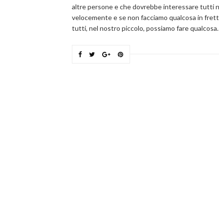
altre persone e che dovrebbe interessare tutti n
velocemente e se non facciamo qualcosa in fretta 
tutti, nel nostro piccolo, possiamo fare qualcosa