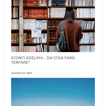
SCONTI ADELPHI… DA COSA FARSI
TENTARE?
GIUGNO 27, 2019