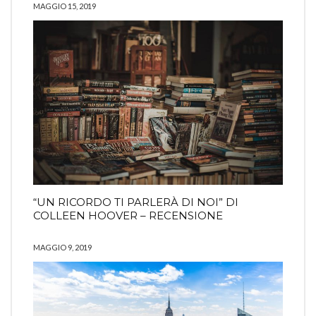
MAGGIO 15, 2019
“UN RICORDO TI PARLERÀ DI NOI” DI
COLLEEN HOOVER – RECENSIONE
MAGGIO 9, 2019