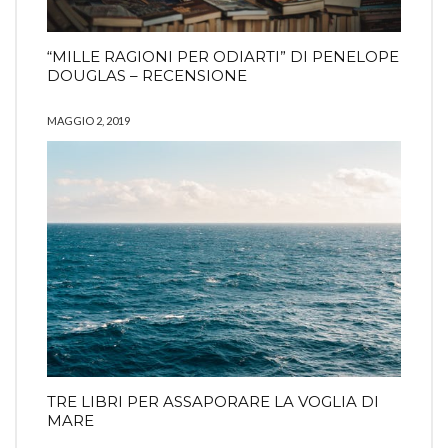
“MILLE RAGIONI PER ODIARTI” DI PENELOPE
DOUGLAS – RECENSIONE
MAGGIO 2, 2019
TRE LIBRI PER ASSAPORARE LA VOGLIA DI
MARE