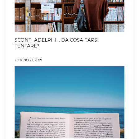
SCONTI ADELPHI… DA COSA FARSI
TENTARE?
GIUGNO 27, 2019