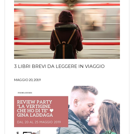
3 LIBRI BREVI DA LEGGERE IN VIAGGIO
MAGGIO 20, 2019