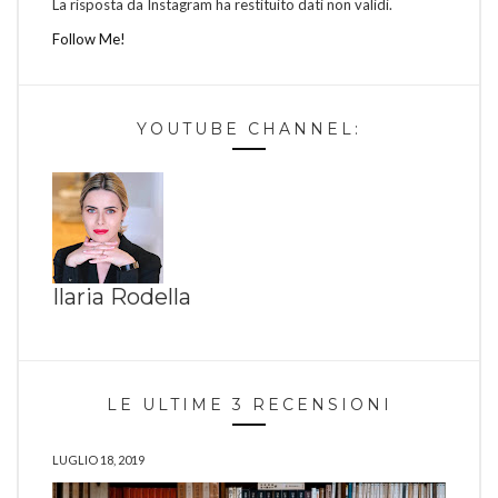
La risposta da Instagram ha restituito dati non validi.
Follow Me!
YOUTUBE CHANNEL:
Ilaria Rodella
LE ULTIME 3 RECENSIONI
LUGLIO 18, 2019