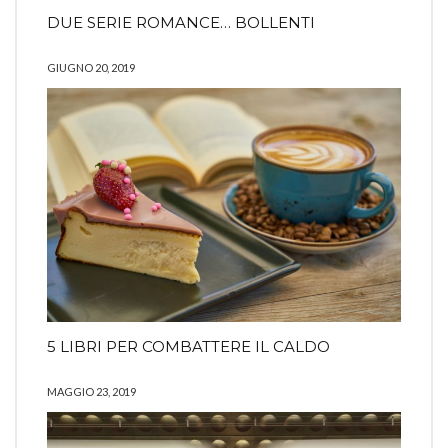
DUE SERIE ROMANCE… BOLLENTI
GIUGNO 20, 2019
5 LIBRI PER COMBATTERE IL CALDO
MAGGIO 23, 2019