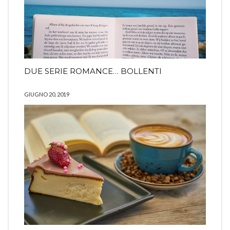
DUE SERIE ROMANCE… BOLLENTI
GIUGNO 20, 2019