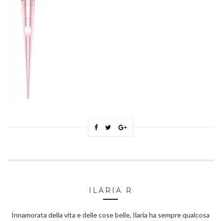
ILARIA R
Innamorata della vita e delle cose belle, Ilaria ha sempre qualcosa