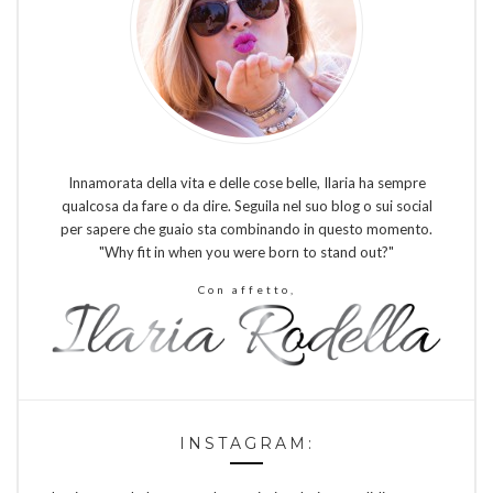
Innamorata della vita e delle cose belle, Ilaria ha sempre
qualcosa da fare o da dire. Seguila nel suo blog o sui social
per sapere che guaio sta combinando in questo momento.
"Why fit in when you were born to stand out?"
Con affetto,
INSTAGRAM: