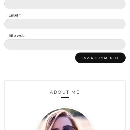
Email
*
Sito web
ABOUT ME