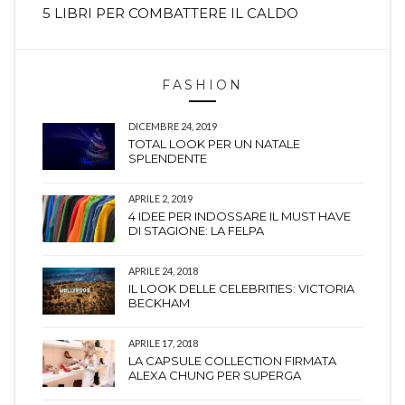
5 LIBRI PER COMBATTERE IL CALDO
FASHION
DICEMBRE 24, 2019
TOTAL LOOK PER UN NATALE
SPLENDENTE
APRILE 2, 2019
4 IDEE PER INDOSSARE IL MUST HAVE
DI STAGIONE: LA FELPA
APRILE 24, 2018
IL LOOK DELLE CELEBRITIES: VICTORIA
BECKHAM
APRILE 17, 2018
LA CAPSULE COLLECTION FIRMATA
ALEXA CHUNG PER SUPERGA