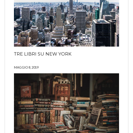
TRE LIBRI SU NEW YORK
MAGGIO 8, 2019