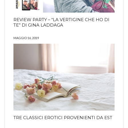
REVIEW PARTY – “LA VERTIGINE CHE HO DI
TE” DI GINA LADDAGA
MAGGIO 16, 2019
TRE CLASSICI EROTICI PROVENIENTI DA EST