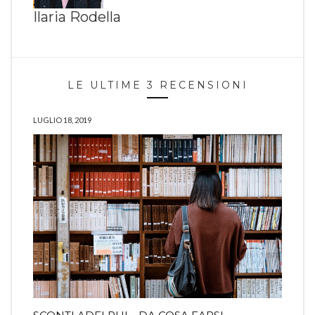
Ilaria Rodella
LE ULTIME 3 RECENSIONI
LUGLIO 18, 2019