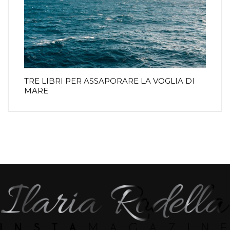
TRE LIBRI PER ASSAPORARE LA VOGLIA DI
MARE