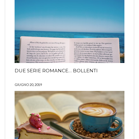
DUE SERIE ROMANCE… BOLLENTI
GIUGNO 20, 2019