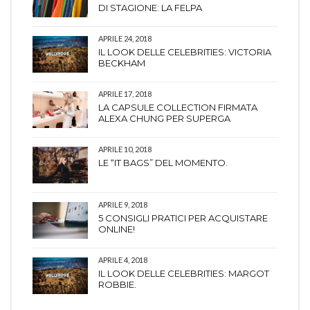
DI STAGIONE: LA FELPA
APRILE 24, 2018
IL LOOK DELLE CELEBRITIES: VICTORIA
BECKHAM
APRILE 17, 2018
LA CAPSULE COLLECTION FIRMATA
ALEXA CHUNG PER SUPERGA
APRILE 10, 2018
LE “IT BAGS” DEL MOMENTO.
APRILE 9, 2018
5 CONSIGLI PRATICI PER ACQUISTARE
ONLINE!
APRILE 4, 2018
IL LOOK DELLE CELEBRITIES: MARGOT
ROBBIE.