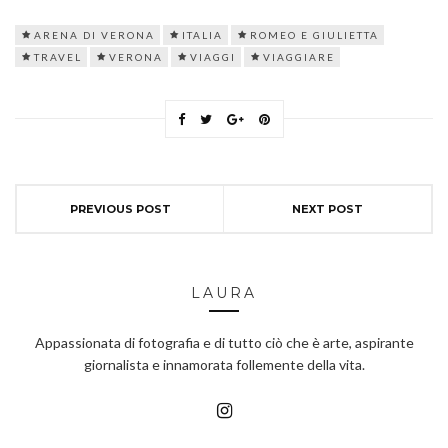
ARENA DI VERONA
ITALIA
ROMEO E GIULIETTA
TRAVEL
VERONA
VIAGGI
VIAGGIARE
PREVIOUS POST
NEXT POST
LAURA
Appassionata di fotografia e di tutto ciò che è arte, aspirante
giornalista e innamorata follemente della vita.