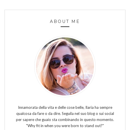
ABOUT ME
Innamorata della vita e delle cose belle, Ilaria ha sempre
qualcosa da fare o da dire. Seguila nel suo blog o sui social
per sapere che guaio sta combinando in questo momento.
"Why fit in when you were born to stand out?"