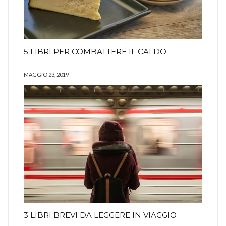
5 LIBRI PER COMBATTERE IL CALDO
MAGGIO 23, 2019
3 LIBRI BREVI DA LEGGERE IN VIAGGIO