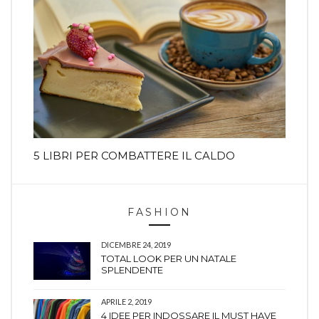
5 LIBRI PER COMBATTERE IL CALDO
FASHION
DICEMBRE 24, 2019
TOTAL LOOK PER UN NATALE
SPLENDENTE
APRILE 2, 2019
4 IDEE PER INDOSSARE IL MUST HAVE