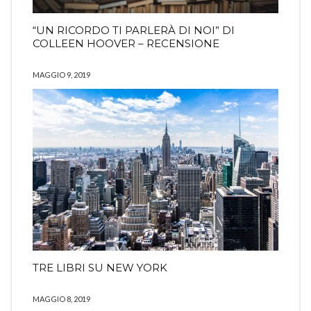
“UN RICORDO TI PARLERÀ DI NOI” DI
COLLEEN HOOVER – RECENSIONE
MAGGIO 9, 2019
TRE LIBRI SU NEW YORK
MAGGIO 8, 2019