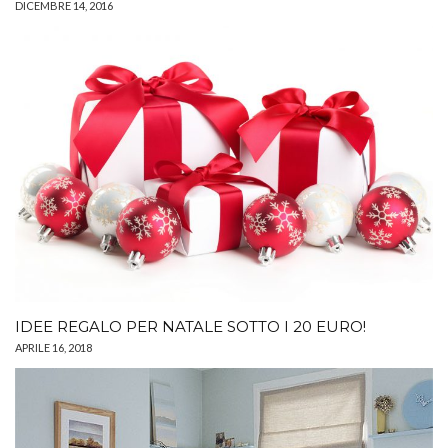
DICEMBRE 14, 2016
IDEE REGALO PER NATALE SOTTO I 20 EURO!
APRILE 16, 2018