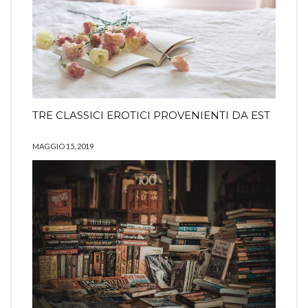
TRE CLASSICI EROTICI PROVENIENTI DA EST
MAGGIO 15, 2019