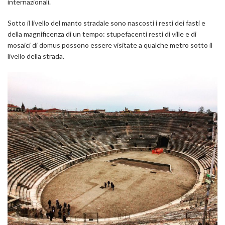
internazionali.
Sotto il livello del manto stradale sono nascosti i resti dei fasti e
della magnificenza di un tempo: stupefacenti resti di ville e di
mosaici di domus possono essere visitate a qualche metro sotto il
livello della strada.