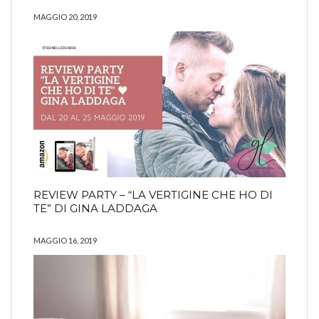
MAGGIO 20, 2019
REVIEW PARTY – “LA VERTIGINE CHE HO DI
TE” DI GINA LADDAGA
MAGGIO 16, 2019