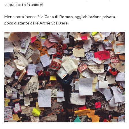
soprattutto in amore!
Meno nota invece è la
Casa di Romeo
, oggi abitazione privata,
poco distante dalle Arche Scaligere.