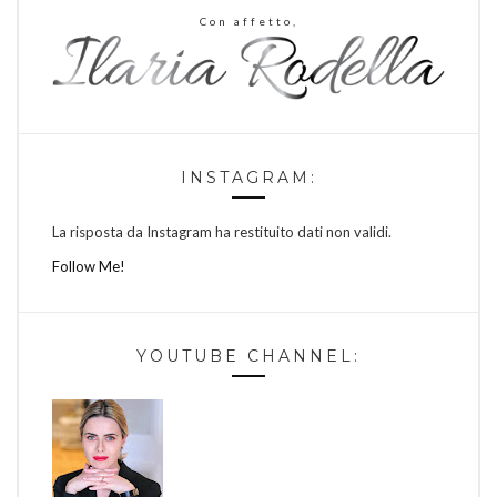
Con affetto,
INSTAGRAM:
La risposta da Instagram ha restituito dati non validi.
Follow Me!
YOUTUBE CHANNEL: