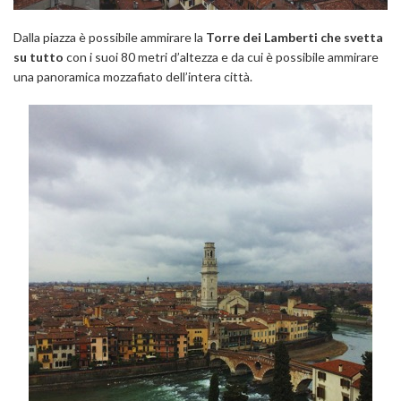
Dalla piazza è possibile ammirare la
Torre dei Lamberti
che svetta
su tutto
con i suoi 80 metri d’altezza e da cui è possibile ammirare
una panoramica mozzafiato dell’intera città.