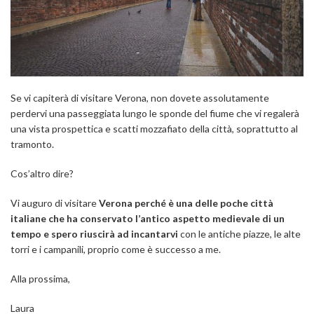
Se vi capiterà di visitare Verona, non dovete assolutamente
perdervi una passeggiata lungo le sponde del fiume che vi regalerà
una vista prospettica e scatti mozzafiato della città, soprattutto al
tramonto.
Cos’altro dire?
Vi auguro di visitare
Verona perché è una delle poche città
italiane che ha conservato l’antico aspetto medievale di un
tempo e spero riuscirà ad incantarvi
con le antiche piazze, le alte
torri e i campanili, proprio come è successo a me.
Alla prossima,
Laura