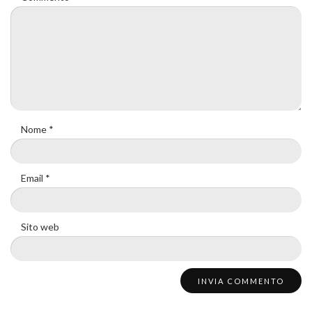
Nome
*
Email
*
Sito web