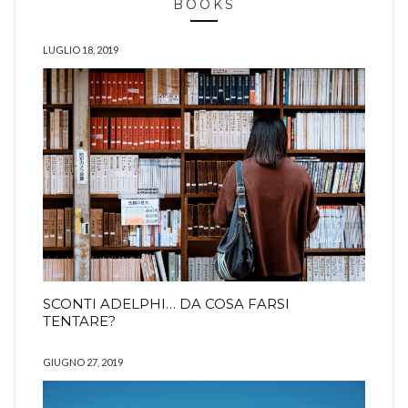
BOOKS
LUGLIO 18, 2019
SCONTI ADELPHI… DA COSA FARSI
TENTARE?
GIUGNO 27, 2019