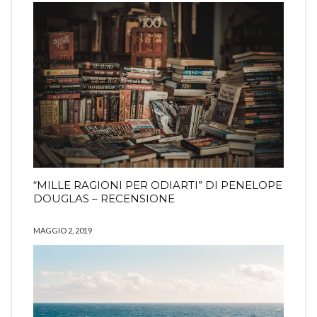
“MILLE RAGIONI PER ODIARTI” DI PENELOPE
DOUGLAS – RECENSIONE
MAGGIO 2, 2019