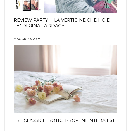
REVIEW PARTY – “LA VERTIGINE CHE HO DI
TE” DI GINA LADDAGA
MAGGIO 16, 2019
TRE CLASSICI EROTICI PROVENIENTI DA EST