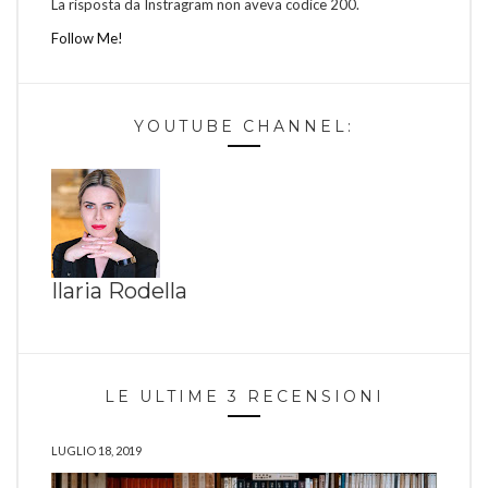
La risposta da Instragram non aveva codice 200.
Follow Me!
YOUTUBE CHANNEL:
Ilaria Rodella
LE ULTIME 3 RECENSIONI
LUGLIO 18, 2019