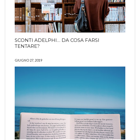
SCONTI ADELPHI… DA COSA FARSI
TENTARE?
GIUGNO 27, 2019