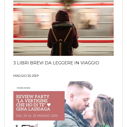
3 LIBRI BREVI DA LEGGERE IN VIAGGIO
MAGGIO 20, 2019