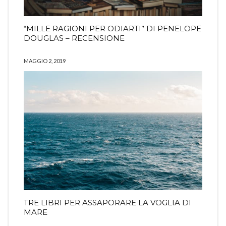
“MILLE RAGIONI PER ODIARTI” DI PENELOPE
DOUGLAS – RECENSIONE
MAGGIO 2, 2019
TRE LIBRI PER ASSAPORARE LA VOGLIA DI
MARE