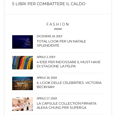
5 LIBRI PER COMBATTERE IL CALDO
FASHION
DICEMBRE 24, 2019
TOTAL LOOK PER UN NATALE
SPLENDENTE
APRILE 2, 2019
4 IDEE PER INDOSSARE IL MUST HAVE
DI STAGIONE: LA FELPA
APRILE 24, 2018
IL LOOK DELLE CELEBRITIES: VICTORIA
BECKHAM
APRILE 17, 2018
LA CAPSULE COLLECTION FIRMATA
ALEXA CHUNG PER SUPERGA