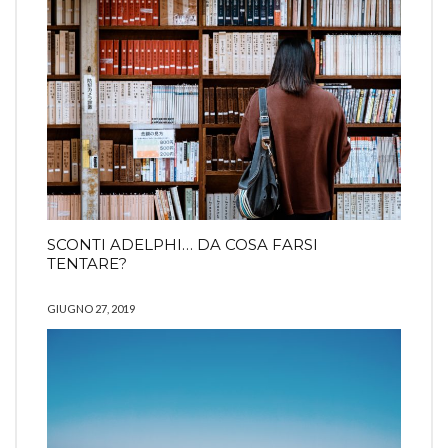
SCONTI ADELPHI… DA COSA FARSI
TENTARE?
GIUGNO 27, 2019