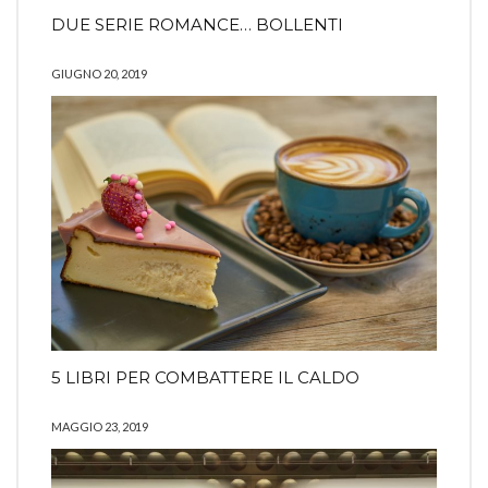
DUE SERIE ROMANCE… BOLLENTI
GIUGNO 20, 2019
5 LIBRI PER COMBATTERE IL CALDO
MAGGIO 23, 2019