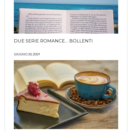
DUE SERIE ROMANCE… BOLLENTI
GIUGNO 20, 2019