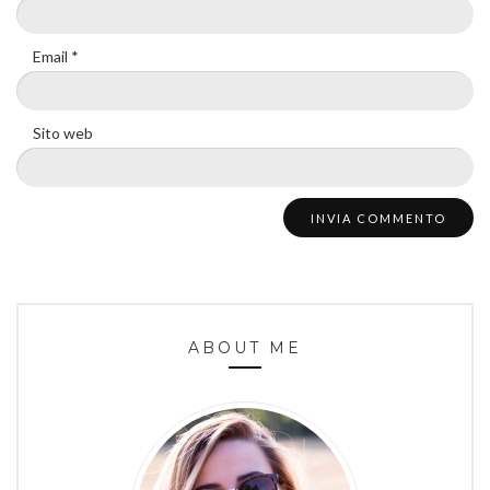
Email
*
Sito web
ABOUT ME