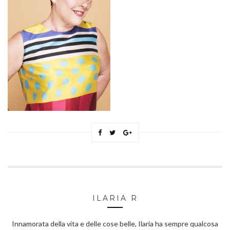
ILARIA R
Innamorata della vita e delle cose belle, Ilaria ha sempre qualcosa