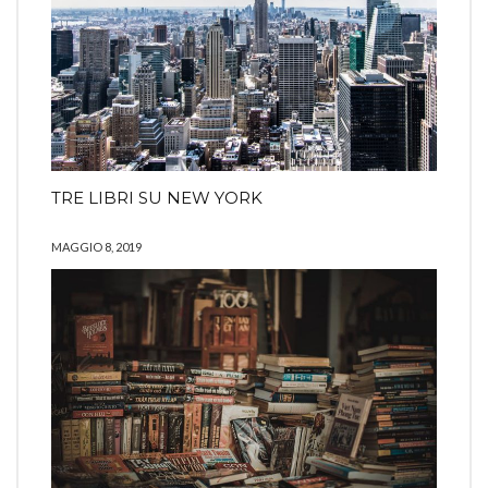
TRE LIBRI SU NEW YORK
MAGGIO 8, 2019