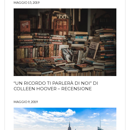
MAGGIO 15, 2019
“UN RICORDO TI PARLERÀ DI NOI” DI
COLLEEN HOOVER – RECENSIONE
MAGGIO 9, 2019