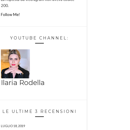
200.
Follow Me!
YOUTUBE CHANNEL:
Ilaria Rodella
LE ULTIME 3 RECENSIONI
LUGLIO 18, 2019