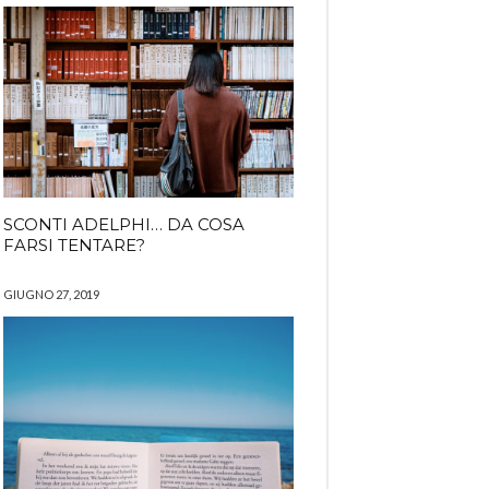
SCONTI ADELPHI… DA COSA
FARSI TENTARE?
GIUGNO 27, 2019