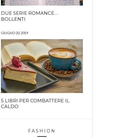
DUE SERIE ROMANCE…
BOLLENTI
GIUGNO 20, 2019
5 LIBRI PER COMBATTERE IL
CALDO
FASHION