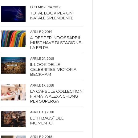
DICEMBRE 24, 2019
TOTAL LOOK PER UN
NATALE SPLENDENTE
APRILE 2, 2019
4 IDEE PER INDOSSARE IL
MUST HAVE DI STAGIONE:
LA FELPA
APRILE 24, 2018
IL LOOK DELLE
CELEBRITIES: VICTORIA
BECKHAM
APRILE 17, 2018
LA CAPSULE COLLECTION
FIRMATA ALEXA CHUNG
PER SUPERGA
APRILE 10, 2018
LE “IT BAGS” DEL
MOMENTO.
APRILE 9, 2018