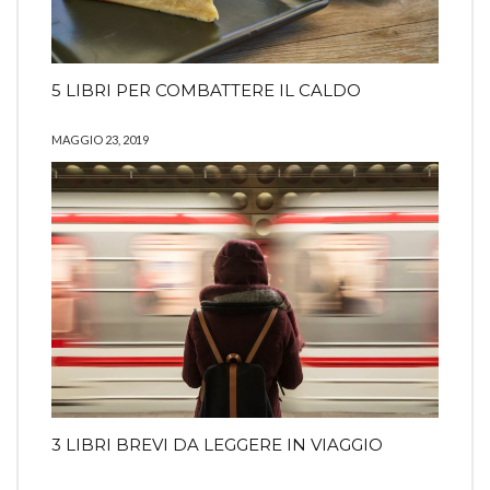
5 LIBRI PER COMBATTERE IL CALDO
MAGGIO 23, 2019
3 LIBRI BREVI DA LEGGERE IN VIAGGIO