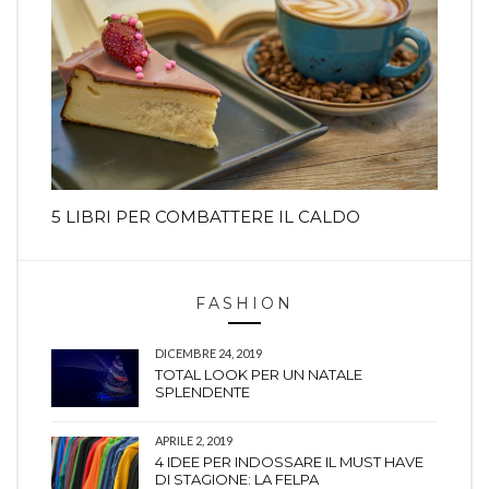
5 LIBRI PER COMBATTERE IL CALDO
FASHION
DICEMBRE 24, 2019
TOTAL LOOK PER UN NATALE
SPLENDENTE
APRILE 2, 2019
4 IDEE PER INDOSSARE IL MUST HAVE
DI STAGIONE: LA FELPA