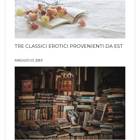
TRE CLASSICI EROTICI PROVENIENTI DA EST
MAGGIO 15, 2019