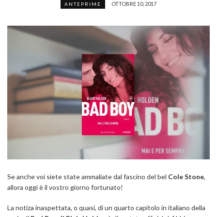
OTTOBRE 10, 2017
ANTEPRIME
Se anche voi siete state ammaliate dal fascino del bel
Cole Stone
,
allora oggi è il vostro giorno fortunato!
La notiza inaspettata, o quasi, di un quarto capitolo in italiano della