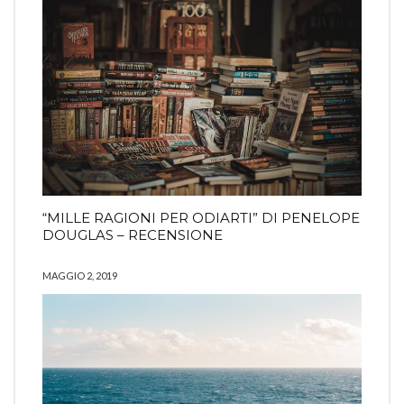
“MILLE RAGIONI PER ODIARTI” DI PENELOPE
DOUGLAS – RECENSIONE
MAGGIO 2, 2019