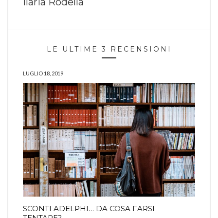
Ilaria Rodella
LE ULTIME 3 RECENSIONI
LUGLIO 18, 2019
SCONTI ADELPHI… DA COSA FARSI
TENTARE?