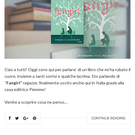
Ciao a tutti! Oggi sono qui per parlarvi di un libro che mi ha rubato il
cuore, insieme a tanti sorrisi e qualche lacrima. Sto parlando di
“
Fangirl”
ragazze, finalmente uscito anche qui in Italia grazie alla
casa editrice Piemme!
Venite a scoprire cosa ne penso…
CONTINUE READING