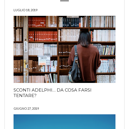
LUGLIO 18, 2019
SCONTI ADELPHI… DA COSA FARSI
TENTARE?
GIUGNO 27, 2019