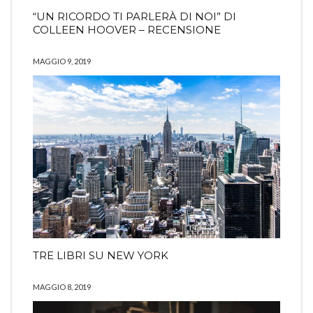
“UN RICORDO TI PARLERÀ DI NOI” DI
COLLEEN HOOVER – RECENSIONE
MAGGIO 9, 2019
TRE LIBRI SU NEW YORK
MAGGIO 8, 2019