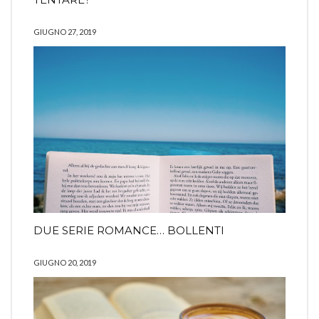
GIUGNO 27, 2019
DUE SERIE ROMANCE… BOLLENTI
GIUGNO 20, 2019