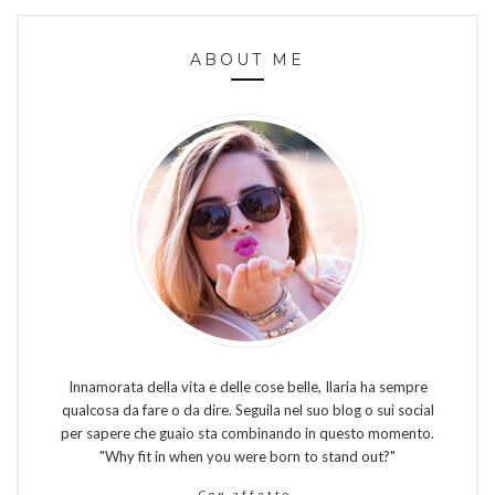
ABOUT ME
Innamorata della vita e delle cose belle, Ilaria ha sempre
qualcosa da fare o da dire. Seguila nel suo blog o sui social
per sapere che guaio sta combinando in questo momento.
"Why fit in when you were born to stand out?"
Con affetto,