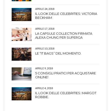
APRILE 24, 2018
IL LOOK DELLE CELEBRITIES: VICTORIA
BECKHAM
APRILE 17, 2018
LA CAPSULE COLLECTION FIRMATA
ALEXA CHUNG PER SUPERGA
APRILE 10, 2018
LE “IT BAGS” DEL MOMENTO.
APRILE 9, 2018
5 CONSIGLI PRATICI PER ACQUISTARE
ONLINE!
APRILE 4, 2018
IL LOOK DELLE CELEBRITIES: MARGOT
ROBBIE.