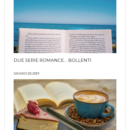
DUE SERIE ROMANCE… BOLLENTI
GIUGNO 20, 2019