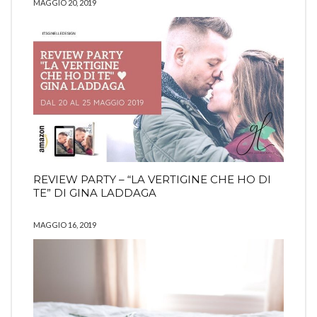
MAGGIO 20, 2019
REVIEW PARTY – “LA VERTIGINE CHE HO DI
TE” DI GINA LADDAGA
MAGGIO 16, 2019