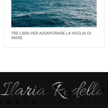
TRE LIBRI PER ASSAPORARE LA VOGLIA DI
MARE