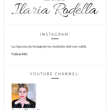
INSTAGRAM:
La risposta da Instagram ha restituito dati non validi.
Follow Me!
YOUTUBE CHANNEL: