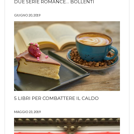
DUE SERIE ROMANCE… BOLLENTI
GIUGNO 20, 2019
5 LIBRI PER COMBATTERE IL CALDO
MAGGIO 23, 2019