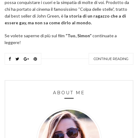
possa conquistare i cuori e la simpatia di molte di voi. Prodotto da
chi ha portato al cinema il famosissimo “Colpa delle stelle”, tratto
dal best seller di John Green, è
la storia di un ragazzo che a di
essere gay, ma non sa come dirlo al mondo.
Se volete saperne di più sul film
“Tuo, Simon”
continuate a
leggere!
CONTINUE READING
ABOUT ME