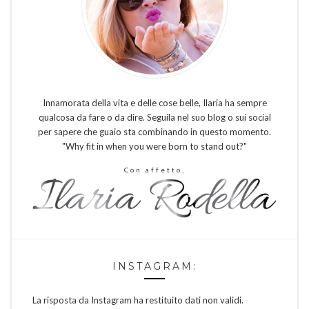
Innamorata della vita e delle cose belle, Ilaria ha sempre
qualcosa da fare o da dire. Seguila nel suo blog o sui social
per sapere che guaio sta combinando in questo momento.
"Why fit in when you were born to stand out?"
Con affetto,
INSTAGRAM:
La risposta da Instagram ha restituito dati non validi.