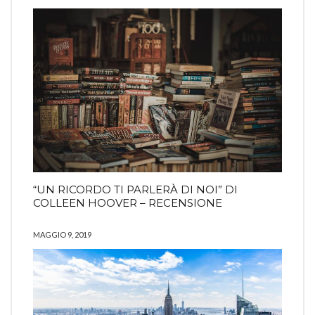
“UN RICORDO TI PARLERÀ DI NOI” DI
COLLEEN HOOVER – RECENSIONE
MAGGIO 9, 2019