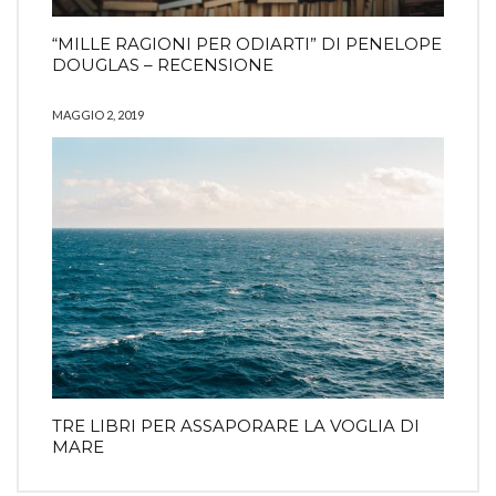
“MILLE RAGIONI PER ODIARTI” DI PENELOPE
DOUGLAS – RECENSIONE
MAGGIO 2, 2019
TRE LIBRI PER ASSAPORARE LA VOGLIA DI
MARE