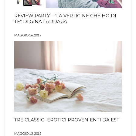
REVIEW PARTY – “LA VERTIGINE CHE HO DI
TE” DI GINA LADDAGA
MAGGIO 16, 2019
TRE CLASSICI EROTICI PROVENIENTI DA EST
MAGGIO 15, 2019