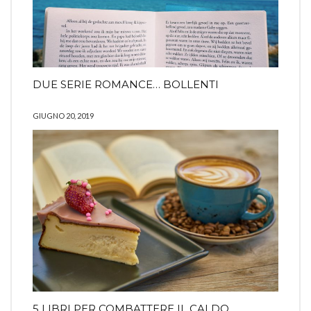
DUE SERIE ROMANCE… BOLLENTI
GIUGNO 20, 2019
5 LIBRI PER COMBATTERE IL CALDO