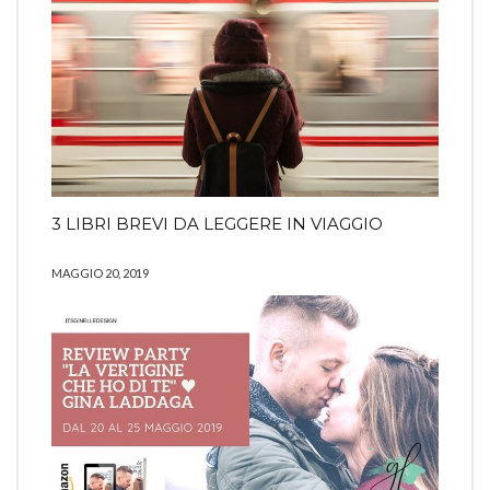
3 LIBRI BREVI DA LEGGERE IN VIAGGIO
MAGGIO 20, 2019