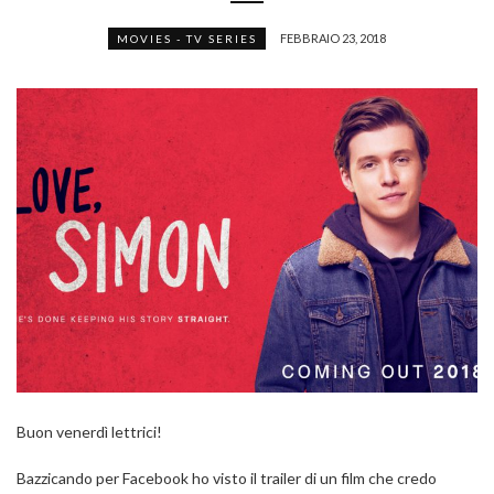
FEBBRAIO 23, 2018
MOVIES - TV SERIES
Buon venerdì lettrici!
Bazzicando per Facebook ho visto il trailer di un film che credo