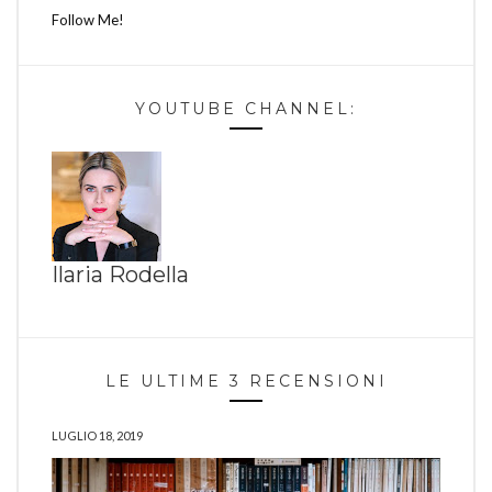
Follow Me!
YOUTUBE CHANNEL:
Ilaria Rodella
LE ULTIME 3 RECENSIONI
LUGLIO 18, 2019