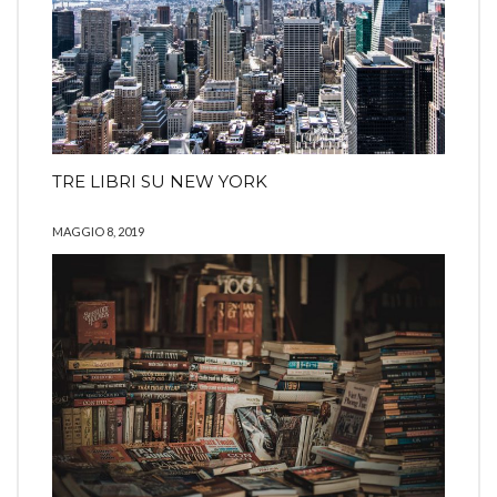
TRE LIBRI SU NEW YORK
MAGGIO 8, 2019