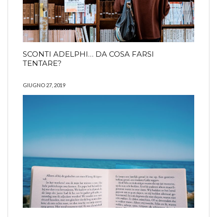
SCONTI ADELPHI… DA COSA FARSI
TENTARE?
GIUGNO 27, 2019