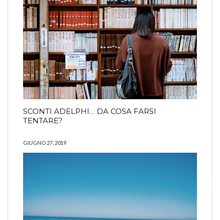
SCONTI ADELPHI… DA COSA FARSI
TENTARE?
GIUGNO 27, 2019