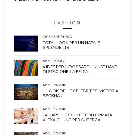
FASHION
DICEMBRE 24, 2019
TOTAL LOOK PER UN NATALE
SPLENDENTE
APRILE 2, 2019
4 IDEE PER INDOSSARE IL MUST HAVE
DI STAGIONE: LA FELPA
APRILE 24, 2018
IL LOOK DELLE CELEBRITIES: VICTORIA
BECKHAM
APRILE 17, 2018
LA CAPSULE COLLECTION FIRMATA
ALEXA CHUNG PER SUPERGA
APRILE 10, 2018