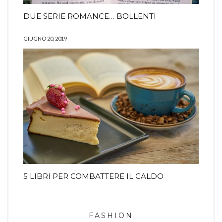
DUE SERIE ROMANCE… BOLLENTI
GIUGNO 20, 2019
5 LIBRI PER COMBATTERE IL CALDO
FASHION