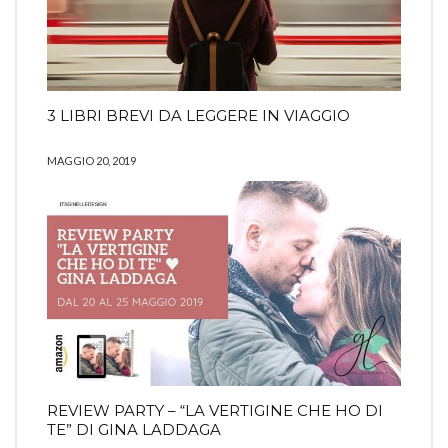
3 LIBRI BREVI DA LEGGERE IN VIAGGIO
MAGGIO 20, 2019
REVIEW PARTY – “LA VERTIGINE CHE HO DI
TE” DI GINA LADDAGA