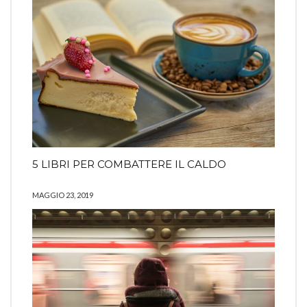
5 LIBRI PER COMBATTERE IL CALDO
MAGGIO 23, 2019