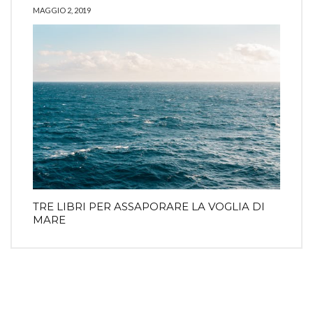
MAGGIO 2, 2019
TRE LIBRI PER ASSAPORARE LA VOGLIA DI
MARE