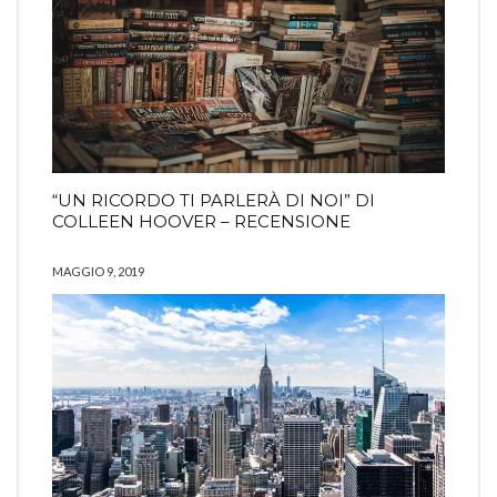
“UN RICORDO TI PARLERÀ DI NOI” DI
COLLEEN HOOVER – RECENSIONE
MAGGIO 9, 2019