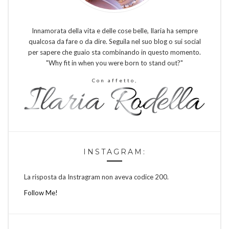
Innamorata della vita e delle cose belle, Ilaria ha sempre
qualcosa da fare o da dire. Seguila nel suo blog o sui social
per sapere che guaio sta combinando in questo momento.
"Why fit in when you were born to stand out?"
Con affetto,
INSTAGRAM:
La risposta da Instragram non aveva codice 200.
Follow Me!