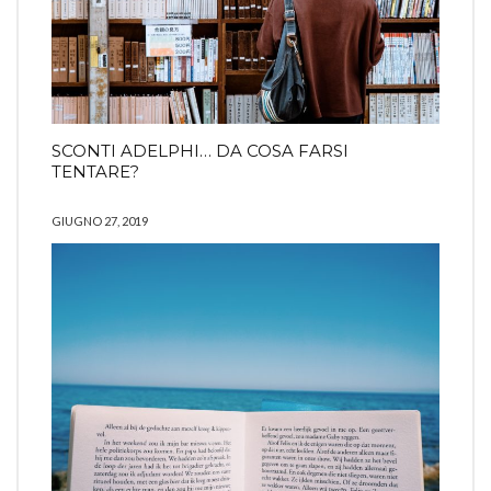
SCONTI ADELPHI… DA COSA FARSI
TENTARE?
GIUGNO 27, 2019