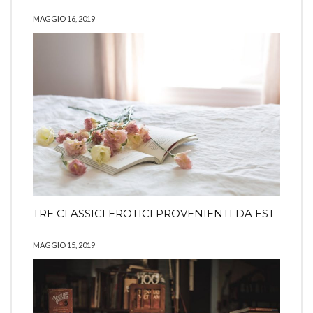
MAGGIO 16, 2019
TRE CLASSICI EROTICI PROVENIENTI DA EST
MAGGIO 15, 2019