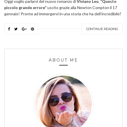
Oggi voglio parlarvi del nuovo romanzo di
Viviano Leo
,
“Questo
piccolo grande errore”
uscito grazie alla Newton Compton il 17
gennaio! Pronte ad immergervi in una storia che ha dell’incredibile?
CONTINUE READING
ABOUT ME