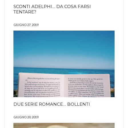
SCONTI ADELPHI… DA COSA FARSI
TENTARE?
GIUGNO 27, 2019
DUE SERIE ROMANCE… BOLLENTI
GIUGNO 20, 2019