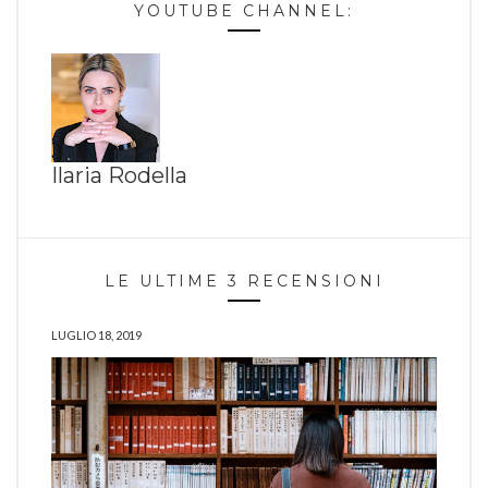
YOUTUBE CHANNEL:
Ilaria Rodella
LE ULTIME 3 RECENSIONI
LUGLIO 18, 2019