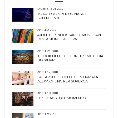
DICEMBRE 24, 2019
TOTAL LOOK PER UN NATALE
SPLENDENTE
APRILE 2, 2019
4 IDEE PER INDOSSARE IL MUST HAVE
DI STAGIONE: LA FELPA
APRILE 24, 2018
IL LOOK DELLE CELEBRITIES: VICTORIA
BECKHAM
APRILE 17, 2018
LA CAPSULE COLLECTION FIRMATA
ALEXA CHUNG PER SUPERGA
APRILE 10, 2018
LE “IT BAGS” DEL MOMENTO.
APRILE 9, 2018