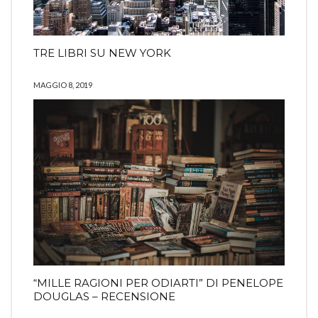
TRE LIBRI SU NEW YORK
MAGGIO 8, 2019
“MILLE RAGIONI PER ODIARTI” DI PENELOPE
DOUGLAS – RECENSIONE