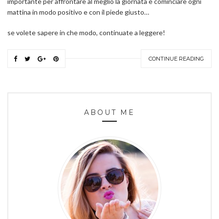
importante per affrontare al meglio la giornata è cominciare ogni
mattina in modo positivo e con il piede giusto…
se volete sapere in che modo, continuate a leggere!
CONTINUE READING
ABOUT ME