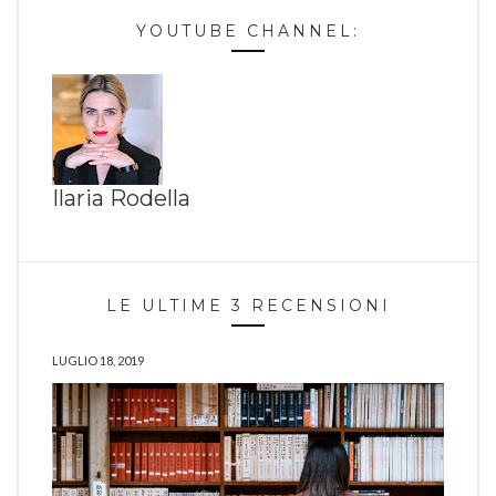
YOUTUBE CHANNEL:
Ilaria Rodella
LE ULTIME 3 RECENSIONI
LUGLIO 18, 2019