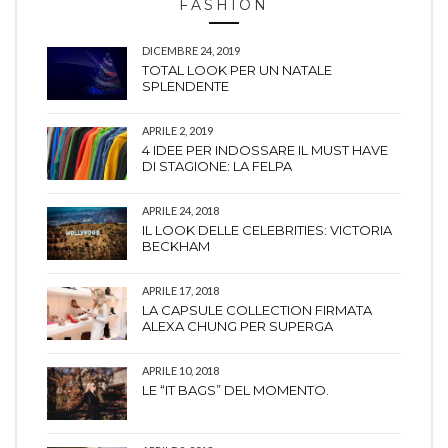
FASHION
DICEMBRE 24, 2019
TOTAL LOOK PER UN NATALE
SPLENDENTE
APRILE 2, 2019
4 IDEE PER INDOSSARE IL MUST HAVE
DI STAGIONE: LA FELPA
APRILE 24, 2018
IL LOOK DELLE CELEBRITIES: VICTORIA
BECKHAM
APRILE 17, 2018
LA CAPSULE COLLECTION FIRMATA
ALEXA CHUNG PER SUPERGA
APRILE 10, 2018
LE “IT BAGS” DEL MOMENTO.