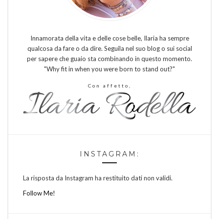
Innamorata della vita e delle cose belle, Ilaria ha sempre
qualcosa da fare o da dire. Seguila nel suo blog o sui social
per sapere che guaio sta combinando in questo momento.
"Why fit in when you were born to stand out?"
Con affetto,
INSTAGRAM:
La risposta da Instagram ha restituito dati non validi.
Follow Me!