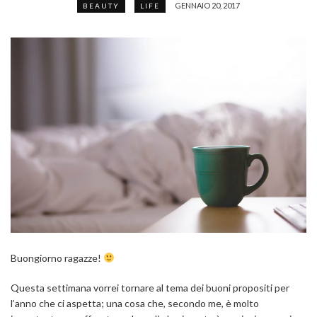
GENNAIO 20, 2017
BEAUTY
LIFE
Buongiorno ragazze!
Questa settimana vorrei tornare al tema dei buoni propositi per
l’anno che ci aspetta; una cosa che, secondo me, è molto