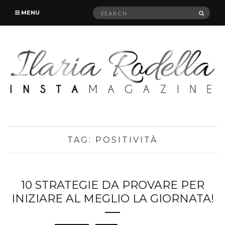
Search
SEAR
MENU
for:
TAG:
POSITIVITÀ
10 STRATEGIE DA PROVARE PER
INIZIARE AL MEGLIO LA GIORNATA!