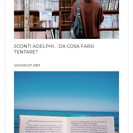
SCONTI ADELPHI… DA COSA FARSI
TENTARE?
GIUGNO 27, 2019