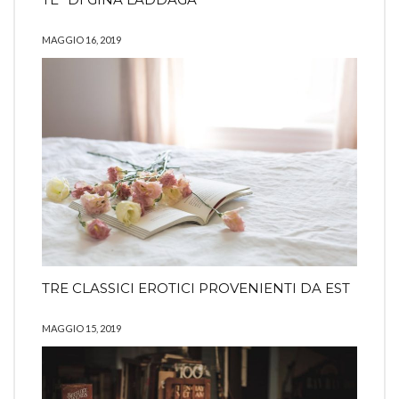
MAGGIO 16, 2019
TRE CLASSICI EROTICI PROVENIENTI DA EST
MAGGIO 15, 2019