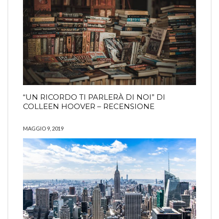
“UN RICORDO TI PARLERÀ DI NOI” DI
COLLEEN HOOVER – RECENSIONE
MAGGIO 9, 2019