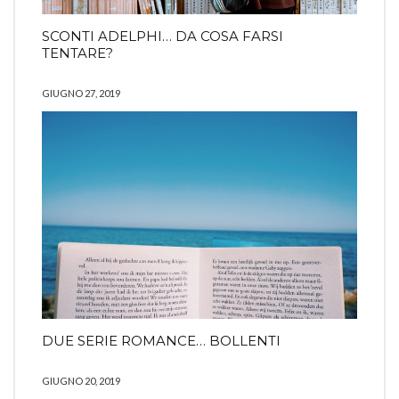
SCONTI ADELPHI… DA COSA FARSI
TENTARE?
GIUGNO 27, 2019
DUE SERIE ROMANCE… BOLLENTI
GIUGNO 20, 2019