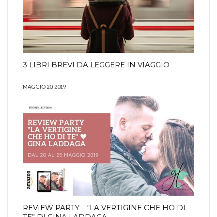
3 LIBRI BREVI DA LEGGERE IN VIAGGIO
MAGGIO 20, 2019
REVIEW PARTY – “LA VERTIGINE CHE HO DI
TE” DI GINA LADDAGA