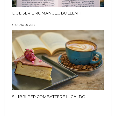
DUE SERIE ROMANCE… BOLLENTI
GIUGNO 20, 2019
5 LIBRI PER COMBATTERE IL CALDO