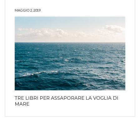
MAGGIO 2, 2019
TRE LIBRI PER ASSAPORARE LA VOGLIA DI
MARE