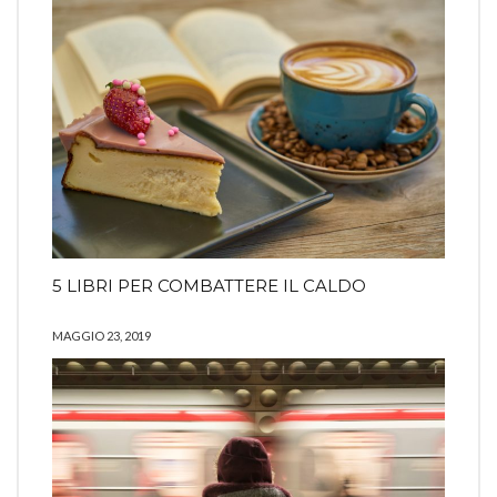
5 LIBRI PER COMBATTERE IL CALDO
MAGGIO 23, 2019