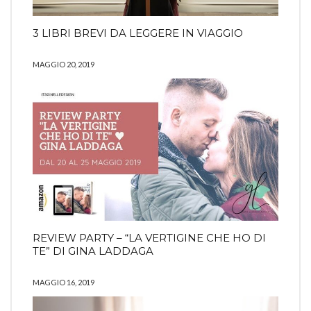
3 LIBRI BREVI DA LEGGERE IN VIAGGIO
MAGGIO 20, 2019
REVIEW PARTY – “LA VERTIGINE CHE HO DI
TE” DI GINA LADDAGA
MAGGIO 16, 2019