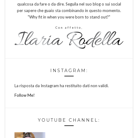
qualcosa da fare o da dire. Seguila nel suo blog o sui social
per sapere che guaio sta combinando in questo momento.
"Why fit in when you were born to stand out?"
Con affetto,
INSTAGRAM:
La risposta da Instagram ha restituito dati non validi.
Follow Me!
YOUTUBE CHANNEL: