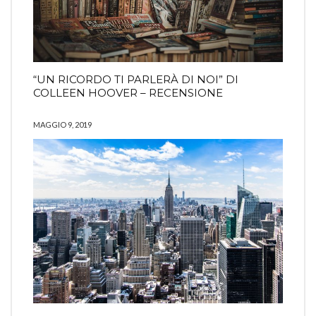
“UN RICORDO TI PARLERÀ DI NOI” DI
COLLEEN HOOVER – RECENSIONE
MAGGIO 9, 2019