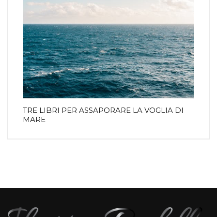
TRE LIBRI PER ASSAPORARE LA VOGLIA DI
MARE