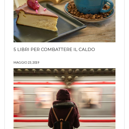
5 LIBRI PER COMBATTERE IL CALDO
MAGGIO 23, 2019