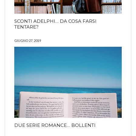
SCONTI ADELPHI… DA COSA FARSI
TENTARE?
GIUGNO 27, 2019
DUE SERIE ROMANCE… BOLLENTI