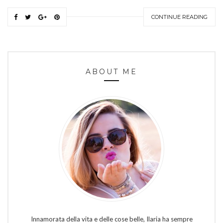
CONTINUE READING
ABOUT ME
Innamorata della vita e delle cose belle, Ilaria ha sempre