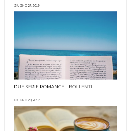
GIUGNO 27, 2019
DUE SERIE ROMANCE… BOLLENTI
GIUGNO 20, 2019