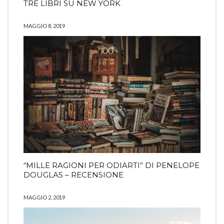
TRE LIBRI SU NEW YORK
MAGGIO 8, 2019
“MILLE RAGIONI PER ODIARTI” DI PENELOPE
DOUGLAS – RECENSIONE
MAGGIO 2, 2019