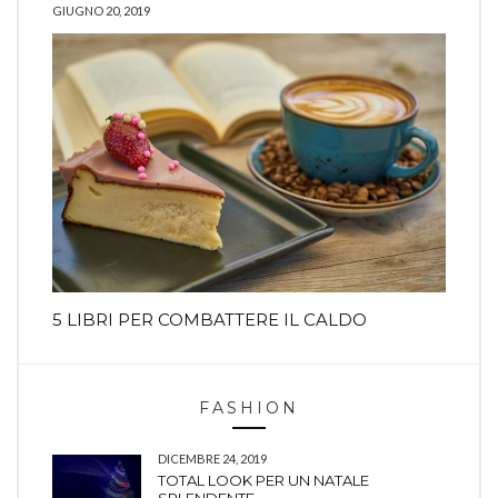
GIUGNO 20, 2019
5 LIBRI PER COMBATTERE IL CALDO
FASHION
DICEMBRE 24, 2019
TOTAL LOOK PER UN NATALE