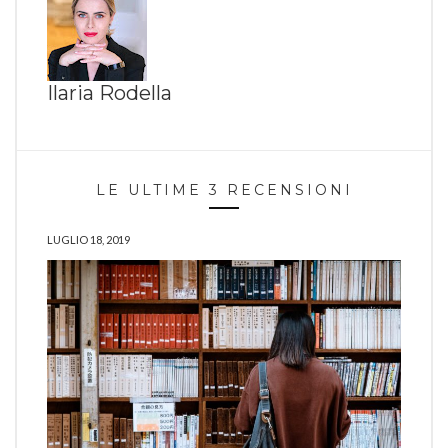
Ilaria Rodella
LE ULTIME 3 RECENSIONI
LUGLIO 18, 2019