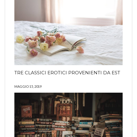
TRE CLASSICI EROTICI PROVENIENTI DA EST
MAGGIO 15, 2019