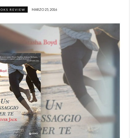
MARZO 25, 2016
OKS REVIEW