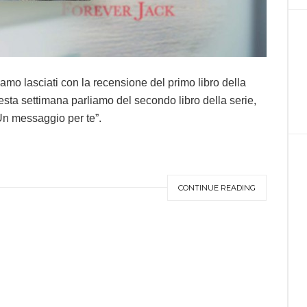
vamo lasciati con la recensione del primo libro della
sta settimana parliamo del secondo libro della serie,
“Un messaggio per te”.
CONTINUE READING