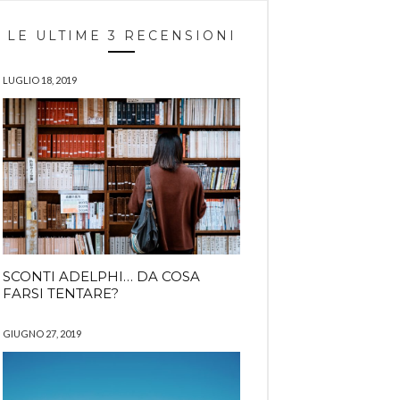
LE ULTIME 3 RECENSIONI
LUGLIO 18, 2019
SCONTI ADELPHI… DA COSA
FARSI TENTARE?
GIUGNO 27, 2019