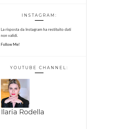
INSTAGRAM:
La risposta da Instagram ha restituito dati
non validi.
Follow Me!
YOUTUBE CHANNEL:
Ilaria Rodella