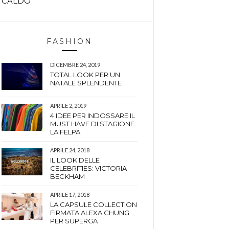
CALDO
FASHION
DICEMBRE 24, 2019
TOTAL LOOK PER UN
NATALE SPLENDENTE
APRILE 2, 2019
4 IDEE PER INDOSSARE IL
MUST HAVE DI STAGIONE:
LA FELPA
APRILE 24, 2018
IL LOOK DELLE
CELEBRITIES: VICTORIA
BECKHAM
APRILE 17, 2018
LA CAPSULE COLLECTION
FIRMATA ALEXA CHUNG
PER SUPERGA