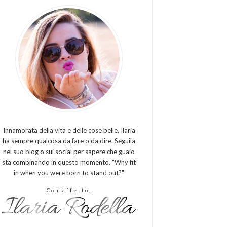
Innamorata della vita e delle cose belle, Ilaria
ha sempre qualcosa da fare o da dire. Seguila
nel suo blog o sui social per sapere che guaio
sta combinando in questo momento. "Why fit
in when you were born to stand out?"
Con affetto,