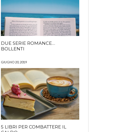
DUE SERIE ROMANCE…
BOLLENTI
GIUGNO 20, 2019
5 LIBRI PER COMBATTERE IL