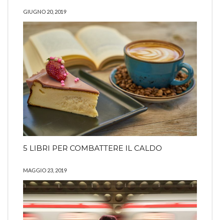
GIUGNO 20, 2019
5 LIBRI PER COMBATTERE IL CALDO
MAGGIO 23, 2019