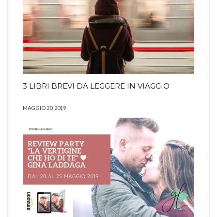
3 LIBRI BREVI DA LEGGERE IN VIAGGIO
MAGGIO 20, 2019