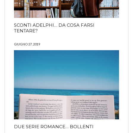
SCONTI ADELPHI… DA COSA FARSI
TENTARE?
GIUGNO 27, 2019
DUE SERIE ROMANCE… BOLLENTI