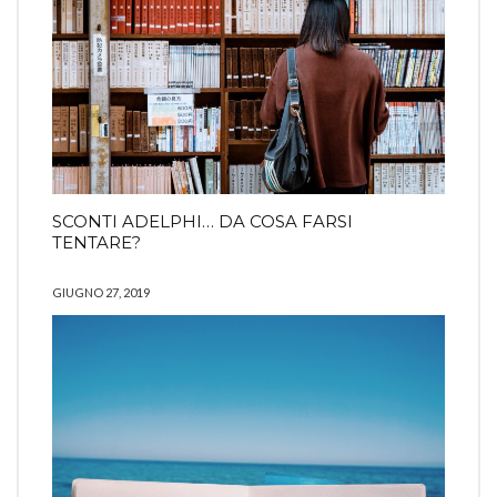
SCONTI ADELPHI… DA COSA FARSI
TENTARE?
GIUGNO 27, 2019