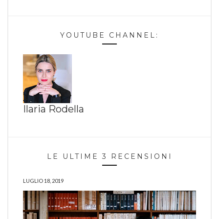
YOUTUBE CHANNEL:
Ilaria Rodella
LE ULTIME 3 RECENSIONI
LUGLIO 18, 2019