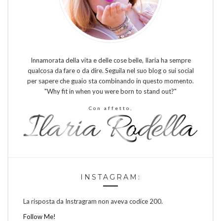
Innamorata della vita e delle cose belle, Ilaria ha sempre
qualcosa da fare o da dire. Seguila nel suo blog o sui social
per sapere che guaio sta combinando in questo momento.
"Why fit in when you were born to stand out?"
Con affetto,
INSTAGRAM:
La risposta da Instragram non aveva codice 200.
Follow Me!