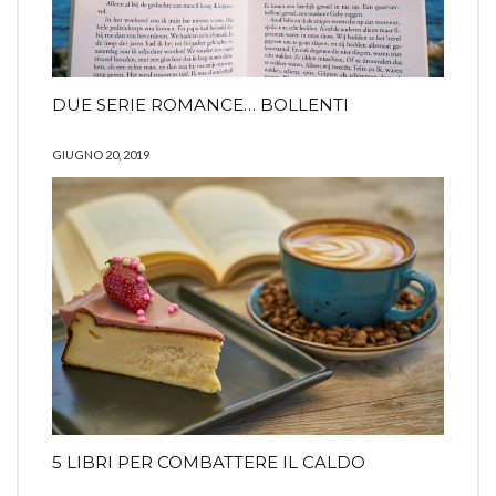
DUE SERIE ROMANCE… BOLLENTI
GIUGNO 20, 2019
5 LIBRI PER COMBATTERE IL CALDO