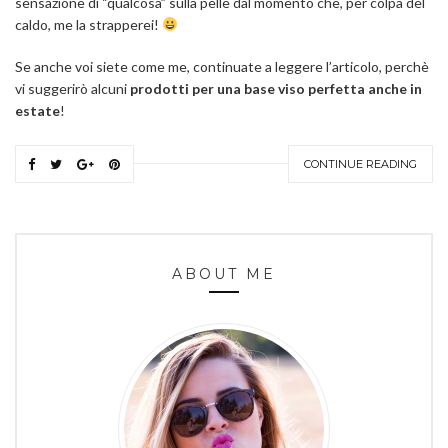
sensazione di “qualcosa” sulla pelle dal momento che, per colpa del
caldo, me la strapperei!
Se anche voi siete come me, continuate a leggere l’articolo, perchè
vi suggerirò alcuni
prodotti per una base viso perfetta anche in
estate
!
CONTINUE READING
ABOUT ME