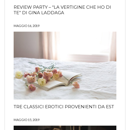
REVIEW PARTY – “LA VERTIGINE CHE HO DI
TE” DI GINA LADDAGA
MAGGIO 16, 2019
TRE CLASSICI EROTICI PROVENIENTI DA EST
MAGGIO 15, 2019