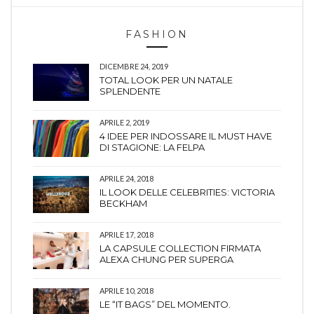
FASHION
DICEMBRE 24, 2019
TOTAL LOOK PER UN NATALE
SPLENDENTE
APRILE 2, 2019
4 IDEE PER INDOSSARE IL MUST HAVE
DI STAGIONE: LA FELPA
APRILE 24, 2018
IL LOOK DELLE CELEBRITIES: VICTORIA
BECKHAM
APRILE 17, 2018
LA CAPSULE COLLECTION FIRMATA
ALEXA CHUNG PER SUPERGA
APRILE 10, 2018
LE “IT BAGS” DEL MOMENTO.