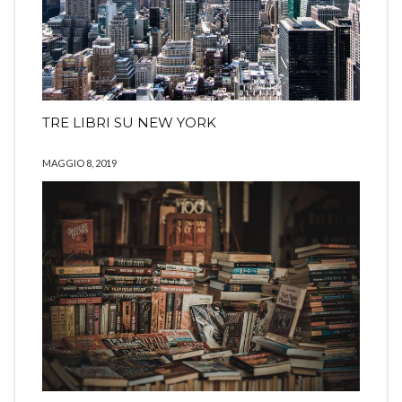
TRE LIBRI SU NEW YORK
MAGGIO 8, 2019