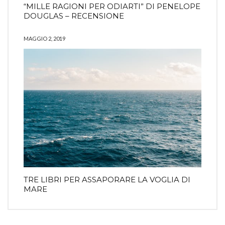
“MILLE RAGIONI PER ODIARTI” DI PENELOPE
DOUGLAS – RECENSIONE
MAGGIO 2, 2019
TRE LIBRI PER ASSAPORARE LA VOGLIA DI
MARE