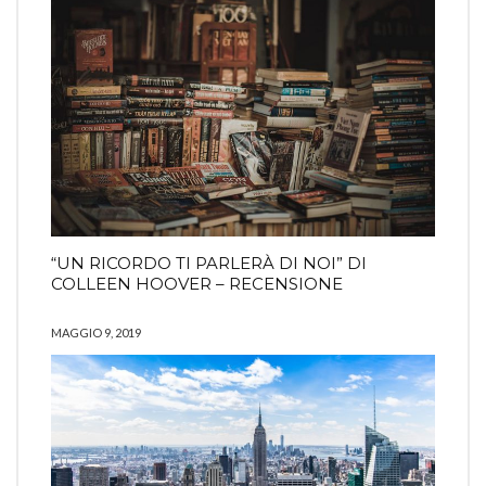
“UN RICORDO TI PARLERÀ DI NOI” DI
COLLEEN HOOVER – RECENSIONE
MAGGIO 9, 2019