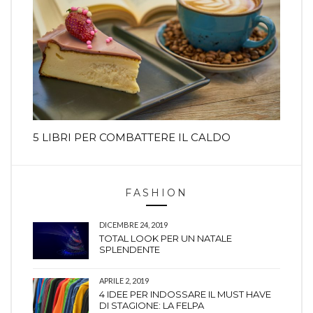
5 LIBRI PER COMBATTERE IL CALDO
FASHION
DICEMBRE 24, 2019
TOTAL LOOK PER UN NATALE
SPLENDENTE
APRILE 2, 2019
4 IDEE PER INDOSSARE IL MUST HAVE
DI STAGIONE: LA FELPA