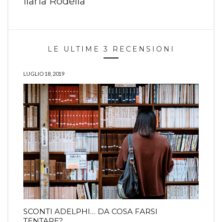
Ilaria Rodella
LE ULTIME 3 RECENSIONI
LUGLIO 18, 2019
SCONTI ADELPHI… DA COSA FARSI
TENTARE?