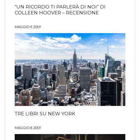
“UN RICORDO TI PARLERÀ DI NOI” DI
COLLEEN HOOVER – RECENSIONE
MAGGIO 9, 2019
TRE LIBRI SU NEW YORK
MAGGIO 8, 2019