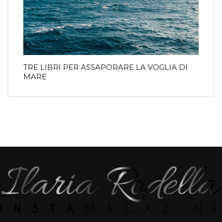
TRE LIBRI PER ASSAPORARE LA VOGLIA DI
MARE