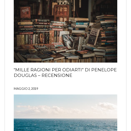
“MILLE RAGIONI PER ODIARTI” DI PENELOPE
DOUGLAS – RECENSIONE
MAGGIO 2, 2019