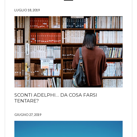
LUGLIO 18, 2019
SCONTI ADELPHI… DA COSA FARSI
TENTARE?
GIUGNO 27, 2019