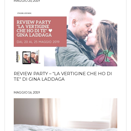
MAGGIO 20, 2019
REVIEW PARTY – “LA VERTIGINE CHE HO DI
TE” DI GINA LADDAGA
MAGGIO 16, 2019