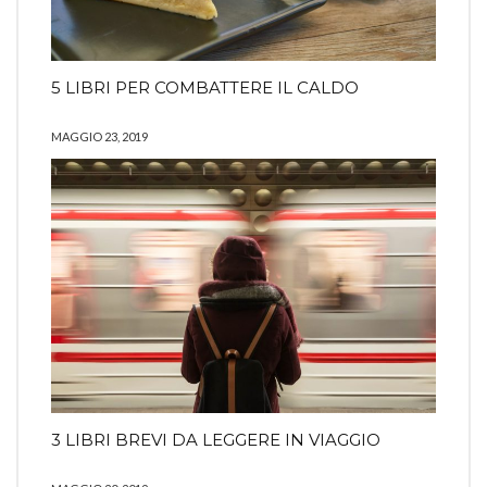
5 LIBRI PER COMBATTERE IL CALDO
MAGGIO 23, 2019
3 LIBRI BREVI DA LEGGERE IN VIAGGIO