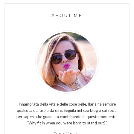
ABOUT ME
Innamorata della vita e delle cose belle, Ilaria ha sempre
qualcosa da fare o da dire. Seguila nel suo blog o sui social
per sapere che guaio sta combinando in questo momento.
"Why fit in when you were born to stand out?"
Con affetto,