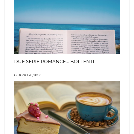
DUE SERIE ROMANCE… BOLLENTI
GIUGNO 20, 2019