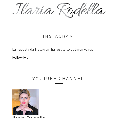
INSTAGRAM:
La risposta da Instagram ha restituito dati non validi.
Follow Me!
YOUTUBE CHANNEL: