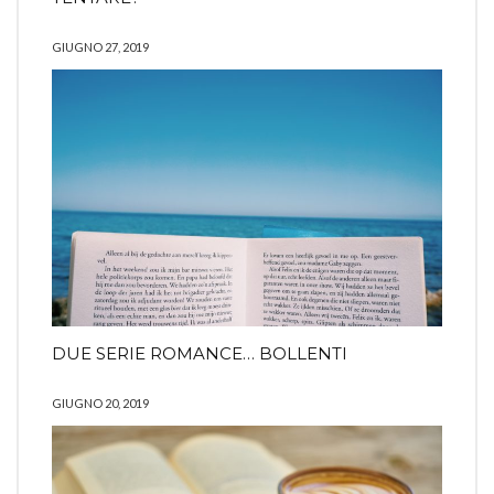
GIUGNO 27, 2019
DUE SERIE ROMANCE… BOLLENTI
GIUGNO 20, 2019