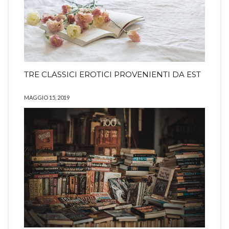
TRE CLASSICI EROTICI PROVENIENTI DA EST
MAGGIO 15, 2019