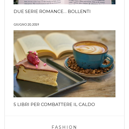
DUE SERIE ROMANCE… BOLLENTI
GIUGNO 20, 2019
5 LIBRI PER COMBATTERE IL CALDO
FASHION