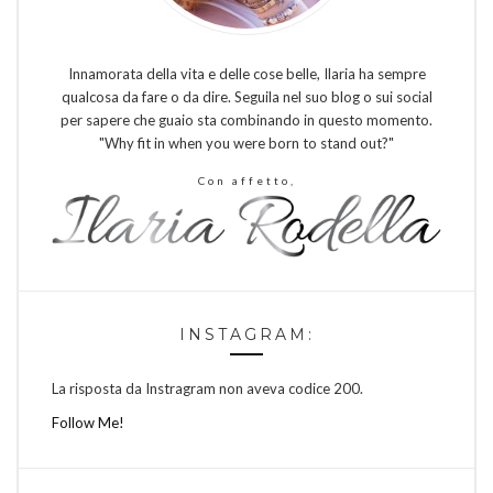
Innamorata della vita e delle cose belle, Ilaria ha sempre
qualcosa da fare o da dire. Seguila nel suo blog o sui social
per sapere che guaio sta combinando in questo momento.
"Why fit in when you were born to stand out?"
Con affetto,
INSTAGRAM:
La risposta da Instragram non aveva codice 200.
Follow Me!