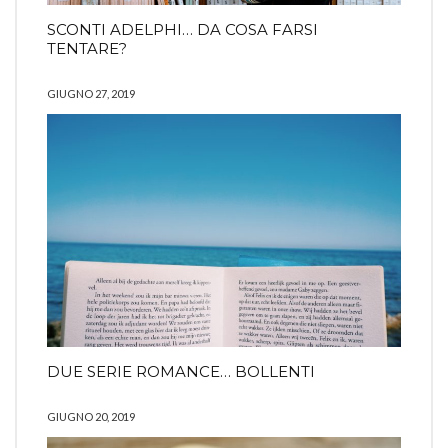
SCONTI ADELPHI… DA COSA FARSI
TENTARE?
GIUGNO 27, 2019
DUE SERIE ROMANCE… BOLLENTI
GIUGNO 20, 2019