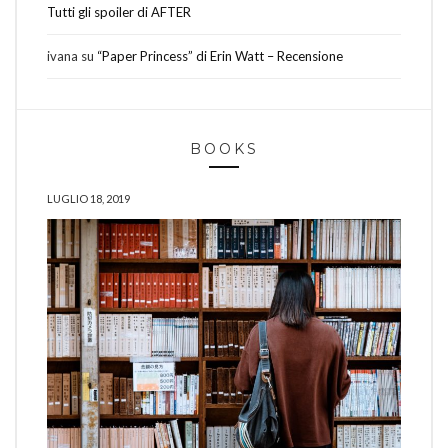
Tutti gli spoiler di AFTER
ivana
su
“Paper Princess” di Erin Watt – Recensione
BOOKS
LUGLIO 18, 2019