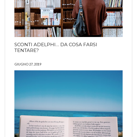
SCONTI ADELPHI… DA COSA FARSI
TENTARE?
GIUGNO 27, 2019