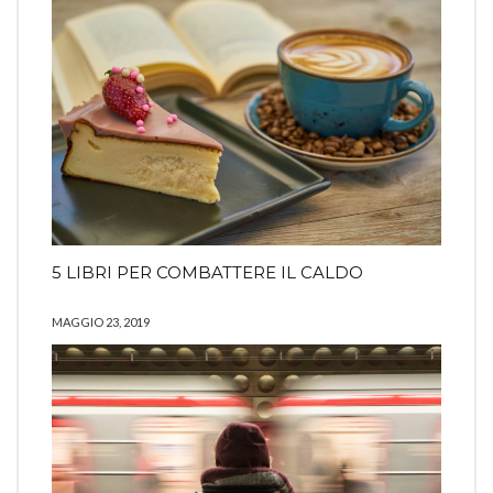
5 LIBRI PER COMBATTERE IL CALDO
MAGGIO 23, 2019