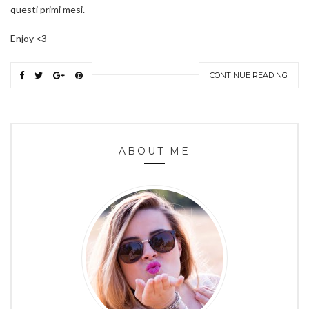
questi primi mesi.
Enjoy <3
CONTINUE READING
ABOUT ME