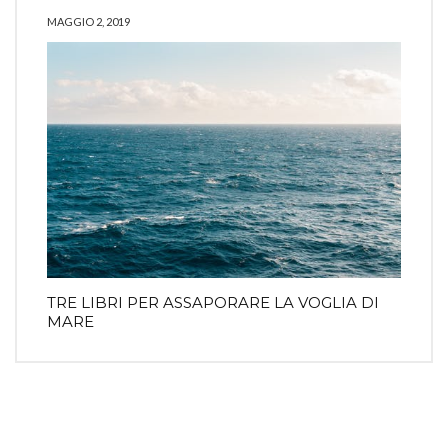
MAGGIO 2, 2019
TRE LIBRI PER ASSAPORARE LA VOGLIA DI
MARE