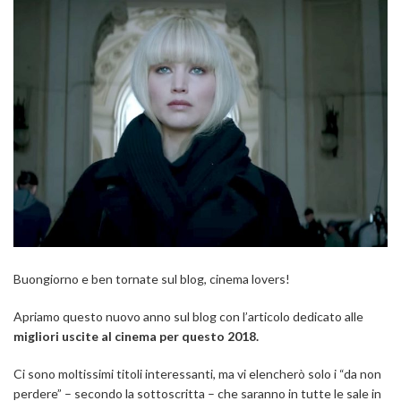
Buongiorno e ben tornate sul blog, cinema lovers!
Apriamo questo nuovo anno sul blog con l’articolo dedicato alle
migliori uscite al cinema per questo 2018.
Ci sono moltissimi titoli interessanti, ma vi elencherò solo i “da non
perdere” – secondo la sottoscritta – che saranno in tutte le sale in