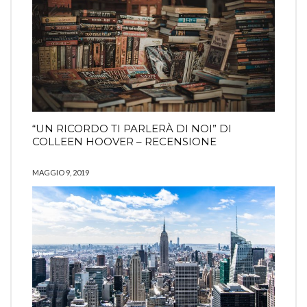
“UN RICORDO TI PARLERÀ DI NOI” DI
COLLEEN HOOVER – RECENSIONE
MAGGIO 9, 2019