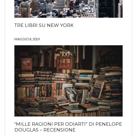
TRE LIBRI SU NEW YORK
MAGGIO 8, 2019
“MILLE RAGIONI PER ODIARTI” DI PENELOPE
DOUGLAS – RECENSIONE