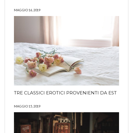
MAGGIO 16, 2019
TRE CLASSICI EROTICI PROVENIENTI DA EST
MAGGIO 15, 2019