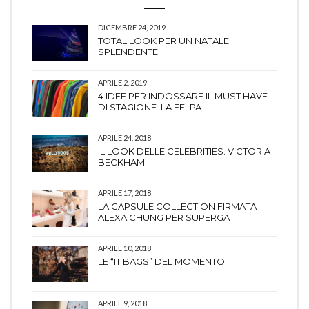
DICEMBRE 24, 2019
TOTAL LOOK PER UN NATALE
SPLENDENTE
APRILE 2, 2019
4 IDEE PER INDOSSARE IL MUST HAVE
DI STAGIONE: LA FELPA
APRILE 24, 2018
IL LOOK DELLE CELEBRITIES: VICTORIA
BECKHAM
APRILE 17, 2018
LA CAPSULE COLLECTION FIRMATA
ALEXA CHUNG PER SUPERGA
APRILE 10, 2018
LE “IT BAGS” DEL MOMENTO.
APRILE 9, 2018