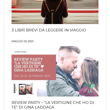
3 LIBRI BREVI DA LEGGERE IN VIAGGIO
MAGGIO 20, 2019
REVIEW PARTY – “LA VERTIGINE CHE HO DI
TE” DI GINA LADDAGA