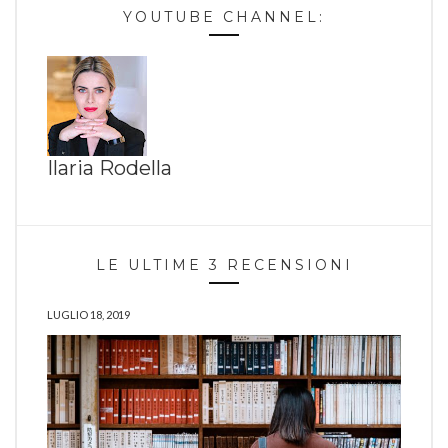
YOUTUBE CHANNEL:
Ilaria Rodella
LE ULTIME 3 RECENSIONI
LUGLIO 18, 2019