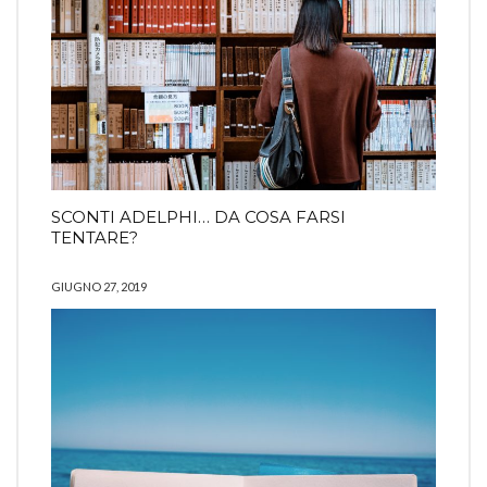
SCONTI ADELPHI… DA COSA FARSI
TENTARE?
GIUGNO 27, 2019