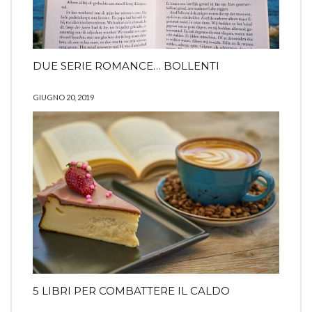
DUE SERIE ROMANCE… BOLLENTI
GIUGNO 20, 2019
5 LIBRI PER COMBATTERE IL CALDO