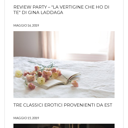
REVIEW PARTY – “LA VERTIGINE CHE HO DI
TE” DI GINA LADDAGA
MAGGIO 16, 2019
TRE CLASSICI EROTICI PROVENIENTI DA EST
MAGGIO 15, 2019