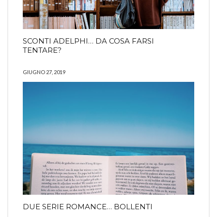
SCONTI ADELPHI… DA COSA FARSI
TENTARE?
GIUGNO 27, 2019
DUE SERIE ROMANCE… BOLLENTI