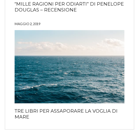
“MILLE RAGIONI PER ODIARTI” DI PENELOPE
DOUGLAS – RECENSIONE
MAGGIO 2, 2019
TRE LIBRI PER ASSAPORARE LA VOGLIA DI
MARE