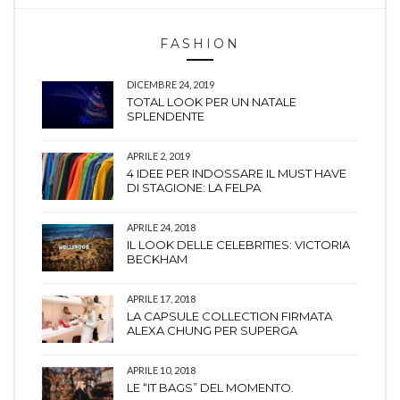
FASHION
DICEMBRE 24, 2019
TOTAL LOOK PER UN NATALE
SPLENDENTE
APRILE 2, 2019
4 IDEE PER INDOSSARE IL MUST HAVE
DI STAGIONE: LA FELPA
APRILE 24, 2018
IL LOOK DELLE CELEBRITIES: VICTORIA
BECKHAM
APRILE 17, 2018
LA CAPSULE COLLECTION FIRMATA
ALEXA CHUNG PER SUPERGA
APRILE 10, 2018
LE “IT BAGS” DEL MOMENTO.