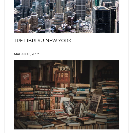
TRE LIBRI SU NEW YORK
MAGGIO 8, 2019