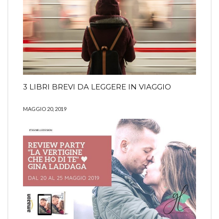
3 LIBRI BREVI DA LEGGERE IN VIAGGIO
MAGGIO 20, 2019