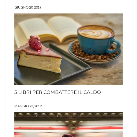
GIUGNO 20, 2019
5 LIBRI PER COMBATTERE IL CALDO
MAGGIO 23, 2019