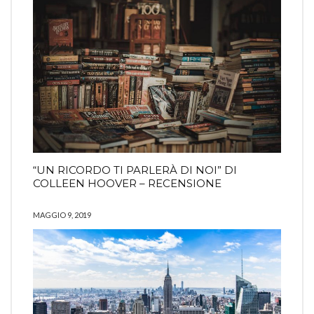
“UN RICORDO TI PARLERÀ DI NOI” DI
COLLEEN HOOVER – RECENSIONE
MAGGIO 9, 2019