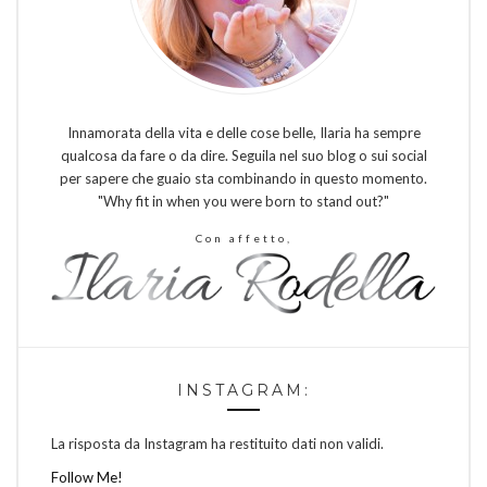
Innamorata della vita e delle cose belle, Ilaria ha sempre
qualcosa da fare o da dire. Seguila nel suo blog o sui social
per sapere che guaio sta combinando in questo momento.
"Why fit in when you were born to stand out?"
Con affetto,
INSTAGRAM:
La risposta da Instagram ha restituito dati non validi.
Follow Me!