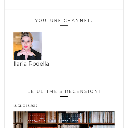
YOUTUBE CHANNEL:
Ilaria Rodella
LE ULTIME 3 RECENSIONI
LUGLIO 18, 2019