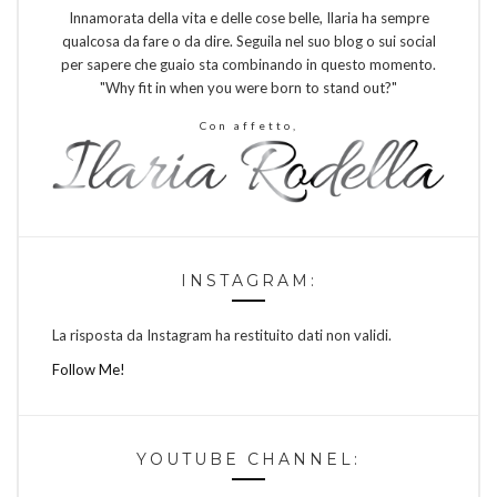
Innamorata della vita e delle cose belle, Ilaria ha sempre
qualcosa da fare o da dire. Seguila nel suo blog o sui social
per sapere che guaio sta combinando in questo momento.
"Why fit in when you were born to stand out?"
Con affetto,
INSTAGRAM:
La risposta da Instagram ha restituito dati non validi.
Follow Me!
YOUTUBE CHANNEL: