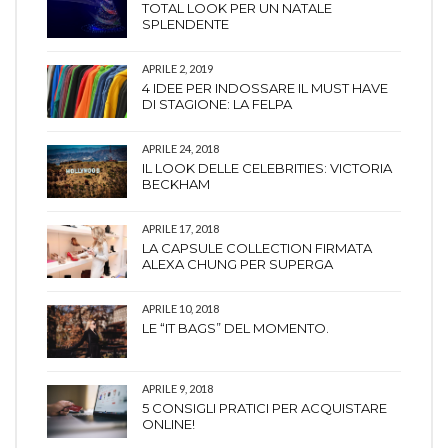
TOTAL LOOK PER UN NATALE
SPLENDENTE
APRILE 2, 2019
4 IDEE PER INDOSSARE IL MUST HAVE
DI STAGIONE: LA FELPA
APRILE 24, 2018
IL LOOK DELLE CELEBRITIES: VICTORIA
BECKHAM
APRILE 17, 2018
LA CAPSULE COLLECTION FIRMATA
ALEXA CHUNG PER SUPERGA
APRILE 10, 2018
LE “IT BAGS” DEL MOMENTO.
APRILE 9, 2018
5 CONSIGLI PRATICI PER ACQUISTARE
ONLINE!