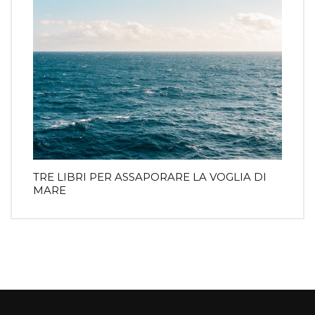
TRE LIBRI PER ASSAPORARE LA VOGLIA DI
MARE