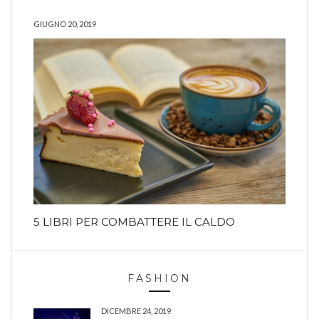
GIUGNO 20, 2019
5 LIBRI PER COMBATTERE IL CALDO
FASHION
DICEMBRE 24, 2019