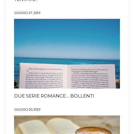
GIUGNO 27, 2019
DUE SERIE ROMANCE… BOLLENTI
GIUGNO 20, 2019