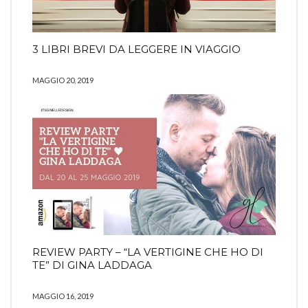
3 LIBRI BREVI DA LEGGERE IN VIAGGIO
MAGGIO 20, 2019
REVIEW PARTY – “LA VERTIGINE CHE HO DI
TE” DI GINA LADDAGA
MAGGIO 16, 2019