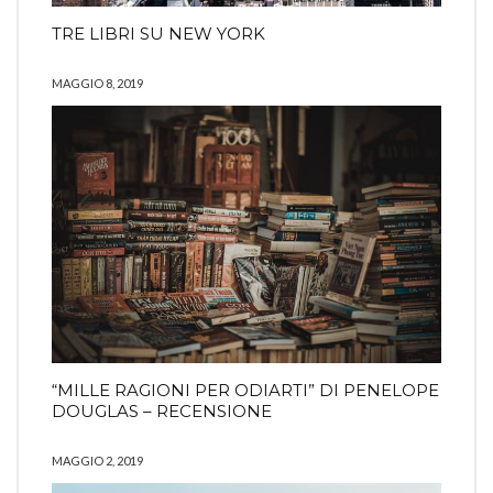
TRE LIBRI SU NEW YORK
MAGGIO 8, 2019
“MILLE RAGIONI PER ODIARTI” DI PENELOPE
DOUGLAS – RECENSIONE
MAGGIO 2, 2019