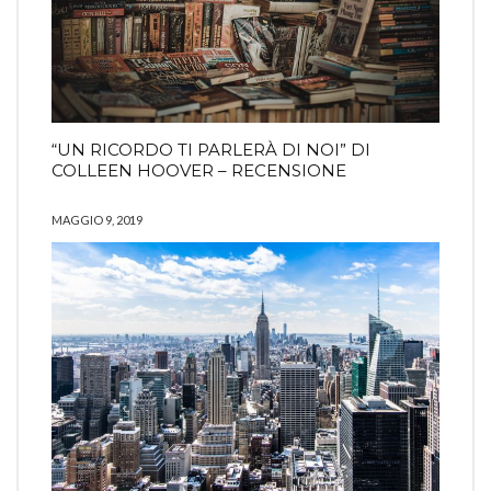
“UN RICORDO TI PARLERÀ DI NOI” DI
COLLEEN HOOVER – RECENSIONE
MAGGIO 9, 2019