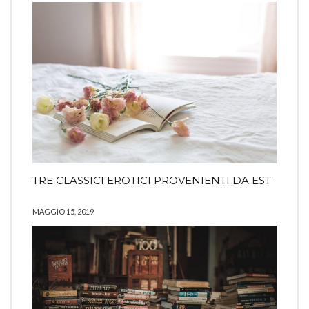
TRE CLASSICI EROTICI PROVENIENTI DA EST
MAGGIO 15, 2019