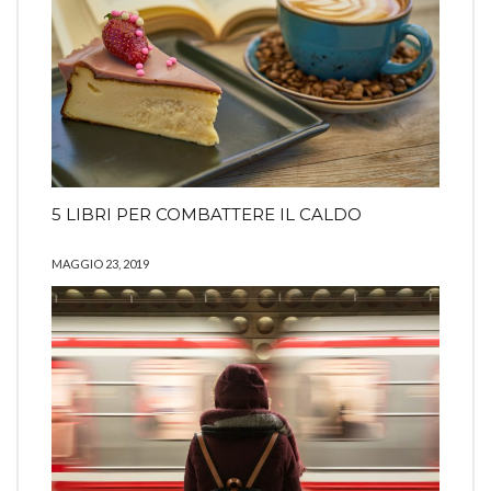
5 LIBRI PER COMBATTERE IL CALDO
MAGGIO 23, 2019