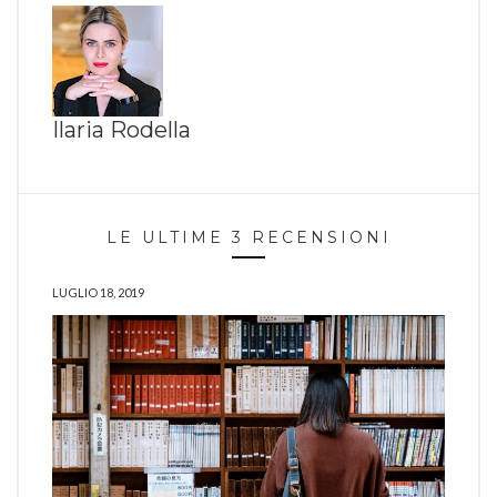
Ilaria Rodella
LE ULTIME 3 RECENSIONI
LUGLIO 18, 2019