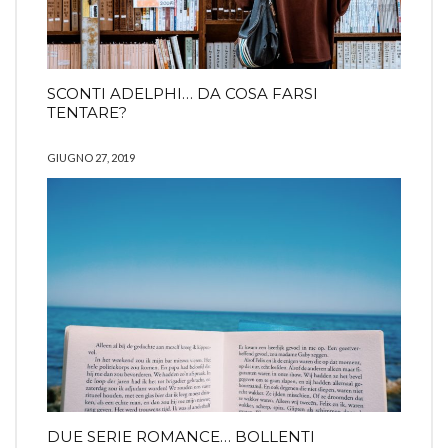
SCONTI ADELPHI… DA COSA FARSI
TENTARE?
GIUGNO 27, 2019
DUE SERIE ROMANCE… BOLLENTI