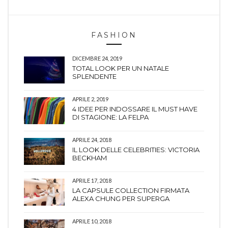
FASHION
DICEMBRE 24, 2019
TOTAL LOOK PER UN NATALE
SPLENDENTE
APRILE 2, 2019
4 IDEE PER INDOSSARE IL MUST HAVE
DI STAGIONE: LA FELPA
APRILE 24, 2018
IL LOOK DELLE CELEBRITIES: VICTORIA
BECKHAM
APRILE 17, 2018
LA CAPSULE COLLECTION FIRMATA
ALEXA CHUNG PER SUPERGA
APRILE 10, 2018