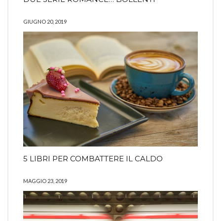
GIUGNO 20, 2019
5 LIBRI PER COMBATTERE IL CALDO
MAGGIO 23, 2019