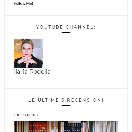
Follow Me!
YOUTUBE CHANNEL:
Ilaria Rodella
LE ULTIME 3 RECENSIONI
LUGLIO 18, 2019