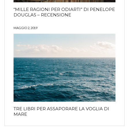
“MILLE RAGIONI PER ODIARTI” DI PENELOPE
DOUGLAS – RECENSIONE
MAGGIO 2, 2019
TRE LIBRI PER ASSAPORARE LA VOGLIA DI
MARE