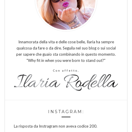
Innamorata della vita e delle cose belle, Ilaria ha sempre
qualcosa da fare o da dire. Seguila nel suo blog o sui social
per sapere che guaio sta combinando in questo momento.
"Why fit in when you were born to stand out?"
Con affetto,
INSTAGRAM:
La risposta da Instragram non aveva codice 200.