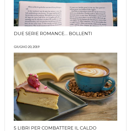
DUE SERIE ROMANCE… BOLLENTI
GIUGNO 20, 2019
5 LIBRI PER COMBATTERE IL CALDO