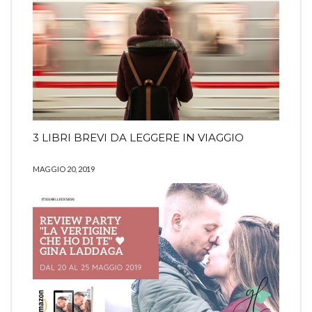
3 LIBRI BREVI DA LEGGERE IN VIAGGIO
MAGGIO 20, 2019