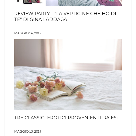
REVIEW PARTY – “LA VERTIGINE CHE HO DI
TE” DI GINA LADDAGA
MAGGIO 16, 2019
TRE CLASSICI EROTICI PROVENIENTI DA EST
MAGGIO 15, 2019