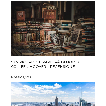
“UN RICORDO TI PARLERÀ DI NOI” DI
COLLEEN HOOVER – RECENSIONE
MAGGIO 9, 2019