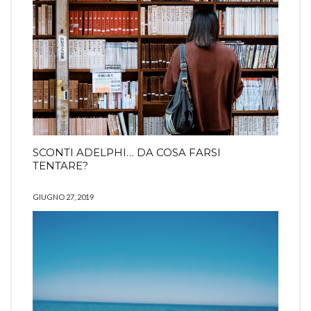
SCONTI ADELPHI… DA COSA FARSI
TENTARE?
GIUGNO 27, 2019