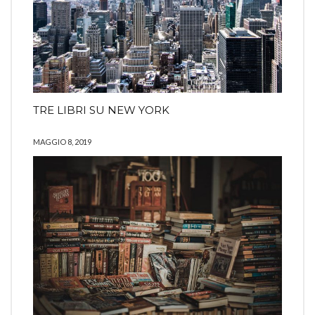
TRE LIBRI SU NEW YORK
MAGGIO 8, 2019