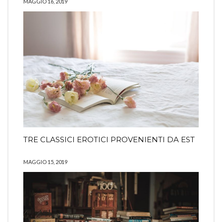
MAGGIO 16, 2019
TRE CLASSICI EROTICI PROVENIENTI DA EST
MAGGIO 15, 2019