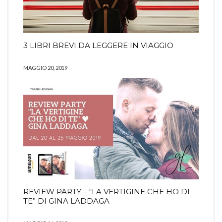
3 LIBRI BREVI DA LEGGERE IN VIAGGIO
MAGGIO 20, 2019
REVIEW PARTY – “LA VERTIGINE CHE HO DI
TE” DI GINA LADDAGA