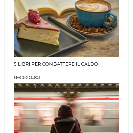
5 LIBRI PER COMBATTERE IL CALDO
MAGGIO 23, 2019