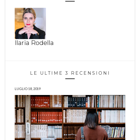
Ilaria Rodella
LE ULTIME 3 RECENSIONI
LUGLIO 18, 2019