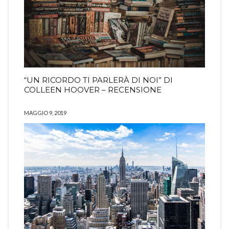
“UN RICORDO TI PARLERÀ DI NOI” DI
COLLEEN HOOVER – RECENSIONE
MAGGIO 9, 2019