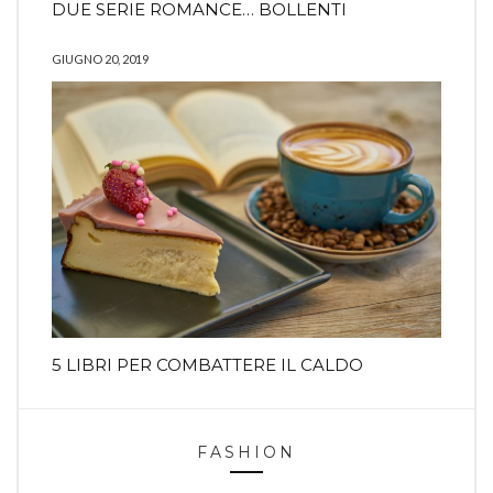
DUE SERIE ROMANCE… BOLLENTI
GIUGNO 20, 2019
5 LIBRI PER COMBATTERE IL CALDO
FASHION