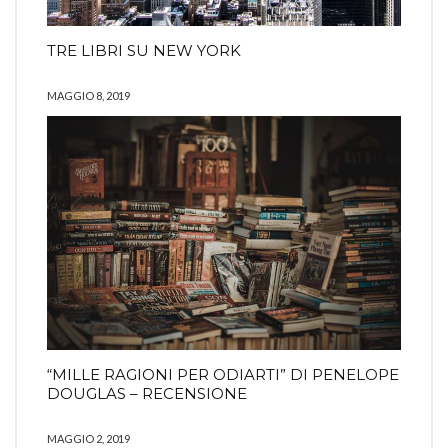
TRE LIBRI SU NEW YORK
MAGGIO 8, 2019
“MILLE RAGIONI PER ODIARTI” DI PENELOPE
DOUGLAS – RECENSIONE
MAGGIO 2, 2019