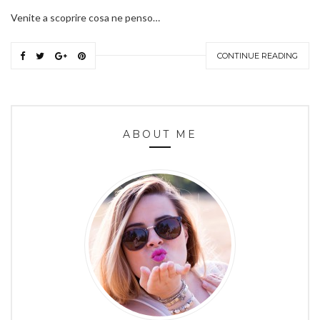
Venite a scoprire cosa ne penso…
CONTINUE READING
ABOUT ME