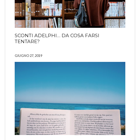
SCONTI ADELPHI… DA COSA FARSI
TENTARE?
GIUGNO 27, 2019