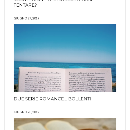
TENTARE?
GIUGNO 27, 2019
DUE SERIE ROMANCE… BOLLENTI
GIUGNO 20, 2019