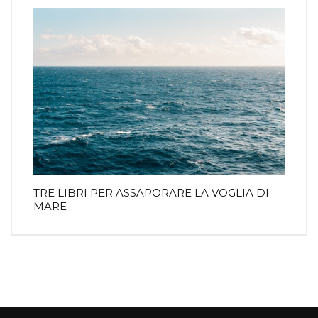
TRE LIBRI PER ASSAPORARE LA VOGLIA DI
MARE