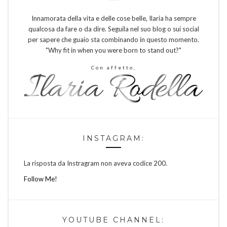
Innamorata della vita e delle cose belle, Ilaria ha sempre
qualcosa da fare o da dire. Seguila nel suo blog o sui social
per sapere che guaio sta combinando in questo momento.
"Why fit in when you were born to stand out?"
Con affetto,
INSTAGRAM:
La risposta da Instragram non aveva codice 200.
Follow Me!
YOUTUBE CHANNEL: