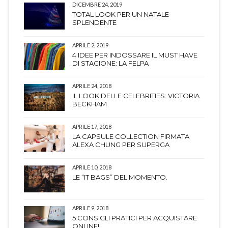
DICEMBRE 24, 2019
TOTAL LOOK PER UN NATALE
SPLENDENTE
APRILE 2, 2019
4 IDEE PER INDOSSARE IL MUST HAVE
DI STAGIONE: LA FELPA
APRILE 24, 2018
IL LOOK DELLE CELEBRITIES: VICTORIA
BECKHAM
APRILE 17, 2018
LA CAPSULE COLLECTION FIRMATA
ALEXA CHUNG PER SUPERGA
APRILE 10, 2018
LE “IT BAGS” DEL MOMENTO.
APRILE 9, 2018
5 CONSIGLI PRATICI PER ACQUISTARE
ONLINE!