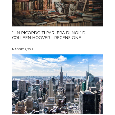
“UN RICORDO TI PARLERÀ DI NOI” DI
COLLEEN HOOVER – RECENSIONE
MAGGIO 9, 2019