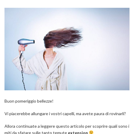
Buon pomeriggio bellezze!
Vi piacerebbe allungare i vostri capelli, ma avete paura di rovinarli?
Allora continuate a leggere questo articolo per scoprire quali sono i
miti da sfatare sulle tanto temute
extension