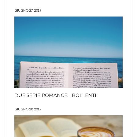
GIUGNO 27, 2019
DUE SERIE ROMANCE… BOLLENTI
GIUGNO 20, 2019