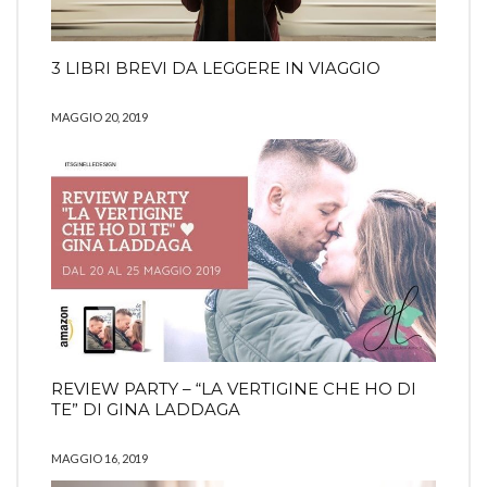
3 LIBRI BREVI DA LEGGERE IN VIAGGIO
MAGGIO 20, 2019
REVIEW PARTY – “LA VERTIGINE CHE HO DI
TE” DI GINA LADDAGA
MAGGIO 16, 2019