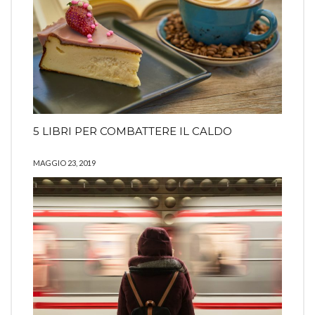
5 LIBRI PER COMBATTERE IL CALDO
MAGGIO 23, 2019