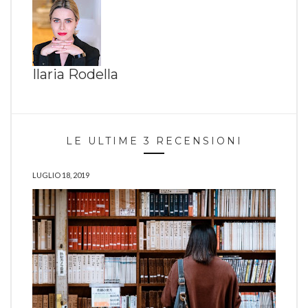
Ilaria Rodella
LE ULTIME 3 RECENSIONI
LUGLIO 18, 2019