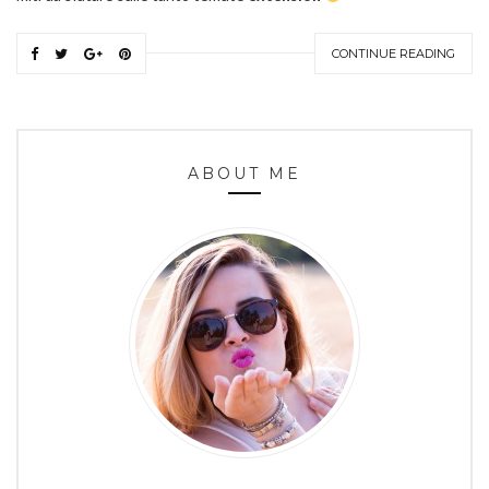
CONTINUE READING
ABOUT ME