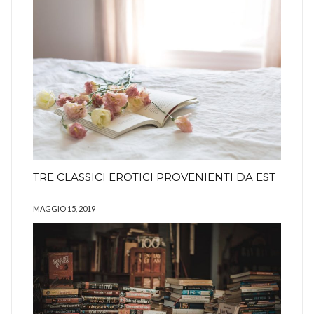
TRE CLASSICI EROTICI PROVENIENTI DA EST
MAGGIO 15, 2019