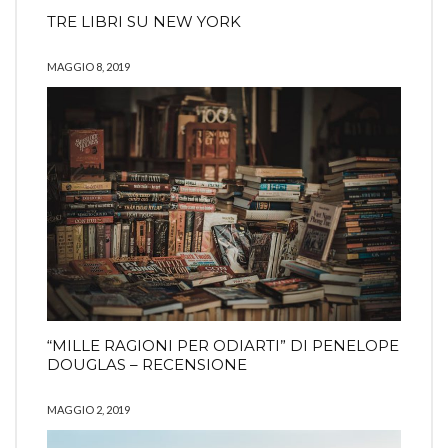
TRE LIBRI SU NEW YORK
MAGGIO 8, 2019
“MILLE RAGIONI PER ODIARTI” DI PENELOPE
DOUGLAS – RECENSIONE
MAGGIO 2, 2019