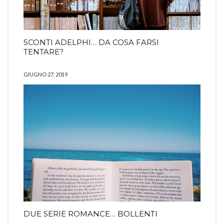
SCONTI ADELPHI… DA COSA FARSI
TENTARE?
GIUGNO 27, 2019
DUE SERIE ROMANCE… BOLLENTI