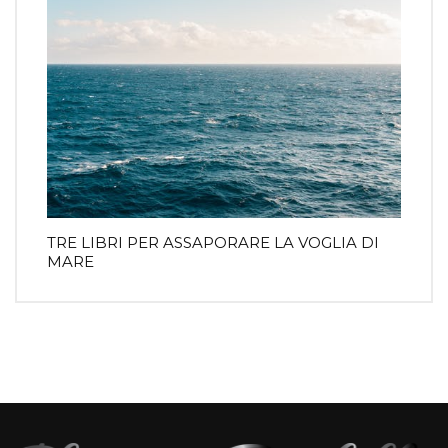
TRE LIBRI PER ASSAPORARE LA VOGLIA DI
MARE