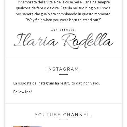
Innamorata della vita e delle cose belle, Ilaria ha sempre
qualcosa da fare o da dire. Seguila nel suo blog o sui social
per sapere che guaio sta combinando in questo momento.
"Why fit in when you were born to stand out?"
Con affetto,
INSTAGRAM:
La risposta da Instagram ha restituito dati non validi.
Follow Me!
YOUTUBE CHANNEL: