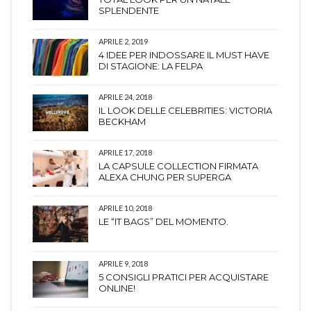
SPLENDENTE
APRILE 2, 2019
4 IDEE PER INDOSSARE IL MUST HAVE
DI STAGIONE: LA FELPA
APRILE 24, 2018
IL LOOK DELLE CELEBRITIES: VICTORIA
BECKHAM
APRILE 17, 2018
LA CAPSULE COLLECTION FIRMATA
ALEXA CHUNG PER SUPERGA
APRILE 10, 2018
LE “IT BAGS” DEL MOMENTO.
APRILE 9, 2018
5 CONSIGLI PRATICI PER ACQUISTARE
ONLINE!