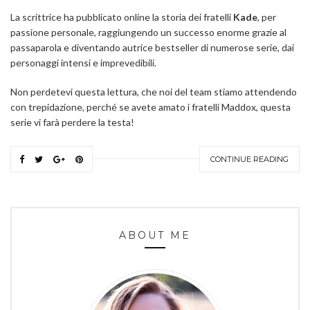
La scrittrice ha pubblicato online la storia dei fratelli
Kade
, per
passione personale, raggiungendo un successo enorme grazie al
passaparola e diventando autrice bestseller di numerose serie, dai
personaggi intensi e imprevedibili.
Non perdetevi questa lettura, che noi del team stiamo attendendo
con trepidazione, perché se avete amato i fratelli Maddox, questa
serie vi farà perdere la testa!
CONTINUE READING
ABOUT ME