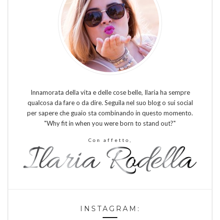
Innamorata della vita e delle cose belle, Ilaria ha sempre
qualcosa da fare o da dire. Seguila nel suo blog o sui social
per sapere che guaio sta combinando in questo momento.
"Why fit in when you were born to stand out?"
Con affetto,
INSTAGRAM: