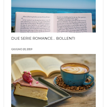
DUE SERIE ROMANCE… BOLLENTI
GIUGNO 20, 2019