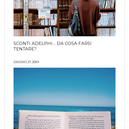
SCONTI ADELPHI… DA COSA FARSI
TENTARE?
GIUGNO 27, 2019