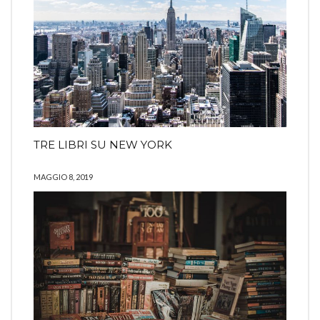
TRE LIBRI SU NEW YORK
MAGGIO 8, 2019