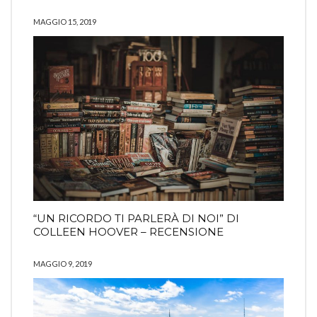
MAGGIO 15, 2019
“UN RICORDO TI PARLERÀ DI NOI” DI
COLLEEN HOOVER – RECENSIONE
MAGGIO 9, 2019