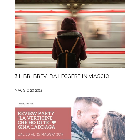
3 LIBRI BREVI DA LEGGERE IN VIAGGIO
MAGGIO 20, 2019