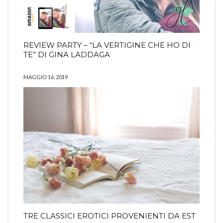
REVIEW PARTY – “LA VERTIGINE CHE HO DI
TE” DI GINA LADDAGA
MAGGIO 16, 2019
TRE CLASSICI EROTICI PROVENIENTI DA EST