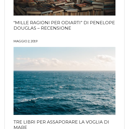
“MILLE RAGIONI PER ODIARTI” DI PENELOPE
DOUGLAS – RECENSIONE
MAGGIO 2, 2019
TRE LIBRI PER ASSAPORARE LA VOGLIA DI
MARE