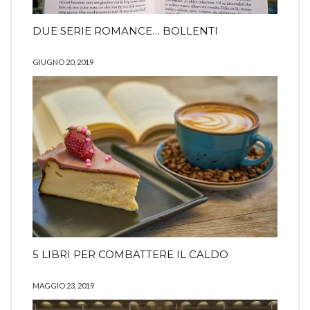
DUE SERIE ROMANCE… BOLLENTI
GIUGNO 20, 2019
5 LIBRI PER COMBATTERE IL CALDO
MAGGIO 23, 2019