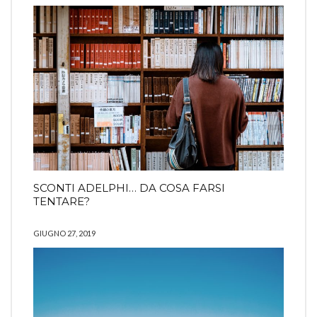
SCONTI ADELPHI… DA COSA FARSI
TENTARE?
GIUGNO 27, 2019