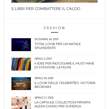
5 LIBRI PER COMBATTERE IL CALDO
FASHION
DICEMBRE 24, 2019
TOTAL LOOK PER UN NATALE
SPLENDENTE
APRILE 2, 2019
4 IDEE PER INDOSSARE IL MUST HAVE
DI STAGIONE: LA FELPA
APRILE 24, 2018
IL LOOK DELLE CELEBRITIES: VICTORIA
BECKHAM
APRILE 17, 2018
LA CAPSULE COLLECTION FIRMATA
ALEXA CHUNG PER SUPERGA