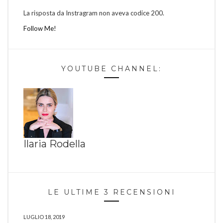
La risposta da Instragram non aveva codice 200.
Follow Me!
YOUTUBE CHANNEL:
Ilaria Rodella
LE ULTIME 3 RECENSIONI
LUGLIO 18, 2019