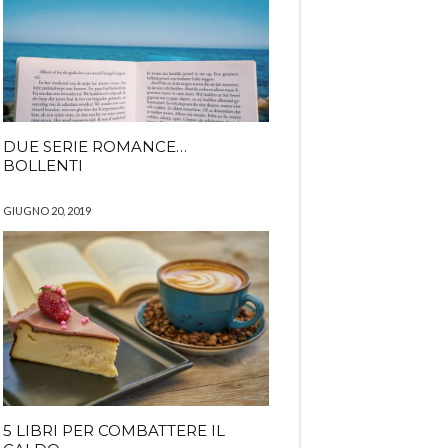
DUE SERIE ROMANCE…
BOLLENTI
GIUGNO 20, 2019
5 LIBRI PER COMBATTERE IL