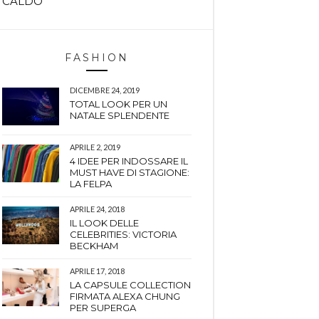
CALDO
FASHION
DICEMBRE 24, 2019
TOTAL LOOK PER UN
NATALE SPLENDENTE
APRILE 2, 2019
4 IDEE PER INDOSSARE IL
MUST HAVE DI STAGIONE:
LA FELPA
APRILE 24, 2018
IL LOOK DELLE
CELEBRITIES: VICTORIA
BECKHAM
APRILE 17, 2018
LA CAPSULE COLLECTION
FIRMATA ALEXA CHUNG
PER SUPERGA