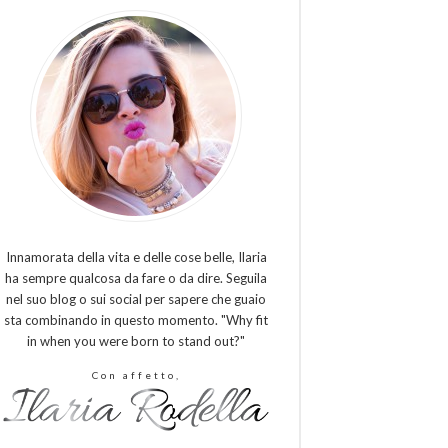
Innamorata della vita e delle cose belle, Ilaria
ha sempre qualcosa da fare o da dire. Seguila
nel suo blog o sui social per sapere che guaio
sta combinando in questo momento. "Why fit
in when you were born to stand out?"
Con affetto,