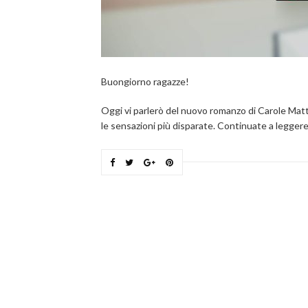
Buongiorno ragazze!
Oggi vi parlerò del nuovo romanzo di Carole Mat
le sensazioni più disparate. Continuate a leggere