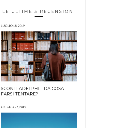
LE ULTIME 3 RECENSIONI
LUGLIO 18, 2019
SCONTI ADELPHI… DA COSA
FARSI TENTARE?
GIUGNO 27, 2019