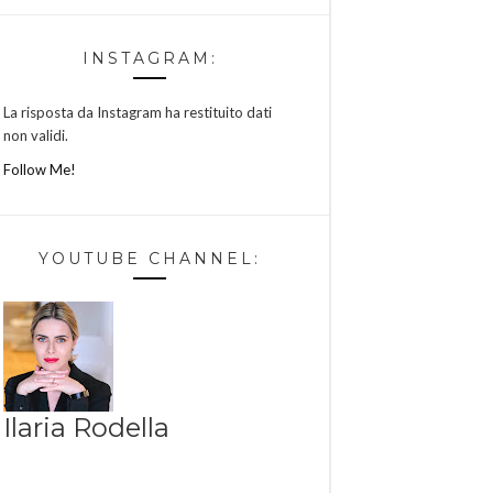
INSTAGRAM:
La risposta da Instagram ha restituito dati
non validi.
Follow Me!
YOUTUBE CHANNEL:
Ilaria Rodella