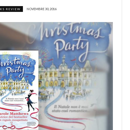
NOVEMBRE 30, 2016
KS REVIEW