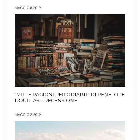
MAGGIO 8, 2019
“MILLE RAGIONI PER ODIARTI” DI PENELOPE
DOUGLAS – RECENSIONE
MAGGIO 2, 2019