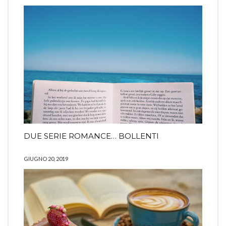
DUE SERIE ROMANCE… BOLLENTI
GIUGNO 20, 2019