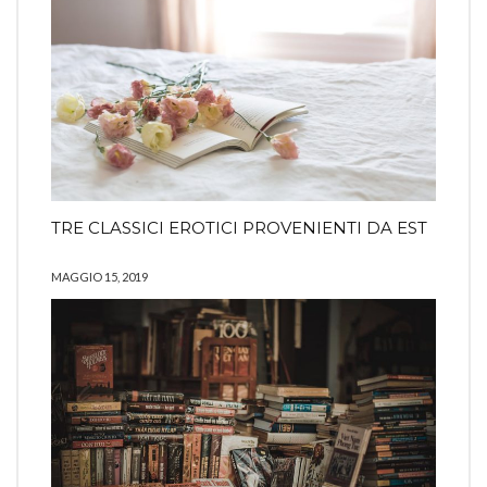
TRE CLASSICI EROTICI PROVENIENTI DA EST
MAGGIO 15, 2019