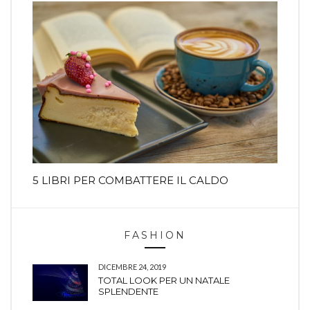
5 LIBRI PER COMBATTERE IL CALDO
FASHION
DICEMBRE 24, 2019
TOTAL LOOK PER UN NATALE
SPLENDENTE