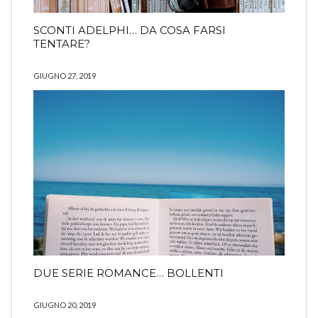
SCONTI ADELPHI… DA COSA FARSI
TENTARE?
GIUGNO 27, 2019
DUE SERIE ROMANCE… BOLLENTI
GIUGNO 20, 2019