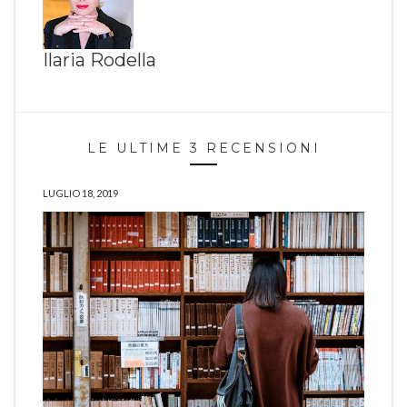
Ilaria Rodella
LE ULTIME 3 RECENSIONI
LUGLIO 18, 2019