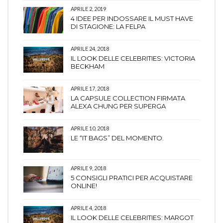
APRILE 2, 2019
4 IDEE PER INDOSSARE IL MUST HAVE
DI STAGIONE: LA FELPA
APRILE 24, 2018
IL LOOK DELLE CELEBRITIES: VICTORIA
BECKHAM
APRILE 17, 2018
LA CAPSULE COLLECTION FIRMATA
ALEXA CHUNG PER SUPERGA
APRILE 10, 2018
LE “IT BAGS” DEL MOMENTO.
APRILE 9, 2018
5 CONSIGLI PRATICI PER ACQUISTARE
ONLINE!
APRILE 4, 2018
IL LOOK DELLE CELEBRITIES: MARGOT