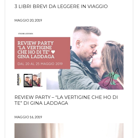
3 LIBRI BREVI DA LEGGERE IN VIAGGIO
MAGGIO 20, 2019
REVIEW PARTY – “LA VERTIGINE CHE HO DI
TE” DI GINA LADDAGA
MAGGIO 16, 2019