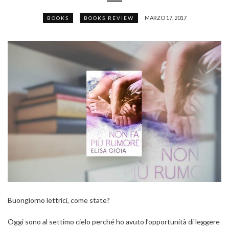
MARZO 17, 2017
BOOKS
BOOKS REVIEW
Buongiorno lettrici, come state?
Oggi sono al settimo cielo perché ho avuto l’opportunità di leggere