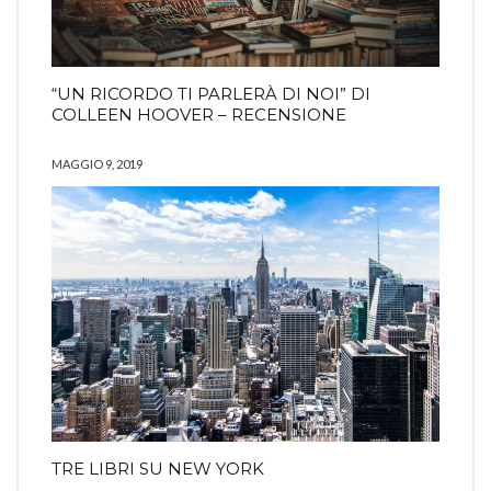
“UN RICORDO TI PARLERÀ DI NOI” DI
COLLEEN HOOVER – RECENSIONE
MAGGIO 9, 2019
TRE LIBRI SU NEW YORK