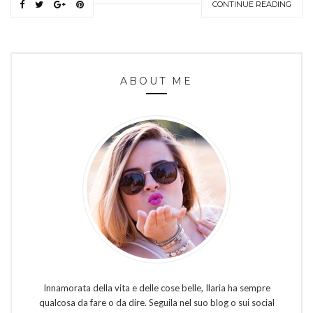
CONTINUE READING
ABOUT ME
Innamorata della vita e delle cose belle, Ilaria ha sempre
qualcosa da fare o da dire. Seguila nel suo blog o sui social