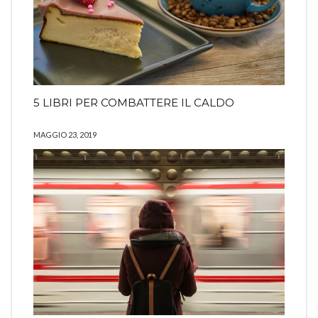
5 LIBRI PER COMBATTERE IL CALDO
MAGGIO 23, 2019