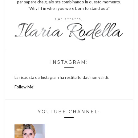
per sapere che guaio sta combinando in questo momento.
"Why fit in when you were born to stand out?"
Con affetto,
INSTAGRAM:
La risposta da Instagram ha restituito dati non validi.
Follow Me!
YOUTUBE CHANNEL: