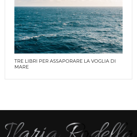
TRE LIBRI PER ASSAPORARE LA VOGLIA DI
MARE