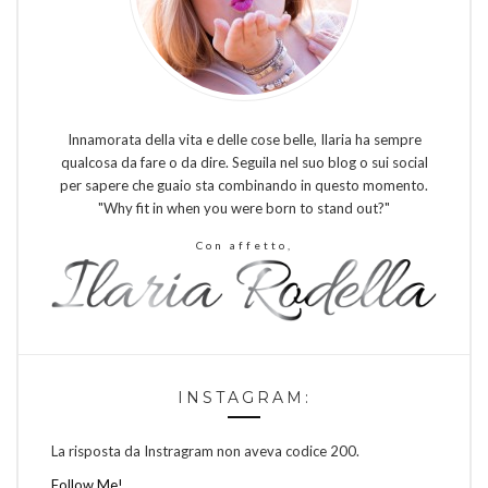
Innamorata della vita e delle cose belle, Ilaria ha sempre
qualcosa da fare o da dire. Seguila nel suo blog o sui social
per sapere che guaio sta combinando in questo momento.
"Why fit in when you were born to stand out?"
Con affetto,
INSTAGRAM:
La risposta da Instragram non aveva codice 200.
Follow Me!