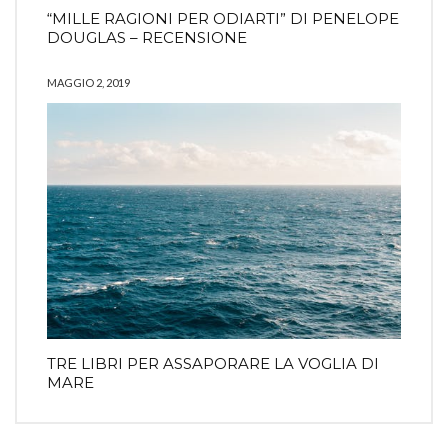
“MILLE RAGIONI PER ODIARTI” DI PENELOPE
DOUGLAS – RECENSIONE
MAGGIO 2, 2019
TRE LIBRI PER ASSAPORARE LA VOGLIA DI
MARE