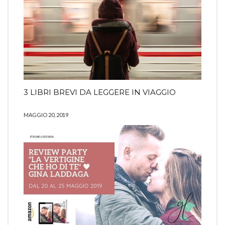
3 LIBRI BREVI DA LEGGERE IN VIAGGIO
MAGGIO 20, 2019