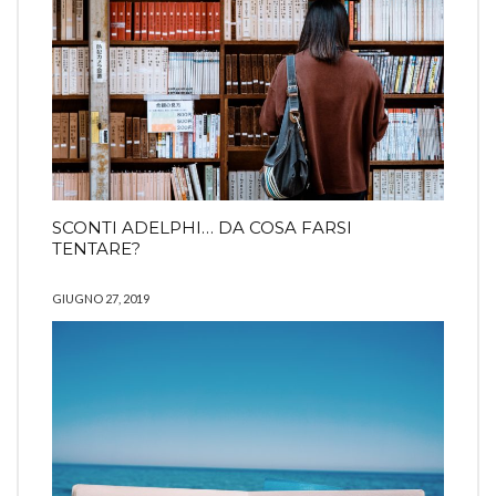
SCONTI ADELPHI… DA COSA FARSI
TENTARE?
GIUGNO 27, 2019