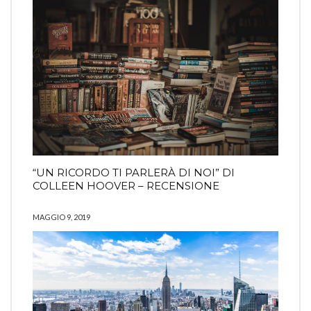
“UN RICORDO TI PARLERÀ DI NOI” DI
COLLEEN HOOVER – RECENSIONE
MAGGIO 9, 2019