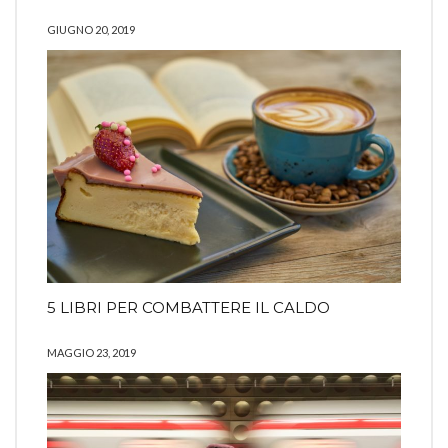
GIUGNO 20, 2019
5 LIBRI PER COMBATTERE IL CALDO
MAGGIO 23, 2019