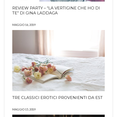
REVIEW PARTY – “LA VERTIGINE CHE HO DI
TE” DI GINA LADDAGA
MAGGIO 16, 2019
TRE CLASSICI EROTICI PROVENIENTI DA EST
MAGGIO 15, 2019