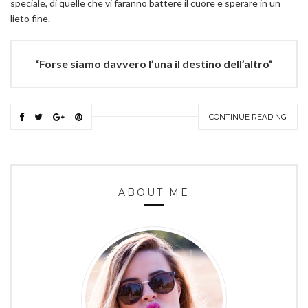
speciale, di quelle che vi faranno battere il cuore e sperare in un
lieto fine.
“Forse siamo davvero l’una il destino dell’altro”
CONTINUE READING
ABOUT ME