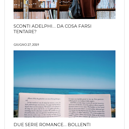
SCONTI ADELPHI… DA COSA FARSI
TENTARE?
GIUGNO 27, 2019
DUE SERIE ROMANCE… BOLLENTI