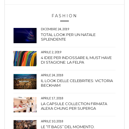
FASHION
DICEMBRE 24, 2019
TOTAL LOOK PER UN NATALE
SPLENDENTE
APRILE 2, 2019
4 IDEE PER INDOSSARE IL MUST HAVE
DI STAGIONE: LA FELPA
APRILE 24, 2018
IL LOOK DELLE CELEBRITIES: VICTORIA
BECKHAM
APRILE 17, 2018
LA CAPSULE COLLECTION FIRMATA
ALEXA CHUNG PER SUPERGA
APRILE 10, 2018
LE “IT BAGS” DEL MOMENTO.