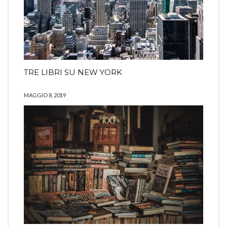
TRE LIBRI SU NEW YORK
MAGGIO 8, 2019