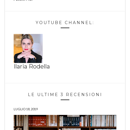
YOUTUBE CHANNEL:
Ilaria Rodella
LE ULTIME 3 RECENSIONI
LUGLIO 18, 2019