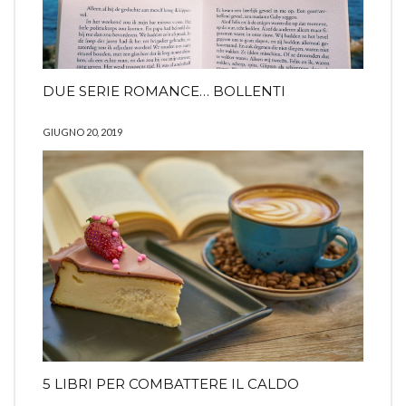
DUE SERIE ROMANCE… BOLLENTI
GIUGNO 20, 2019
5 LIBRI PER COMBATTERE IL CALDO