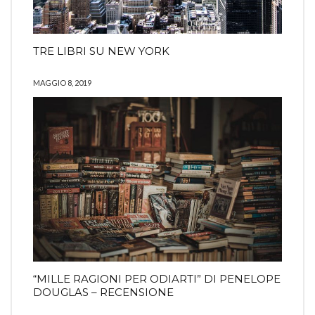
TRE LIBRI SU NEW YORK
MAGGIO 8, 2019
“MILLE RAGIONI PER ODIARTI” DI PENELOPE
DOUGLAS – RECENSIONE