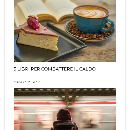
5 LIBRI PER COMBATTERE IL CALDO
MAGGIO 23, 2019