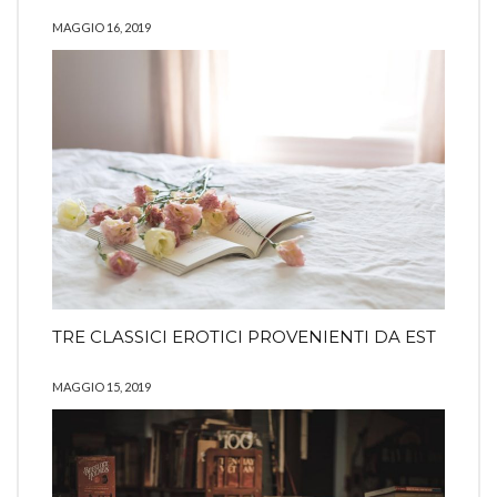
MAGGIO 16, 2019
TRE CLASSICI EROTICI PROVENIENTI DA EST
MAGGIO 15, 2019