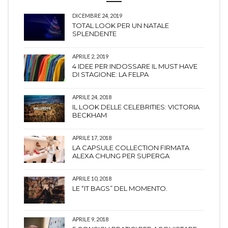
DICEMBRE 24, 2019
TOTAL LOOK PER UN NATALE
SPLENDENTE
APRILE 2, 2019
4 IDEE PER INDOSSARE IL MUST HAVE
DI STAGIONE: LA FELPA
APRILE 24, 2018
IL LOOK DELLE CELEBRITIES: VICTORIA
BECKHAM
APRILE 17, 2018
LA CAPSULE COLLECTION FIRMATA
ALEXA CHUNG PER SUPERGA
APRILE 10, 2018
LE “IT BAGS” DEL MOMENTO.
APRILE 9, 2018