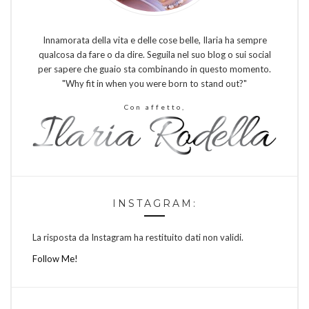
Innamorata della vita e delle cose belle, Ilaria ha sempre
qualcosa da fare o da dire. Seguila nel suo blog o sui social
per sapere che guaio sta combinando in questo momento.
"Why fit in when you were born to stand out?"
Con affetto,
INSTAGRAM:
La risposta da Instagram ha restituito dati non validi.
Follow Me!