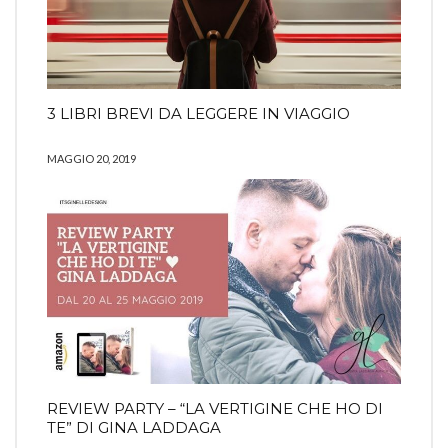
3 LIBRI BREVI DA LEGGERE IN VIAGGIO
MAGGIO 20, 2019
REVIEW PARTY – “LA VERTIGINE CHE HO DI
TE” DI GINA LADDAGA