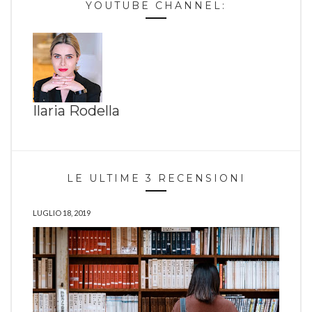
YOUTUBE CHANNEL:
Ilaria Rodella
LE ULTIME 3 RECENSIONI
LUGLIO 18, 2019