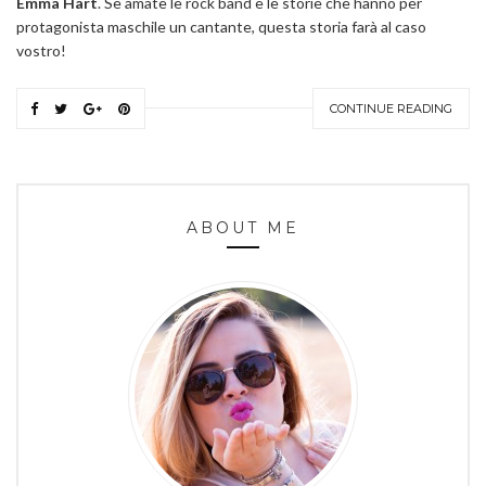
Emma Hart
. Se amate le rock band e le storie che hanno per
protagonista maschile un cantante, questa storia farà al caso
vostro!
CONTINUE READING
ABOUT ME