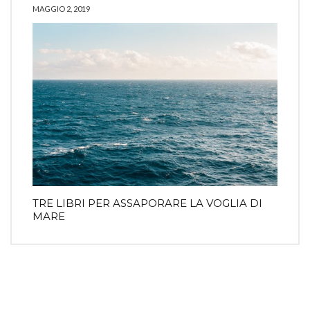
MAGGIO 2, 2019
TRE LIBRI PER ASSAPORARE LA VOGLIA DI
MARE