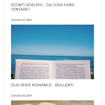
SCONTI ADELPHI… DA COSA FARSI
TENTARE?
GIUGNO 27, 2019
DUE SERIE ROMANCE… BOLLENTI
GIUGNO 20, 2019