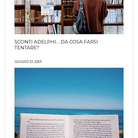
SCONTI ADELPHI… DA COSA FARSI
TENTARE?
GIUGNO 27, 2019