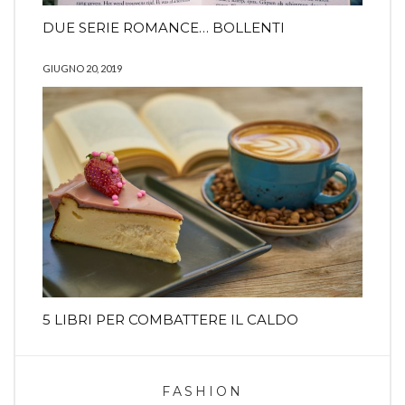
DUE SERIE ROMANCE… BOLLENTI
GIUGNO 20, 2019
5 LIBRI PER COMBATTERE IL CALDO
FASHION