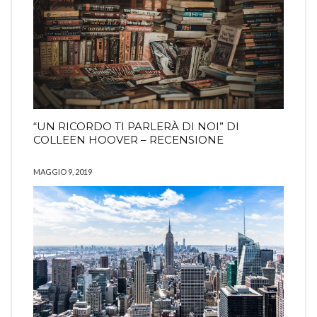
“UN RICORDO TI PARLERÀ DI NOI” DI
COLLEEN HOOVER – RECENSIONE
MAGGIO 9, 2019