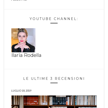
YOUTUBE CHANNEL:
Ilaria Rodella
LE ULTIME 3 RECENSIONI
LUGLIO 18, 2019