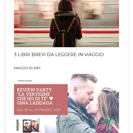
3 LIBRI BREVI DA LEGGERE IN VIAGGIO
MAGGIO 20, 2019