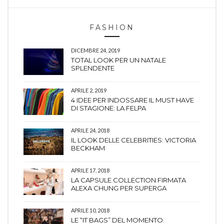
FASHION
DICEMBRE 24, 2019
TOTAL LOOK PER UN NATALE
SPLENDENTE
APRILE 2, 2019
4 IDEE PER INDOSSARE IL MUST HAVE
DI STAGIONE: LA FELPA
APRILE 24, 2018
IL LOOK DELLE CELEBRITIES: VICTORIA
BECKHAM
APRILE 17, 2018
LA CAPSULE COLLECTION FIRMATA
ALEXA CHUNG PER SUPERGA
APRILE 10, 2018
LE “IT BAGS” DEL MOMENTO.