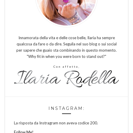
Innamorata della vita e delle cose belle, Ilaria ha sempre
qualcosa da fare o da dire. Seguila nel suo blog o sui social
per sapere che guaio sta combinando in questo momento.
"Why fit in when you were born to stand out?"
Con affetto,
INSTAGRAM:
La risposta da Instragram non aveva codice 200.
Follow Me!