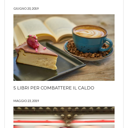
GIUGNO 20, 2019
5 LIBRI PER COMBATTERE IL CALDO
MAGGIO 23, 2019