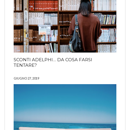
SCONTI ADELPHI… DA COSA FARSI
TENTARE?
GIUGNO 27, 2019