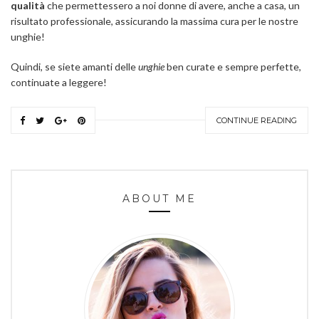
qualità
che permettessero a noi donne di avere, anche a casa, un
risultato professionale, assicurando la massima cura per le nostre
unghie!
Quindi, se siete amanti delle
unghie
ben curate e sempre perfette,
continuate a leggere!
CONTINUE READING
ABOUT ME