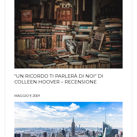
“UN RICORDO TI PARLERÀ DI NOI” DI
COLLEEN HOOVER – RECENSIONE
MAGGIO 9, 2019