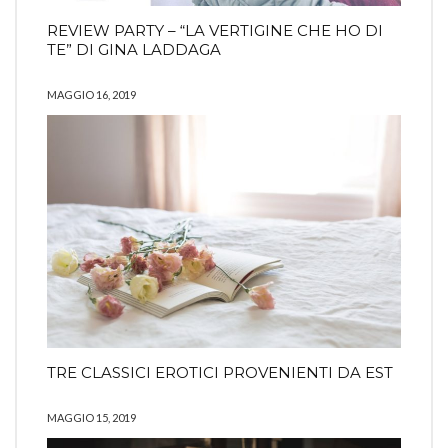
REVIEW PARTY – “LA VERTIGINE CHE HO DI
TE” DI GINA LADDAGA
MAGGIO 16, 2019
TRE CLASSICI EROTICI PROVENIENTI DA EST
MAGGIO 15, 2019