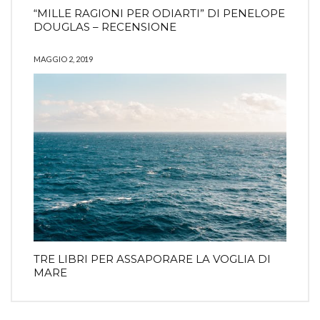
“MILLE RAGIONI PER ODIARTI” DI PENELOPE
DOUGLAS – RECENSIONE
MAGGIO 2, 2019
TRE LIBRI PER ASSAPORARE LA VOGLIA DI
MARE