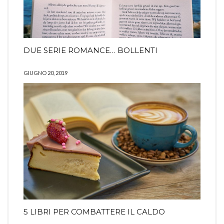
DUE SERIE ROMANCE… BOLLENTI
GIUGNO 20, 2019
5 LIBRI PER COMBATTERE IL CALDO