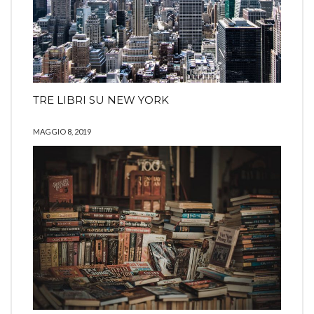
TRE LIBRI SU NEW YORK
MAGGIO 8, 2019