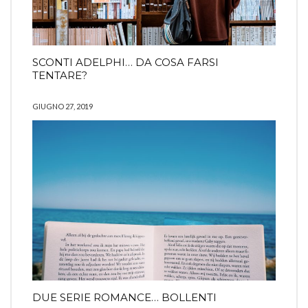
SCONTI ADELPHI… DA COSA FARSI
TENTARE?
GIUGNO 27, 2019
DUE SERIE ROMANCE… BOLLENTI