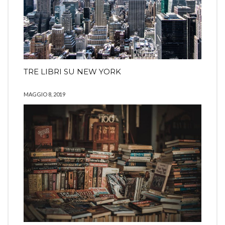
TRE LIBRI SU NEW YORK
MAGGIO 8, 2019