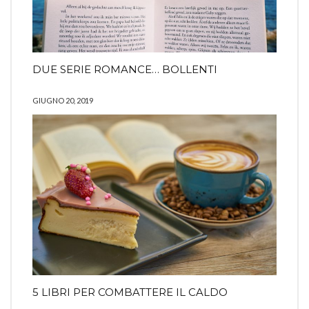
DUE SERIE ROMANCE… BOLLENTI
GIUGNO 20, 2019
5 LIBRI PER COMBATTERE IL CALDO