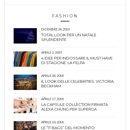
FASHION
DICEMBRE 24, 2019
TOTAL LOOK PER UN NATALE
SPLENDENTE
APRILE 2, 2019
4 IDEE PER INDOSSARE IL MUST HAVE
DI STAGIONE: LA FELPA
APRILE 24, 2018
IL LOOK DELLE CELEBRITIES: VICTORIA
BECKHAM
APRILE 17, 2018
LA CAPSULE COLLECTION FIRMATA
ALEXA CHUNG PER SUPERGA
APRILE 10, 2018
LE “IT BAGS” DEL MOMENTO.