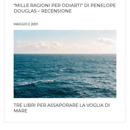
“MILLE RAGIONI PER ODIARTI” DI PENELOPE
DOUGLAS – RECENSIONE
MAGGIO 2, 2019
TRE LIBRI PER ASSAPORARE LA VOGLIA DI
MARE