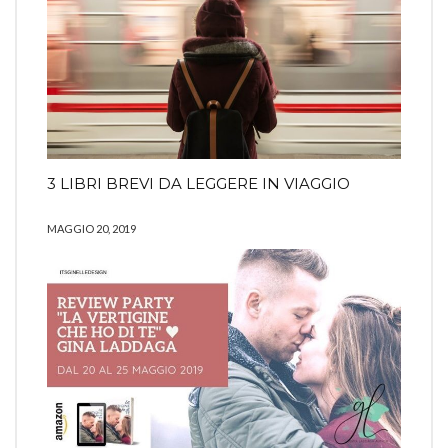
3 LIBRI BREVI DA LEGGERE IN VIAGGIO
MAGGIO 20, 2019