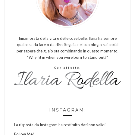
Innamorata della vita e delle cose belle, Ilaria ha sempre
qualcosa da fare o da dire. Seguila nel suo blog o sui social
per sapere che guaio sta combinando in questo momento.
"Why fit in when you were born to stand out?"
Con affetto,
INSTAGRAM:
La risposta da Instagram ha restituito dati non validi.
Follow Me!