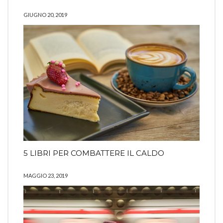
GIUGNO 20, 2019
5 LIBRI PER COMBATTERE IL CALDO
MAGGIO 23, 2019