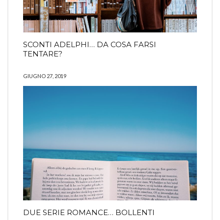
SCONTI ADELPHI… DA COSA FARSI
TENTARE?
GIUGNO 27, 2019
DUE SERIE ROMANCE… BOLLENTI