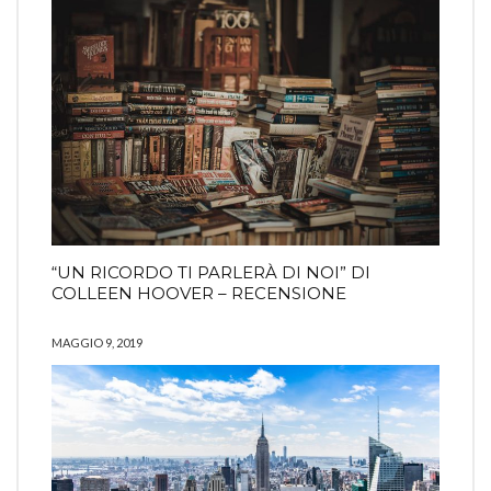
“UN RICORDO TI PARLERÀ DI NOI” DI
COLLEEN HOOVER – RECENSIONE
MAGGIO 9, 2019