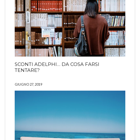
SCONTI ADELPHI… DA COSA FARSI
TENTARE?
GIUGNO 27, 2019