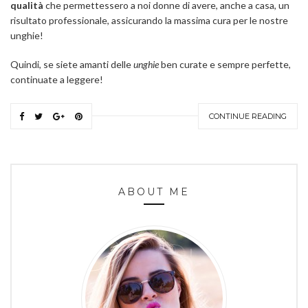
qualità
che permettessero a noi donne di avere, anche a casa, un
risultato professionale, assicurando la massima cura per le nostre
unghie!
Quindi, se siete amanti delle
unghie
ben curate e sempre perfette,
continuate a leggere!
CONTINUE READING
ABOUT ME