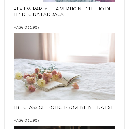
REVIEW PARTY – “LA VERTIGINE CHE HO DI
TE” DI GINA LADDAGA
MAGGIO 16, 2019
TRE CLASSICI EROTICI PROVENIENTI DA EST
MAGGIO 15, 2019