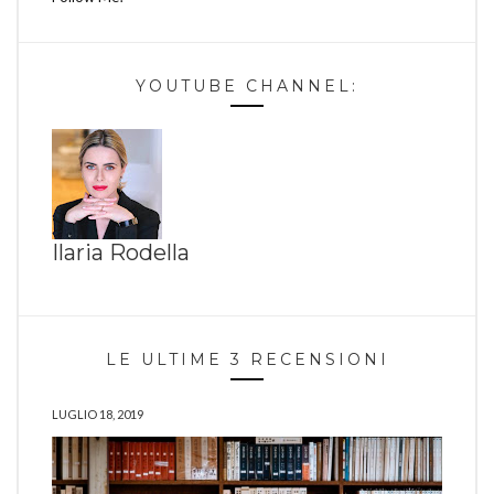
YOUTUBE CHANNEL:
Ilaria Rodella
LE ULTIME 3 RECENSIONI
LUGLIO 18, 2019