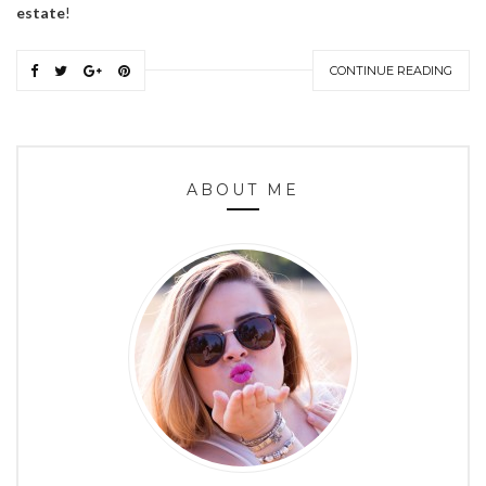
estate
!
CONTINUE READING
ABOUT ME