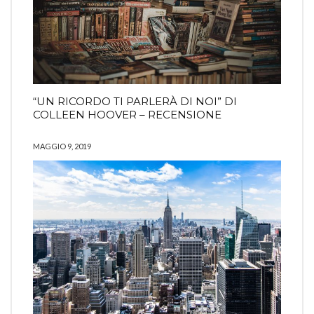
“UN RICORDO TI PARLERÀ DI NOI” DI
COLLEEN HOOVER – RECENSIONE
MAGGIO 9, 2019