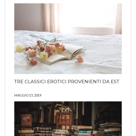
TRE CLASSICI EROTICI PROVENIENTI DA EST
MAGGIO 15, 2019