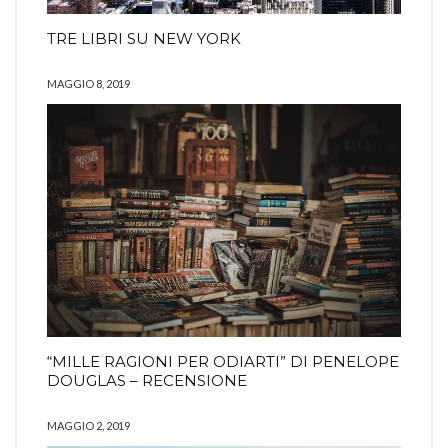
TRE LIBRI SU NEW YORK
MAGGIO 8, 2019
“MILLE RAGIONI PER ODIARTI” DI PENELOPE
DOUGLAS – RECENSIONE
MAGGIO 2, 2019