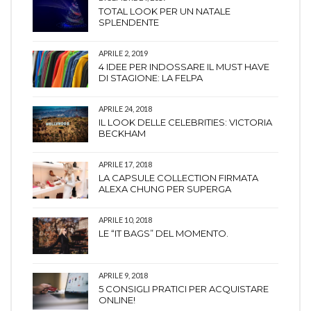
TOTAL LOOK PER UN NATALE
SPLENDENTE
APRILE 2, 2019
4 IDEE PER INDOSSARE IL MUST HAVE
DI STAGIONE: LA FELPA
APRILE 24, 2018
IL LOOK DELLE CELEBRITIES: VICTORIA
BECKHAM
APRILE 17, 2018
LA CAPSULE COLLECTION FIRMATA
ALEXA CHUNG PER SUPERGA
APRILE 10, 2018
LE “IT BAGS” DEL MOMENTO.
APRILE 9, 2018
5 CONSIGLI PRATICI PER ACQUISTARE
ONLINE!