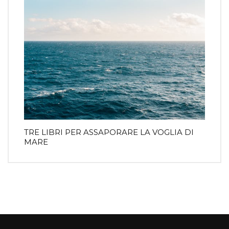
TRE LIBRI PER ASSAPORARE LA VOGLIA DI
MARE