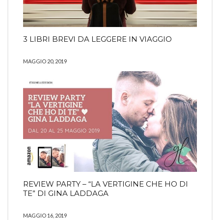
3 LIBRI BREVI DA LEGGERE IN VIAGGIO
MAGGIO 20, 2019
REVIEW PARTY – “LA VERTIGINE CHE HO DI
TE” DI GINA LADDAGA
MAGGIO 16, 2019