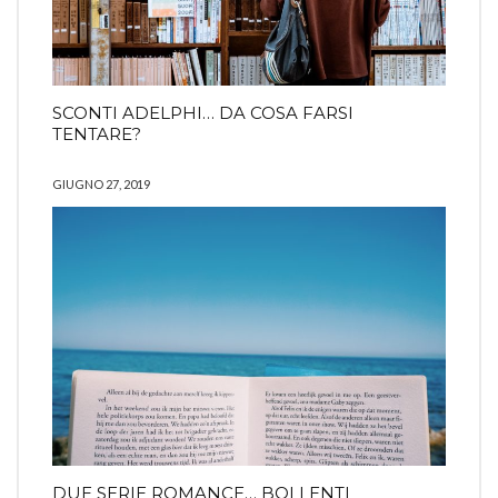
SCONTI ADELPHI… DA COSA FARSI
TENTARE?
GIUGNO 27, 2019
DUE SERIE ROMANCE… BOLLENTI