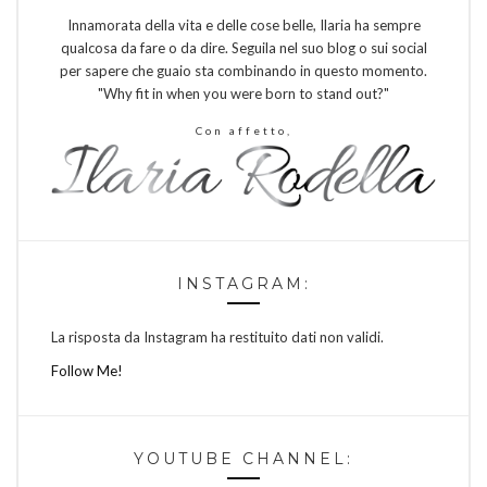
Innamorata della vita e delle cose belle, Ilaria ha sempre
qualcosa da fare o da dire. Seguila nel suo blog o sui social
per sapere che guaio sta combinando in questo momento.
"Why fit in when you were born to stand out?"
Con affetto,
INSTAGRAM:
La risposta da Instagram ha restituito dati non validi.
Follow Me!
YOUTUBE CHANNEL: