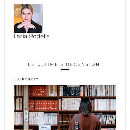
Ilaria Rodella
LE ULTIME 3 RECENSIONI
LUGLIO 18, 2019