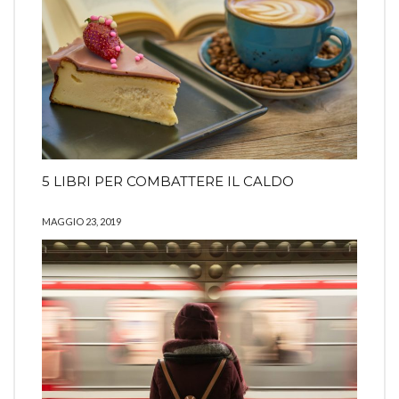
5 LIBRI PER COMBATTERE IL CALDO
MAGGIO 23, 2019