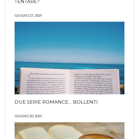
TENTARE?
GIUGNO 27, 2019
DUE SERIE ROMANCE… BOLLENTI
GIUGNO 20, 2019