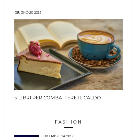
GIUGNO 20, 2019
5 LIBRI PER COMBATTERE IL CALDO
FASHION
DICEMBRE 24, 2019