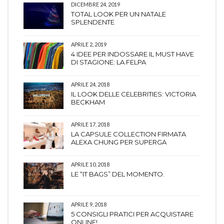
DICEMBRE 24, 2019
TOTAL LOOK PER UN NATALE
SPLENDENTE
APRILE 2, 2019
4 IDEE PER INDOSSARE IL MUST HAVE
DI STAGIONE: LA FELPA
APRILE 24, 2018
IL LOOK DELLE CELEBRITIES: VICTORIA
BECKHAM
APRILE 17, 2018
LA CAPSULE COLLECTION FIRMATA
ALEXA CHUNG PER SUPERGA
APRILE 10, 2018
LE “IT BAGS” DEL MOMENTO.
APRILE 9, 2018
5 CONSIGLI PRATICI PER ACQUISTARE
ONLINE!