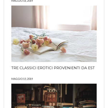
MAGGIO 16, 2019
TRE CLASSICI EROTICI PROVENIENTI DA EST
MAGGIO 15, 2019