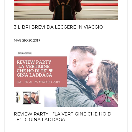
3 LIBRI BREVI DA LEGGERE IN VIAGGIO
MAGGIO 20, 2019
REVIEW PARTY – “LA VERTIGINE CHE HO DI
TE” DI GINA LADDAGA