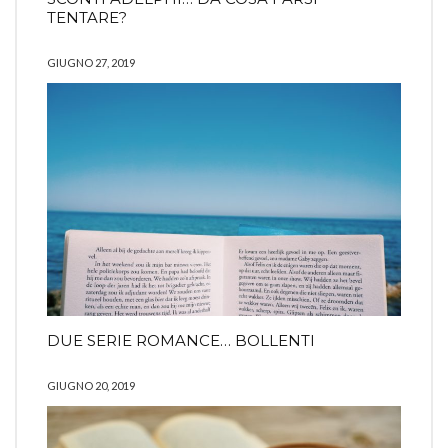
TENTARE?
GIUGNO 27, 2019
DUE SERIE ROMANCE… BOLLENTI
GIUGNO 20, 2019