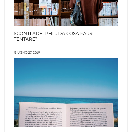
SCONTI ADELPHI… DA COSA FARSI
TENTARE?
GIUGNO 27, 2019