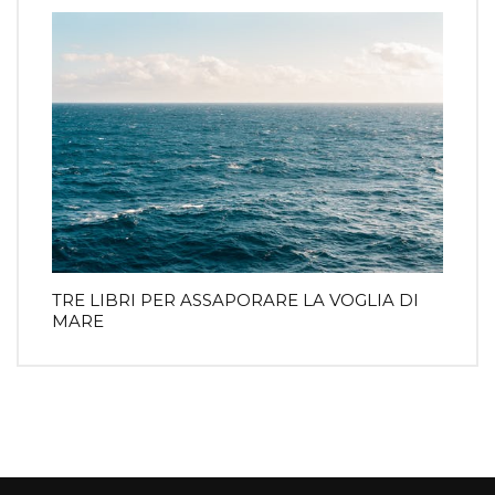
TRE LIBRI PER ASSAPORARE LA VOGLIA DI
MARE