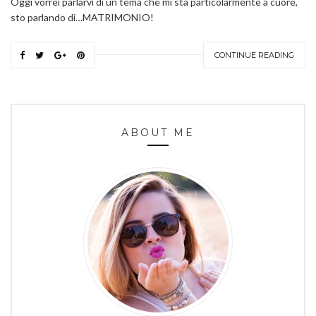
Oggi vorrei parlarvi di un tema che mi sta particolarmente a cuore,
sto parlando di…MATRIMONIO!
CONTINUE READING
ABOUT ME