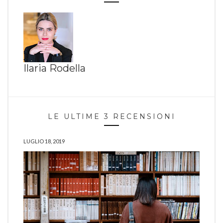
Ilaria Rodella
LE ULTIME 3 RECENSIONI
LUGLIO 18, 2019