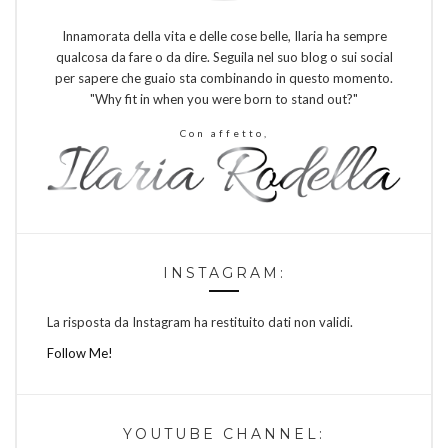
Innamorata della vita e delle cose belle, Ilaria ha sempre
qualcosa da fare o da dire. Seguila nel suo blog o sui social
per sapere che guaio sta combinando in questo momento.
"Why fit in when you were born to stand out?"
Con affetto,
INSTAGRAM:
La risposta da Instagram ha restituito dati non validi.
Follow Me!
YOUTUBE CHANNEL: