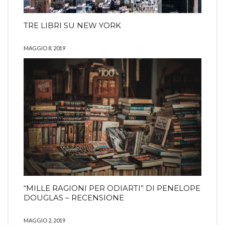
TRE LIBRI SU NEW YORK
MAGGIO 8, 2019
“MILLE RAGIONI PER ODIARTI” DI PENELOPE
DOUGLAS – RECENSIONE
MAGGIO 2, 2019