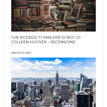
“UN RICORDO TI PARLERÀ DI NOI” DI
COLLEEN HOOVER – RECENSIONE
MAGGIO 9, 2019