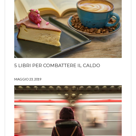
5 LIBRI PER COMBATTERE IL CALDO
MAGGIO 23, 2019