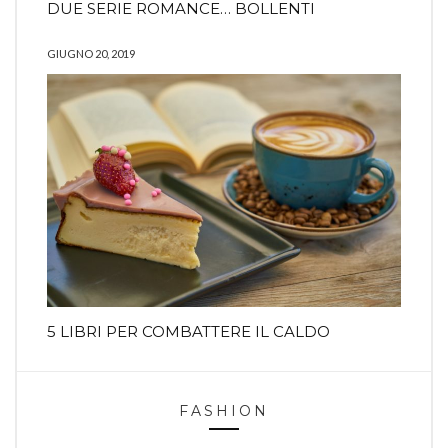
DUE SERIE ROMANCE… BOLLENTI
GIUGNO 20, 2019
5 LIBRI PER COMBATTERE IL CALDO
FASHION