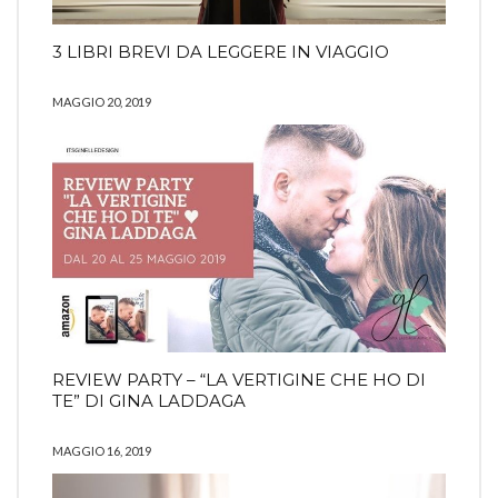
3 LIBRI BREVI DA LEGGERE IN VIAGGIO
MAGGIO 20, 2019
REVIEW PARTY – “LA VERTIGINE CHE HO DI
TE” DI GINA LADDAGA
MAGGIO 16, 2019