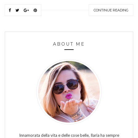
CONTINUE READING
ABOUT ME
Innamorata della vita e delle cose belle, Ilaria ha sempre