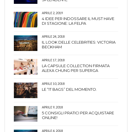
APRILE 2, 2019
4 IDEE PER INDOSSARE IL MUST HAVE
DI STAGIONE: LA FELPA
APRILE 24, 2018
IL LOOK DELLE CELEBRITIES: VICTORIA
BECKHAM
APRILE 17, 2018
LA CAPSULE COLLECTION FIRMATA
ALEXA CHUNG PER SUPERGA
APRILE 10, 2018
LE “IT BAGS” DEL MOMENTO.
APRILE 9, 2018
5 CONSIGLI PRATICI PER ACQUISTARE
ONLINE!
APRILE 4, 2018