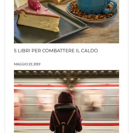
5 LIBRI PER COMBATTERE IL CALDO
MAGGIO 23, 2019