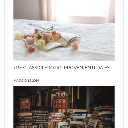
TRE CLASSICI EROTICI PROVENIENTI DA EST
MAGGIO 15, 2019