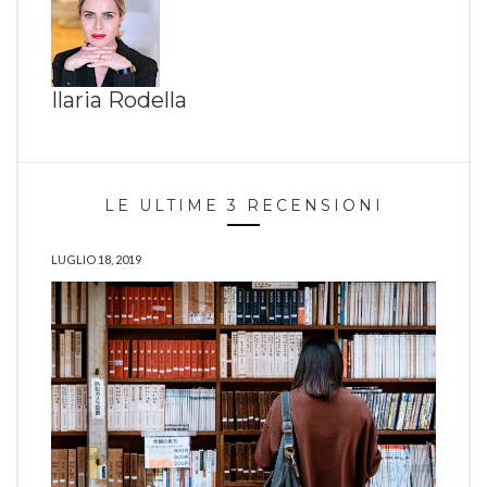
Ilaria Rodella
LE ULTIME 3 RECENSIONI
LUGLIO 18, 2019