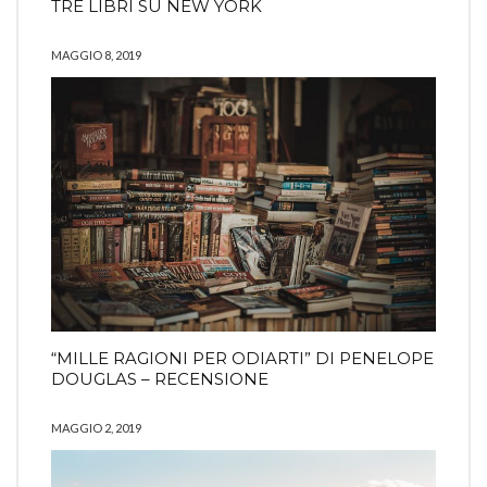
TRE LIBRI SU NEW YORK
MAGGIO 8, 2019
“MILLE RAGIONI PER ODIARTI” DI PENELOPE
DOUGLAS – RECENSIONE
MAGGIO 2, 2019