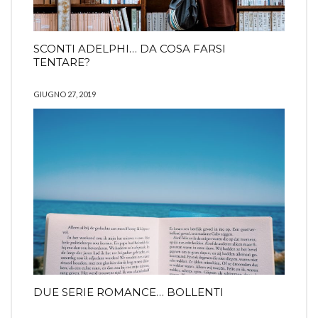
SCONTI ADELPHI… DA COSA FARSI
TENTARE?
GIUGNO 27, 2019
DUE SERIE ROMANCE… BOLLENTI