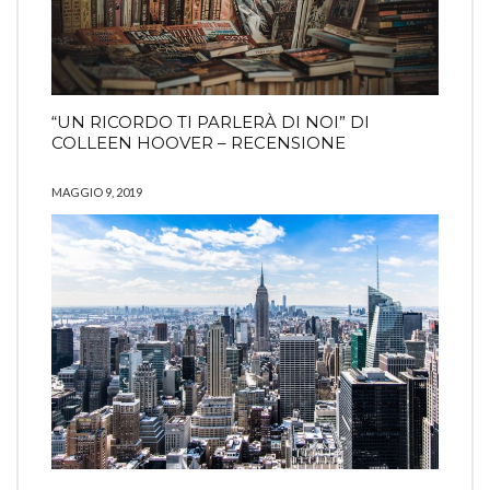
“UN RICORDO TI PARLERÀ DI NOI” DI
COLLEEN HOOVER – RECENSIONE
MAGGIO 9, 2019