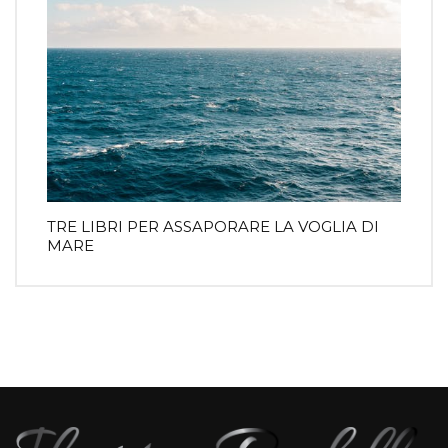
TRE LIBRI PER ASSAPORARE LA VOGLIA DI
MARE