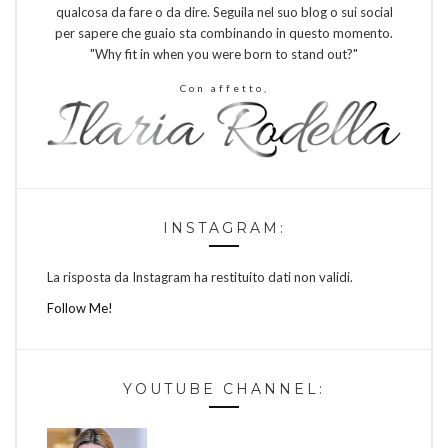
qualcosa da fare o da dire. Seguila nel suo blog o sui social
per sapere che guaio sta combinando in questo momento.
"Why fit in when you were born to stand out?"
Con affetto,
INSTAGRAM:
La risposta da Instagram ha restituito dati non validi.
Follow Me!
YOUTUBE CHANNEL: