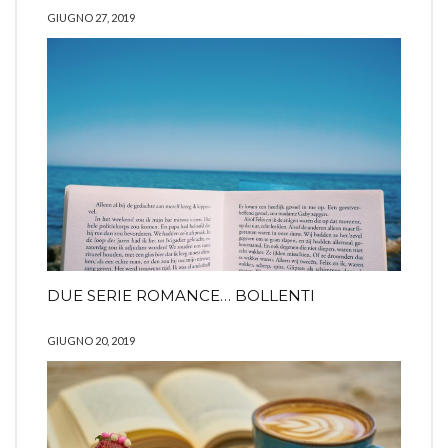
GIUGNO 27, 2019
DUE SERIE ROMANCE… BOLLENTI
GIUGNO 20, 2019