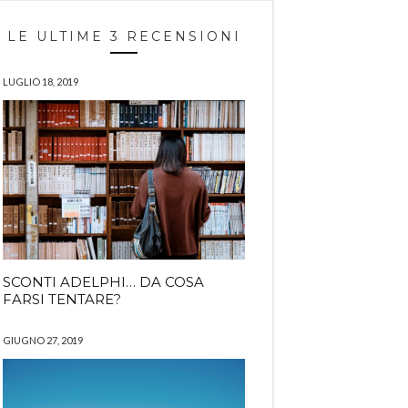
LE ULTIME 3 RECENSIONI
LUGLIO 18, 2019
SCONTI ADELPHI… DA COSA
FARSI TENTARE?
GIUGNO 27, 2019