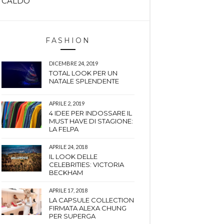
CALDO
FASHION
DICEMBRE 24, 2019
TOTAL LOOK PER UN
NATALE SPLENDENTE
APRILE 2, 2019
4 IDEE PER INDOSSARE IL
MUST HAVE DI STAGIONE:
LA FELPA
APRILE 24, 2018
IL LOOK DELLE
CELEBRITIES: VICTORIA
BECKHAM
APRILE 17, 2018
LA CAPSULE COLLECTION
FIRMATA ALEXA CHUNG
PER SUPERGA