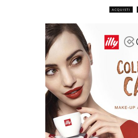
ACQUISTI