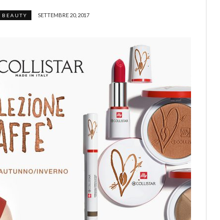
SETTEMBRE 20, 2017
BEAUTY