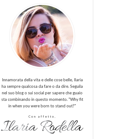
Innamorata della vita e delle cose belle, Ilaria
ha sempre qualcosa da fare o da dire. Seguila
nel suo blog o sui social per sapere che guaio
sta combinando in questo momento. "Why fit
in when you were born to stand out?"
Con affetto,