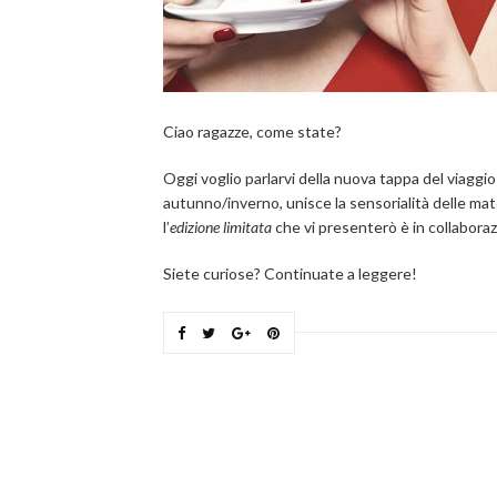
Ciao ragazze, come state?
Oggi voglio parlarvi della nuova tappa del viaggio
autunno/inverno, unisce la sensorialità delle mat
l’
edizione limitata
che vi presenterò è in collaboraz
Siete curiose? Continuate a leggere!