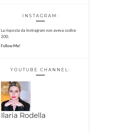
INSTAGRAM:
La risposta da Instragram non aveva codice
200.
Follow Me!
YOUTUBE CHANNEL:
Ilaria Rodella