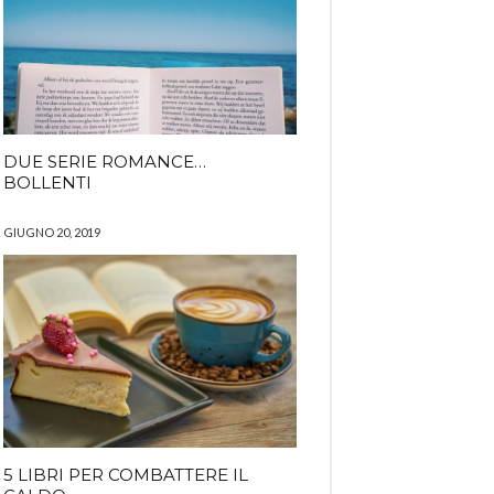
DUE SERIE ROMANCE…
BOLLENTI
GIUGNO 20, 2019
5 LIBRI PER COMBATTERE IL