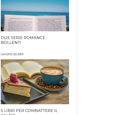
DUE SERIE ROMANCE…
BOLLENTI
GIUGNO 20, 2019
5 LIBRI PER COMBATTERE IL