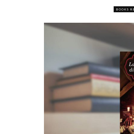
BOOKS R