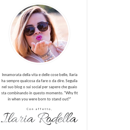
Innamorata della vita e delle cose belle, Ilaria
ha sempre qualcosa da fare o da dire. Seguila
nel suo blog o sui social per sapere che guaio
sta combinando in questo momento. "Why fit
in when you were born to stand out?"
Con affetto,