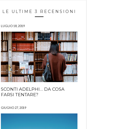
LE ULTIME 3 RECENSIONI
LUGLIO 18, 2019
SCONTI ADELPHI… DA COSA
FARSI TENTARE?
GIUGNO 27, 2019