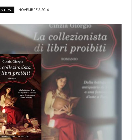
NOVEMBRE 2, 2016
EVIEW