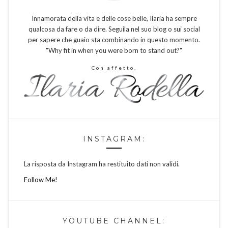
Innamorata della vita e delle cose belle, Ilaria ha sempre
qualcosa da fare o da dire. Seguila nel suo blog o sui social
per sapere che guaio sta combinando in questo momento.
"Why fit in when you were born to stand out?"
Con affetto,
INSTAGRAM:
La risposta da Instagram ha restituito dati non validi.
Follow Me!
YOUTUBE CHANNEL: