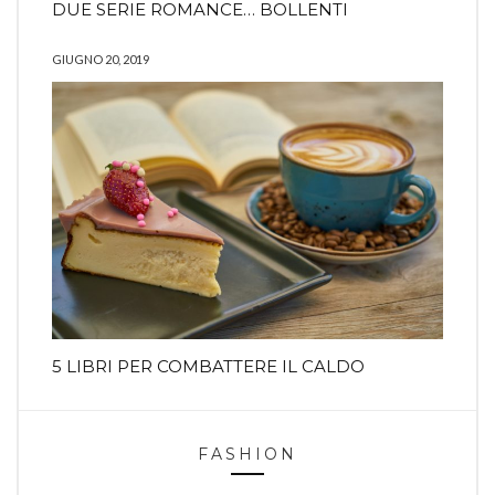
DUE SERIE ROMANCE… BOLLENTI
GIUGNO 20, 2019
5 LIBRI PER COMBATTERE IL CALDO
FASHION