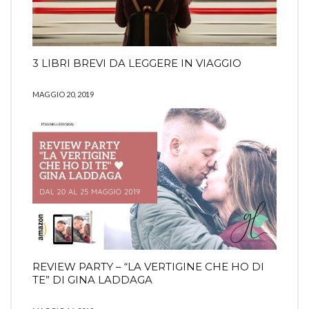
3 LIBRI BREVI DA LEGGERE IN VIAGGIO
MAGGIO 20, 2019
REVIEW PARTY – “LA VERTIGINE CHE HO DI
TE” DI GINA LADDAGA