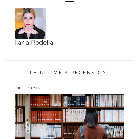
Ilaria Rodella
LE ULTIME 3 RECENSIONI
LUGLIO 18, 2019