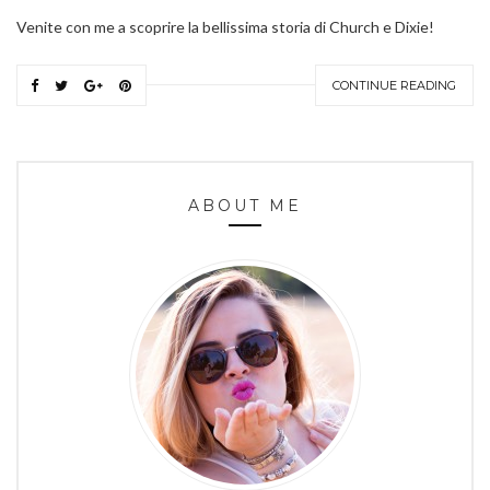
Venite con me a scoprire la bellissima storia di Church e Dixie!
CONTINUE READING
ABOUT ME