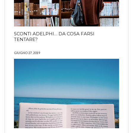
SCONTI ADELPHI… DA COSA FARSI
TENTARE?
GIUGNO 27, 2019