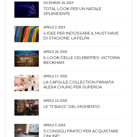
DICEMBRE 24, 2019
TOTAL LOOK PER UN NATALE
SPLENDENTE
APRILE 2, 2019
4 IDEE PER INDOSSARE IL MUST HAVE
DI STAGIONE: LA FELPA
APRILE 24, 2018
IL LOOK DELLE CELEBRITIES: VICTORIA
BECKHAM
APRILE 17, 2018
LA CAPSULE COLLECTION FIRMATA
ALEXA CHUNG PER SUPERGA
APRILE 10, 2018
LE “IT BAGS” DEL MOMENTO.
APRILE 9, 2018
5 CONSIGLI PRATICI PER ACQUISTARE
ONLINE!