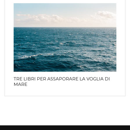
TRE LIBRI PER ASSAPORARE LA VOGLIA DI
MARE