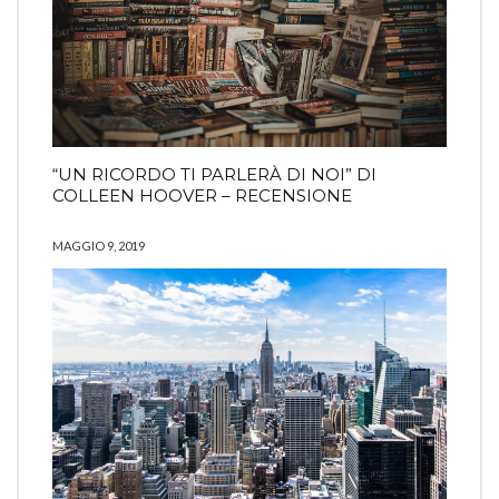
“UN RICORDO TI PARLERÀ DI NOI” DI
COLLEEN HOOVER – RECENSIONE
MAGGIO 9, 2019