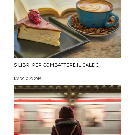
5 LIBRI PER COMBATTERE IL CALDO
MAGGIO 23, 2019