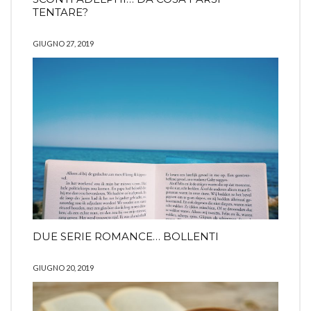
TENTARE?
GIUGNO 27, 2019
DUE SERIE ROMANCE… BOLLENTI
GIUGNO 20, 2019