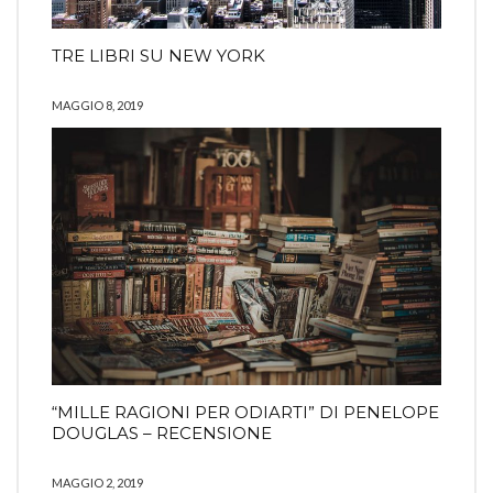
TRE LIBRI SU NEW YORK
MAGGIO 8, 2019
“MILLE RAGIONI PER ODIARTI” DI PENELOPE
DOUGLAS – RECENSIONE
MAGGIO 2, 2019