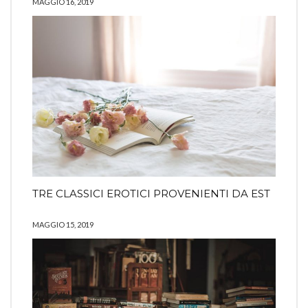
MAGGIO 16, 2019
TRE CLASSICI EROTICI PROVENIENTI DA EST
MAGGIO 15, 2019