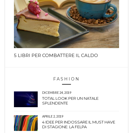
5 LIBRI PER COMBATTERE IL CALDO
FASHION
DICEMBRE 24, 2019
TOTAL LOOK PER UN NATALE
SPLENDENTE
APRILE 2, 2019
4 IDEE PER INDOSSARE IL MUST HAVE
DI STAGIONE: LA FELPA