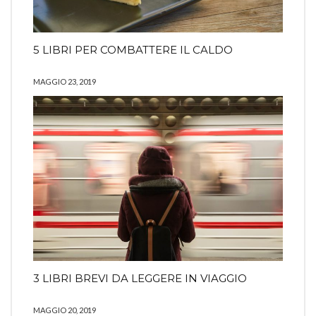
5 LIBRI PER COMBATTERE IL CALDO
MAGGIO 23, 2019
3 LIBRI BREVI DA LEGGERE IN VIAGGIO
MAGGIO 20, 2019