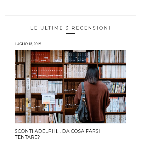
LE ULTIME 3 RECENSIONI
LUGLIO 18, 2019
SCONTI ADELPHI… DA COSA FARSI
TENTARE?