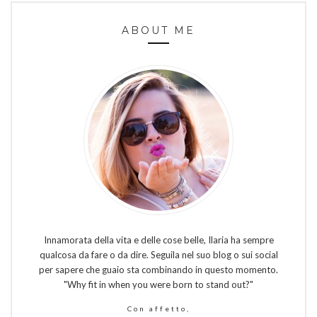
ABOUT ME
Innamorata della vita e delle cose belle, Ilaria ha sempre
qualcosa da fare o da dire. Seguila nel suo blog o sui social
per sapere che guaio sta combinando in questo momento.
"Why fit in when you were born to stand out?"
Con affetto,