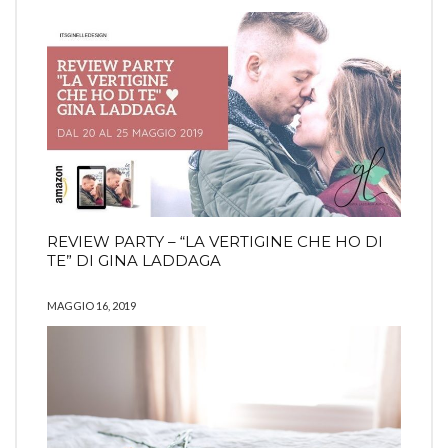
REVIEW PARTY – “LA VERTIGINE CHE HO DI
TE” DI GINA LADDAGA
MAGGIO 16, 2019