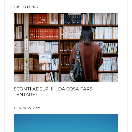
LUGLIO 18, 2019
SCONTI ADELPHI… DA COSA FARSI
TENTARE?
GIUGNO 27, 2019