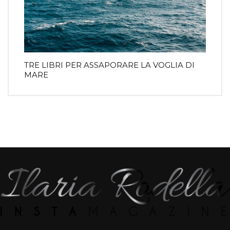
TRE LIBRI PER ASSAPORARE LA VOGLIA DI
MARE