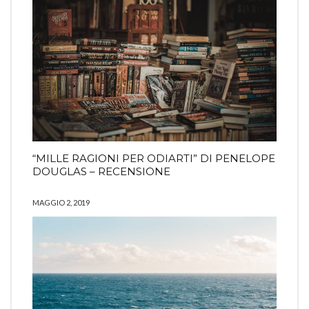
“MILLE RAGIONI PER ODIARTI” DI PENELOPE
DOUGLAS – RECENSIONE
MAGGIO 2, 2019