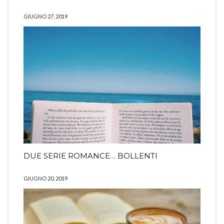
GIUGNO 27, 2019
DUE SERIE ROMANCE… BOLLENTI
GIUGNO 20, 2019