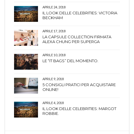
APRILE 24, 2018
IL LOOK DELLE CELEBRITIES: VICTORIA
BECKHAM
APRILE 17, 2018
LA CAPSULE COLLECTION FIRMATA
ALEXA CHUNG PER SUPERGA
APRILE 10, 2018
LE “IT BAGS” DEL MOMENTO.
APRILE 9, 2018
5 CONSIGLI PRATICI PER ACQUISTARE
ONLINE!
APRILE 4, 2018
IL LOOK DELLE CELEBRITIES: MARGOT
ROBBIE.