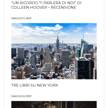
“UN RICORDO TI PARLERÀ DI NOI” DI
COLLEEN HOOVER – RECENSIONE
MAGGIO 9, 2019
TRE LIBRI SU NEW YORK
MAGGIO 8, 2019