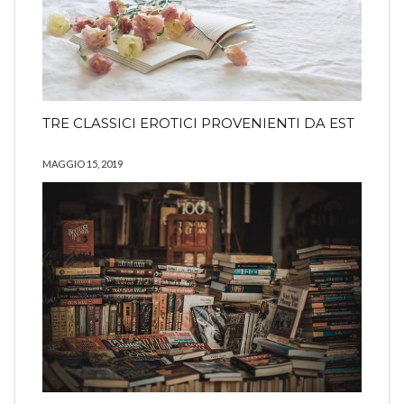
TRE CLASSICI EROTICI PROVENIENTI DA EST
MAGGIO 15, 2019