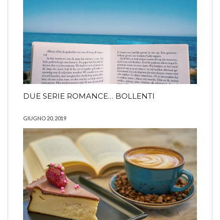
DUE SERIE ROMANCE… BOLLENTI
GIUGNO 20, 2019