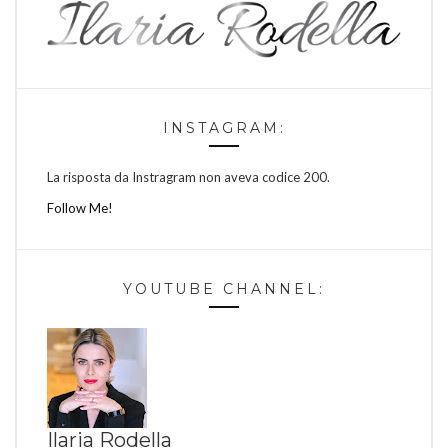
INSTAGRAM:
La risposta da Instragram non aveva codice 200.
Follow Me!
YOUTUBE CHANNEL:
Ilaria Rodella