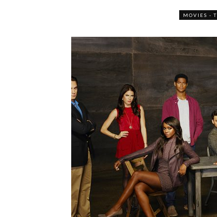
MOVIES - 