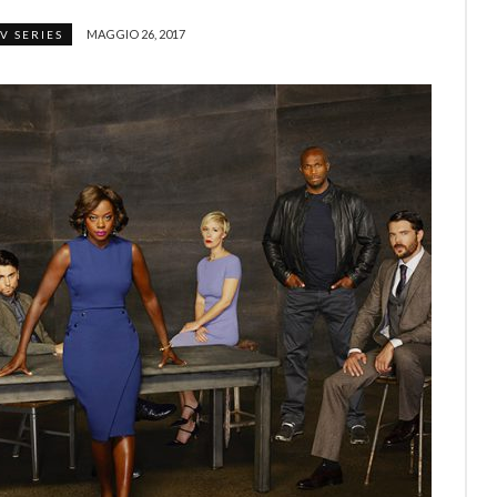
MAGGIO 26, 2017
TV SERIES