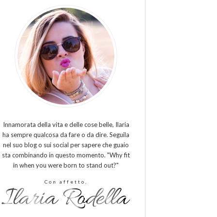
Innamorata della vita e delle cose belle, Ilaria
ha sempre qualcosa da fare o da dire. Seguila
nel suo blog o sui social per sapere che guaio
sta combinando in questo momento. "Why fit
in when you were born to stand out?"
Con affetto,