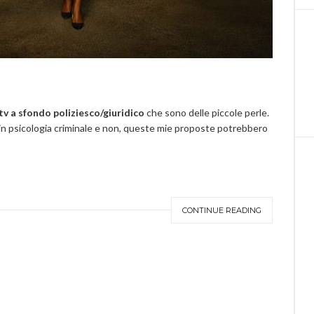
 tv a sfondo poliziesco/giuridico
che sono delle piccole perle.
, in psicologia criminale e non, queste mie proposte potrebbero
CONTINUE READING