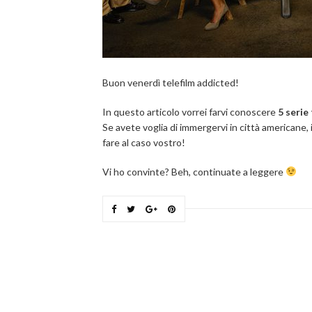
Buon venerdì telefilm addicted!
In questo articolo vorrei farvi conoscere
5 serie
Se avete voglia di immergervi in città americane
fare al caso vostro!
Vi ho convinte? Beh, continuate a leggere