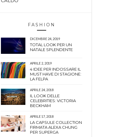
CALDO
FASHION
DICEMBRE 24, 2019
TOTAL LOOK PER UN
NATALE SPLENDENTE
APRILE 2, 2019
4 IDEE PER INDOSSARE IL
MUST HAVE DI STAGIONE:
LA FELPA
APRILE 24, 2018
IL LOOK DELLE
CELEBRITIES: VICTORIA
BECKHAM
APRILE 17, 2018
LA CAPSULE COLLECTION
FIRMATA ALEXA CHUNG
PER SUPERGA