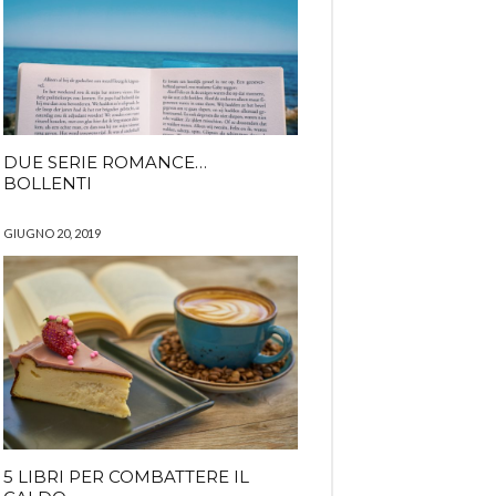
DUE SERIE ROMANCE…
BOLLENTI
GIUGNO 20, 2019
5 LIBRI PER COMBATTERE IL