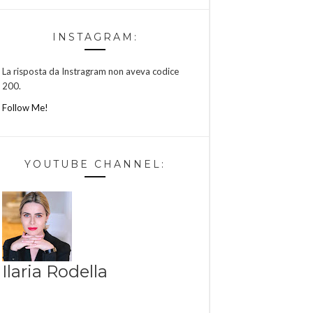
INSTAGRAM:
La risposta da Instragram non aveva codice
200.
Follow Me!
YOUTUBE CHANNEL:
Ilaria Rodella