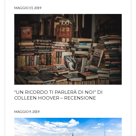
MAGGIO 15, 2019
“UN RICORDO TI PARLERÀ DI NOI” DI
COLLEEN HOOVER – RECENSIONE
MAGGIO 9, 2019