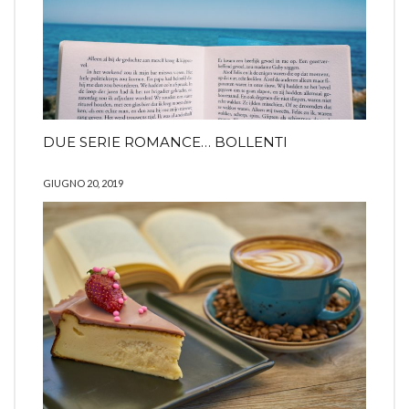
DUE SERIE ROMANCE… BOLLENTI
GIUGNO 20, 2019