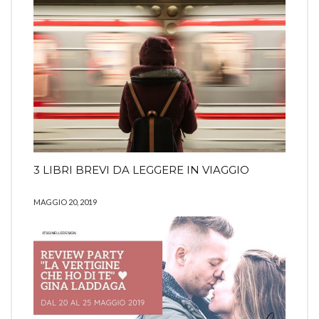
3 LIBRI BREVI DA LEGGERE IN VIAGGIO
MAGGIO 20, 2019