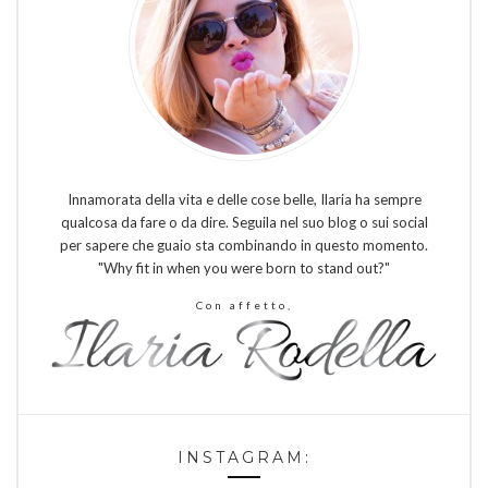
Innamorata della vita e delle cose belle, Ilaria ha sempre
qualcosa da fare o da dire. Seguila nel suo blog o sui social
per sapere che guaio sta combinando in questo momento.
"Why fit in when you were born to stand out?"
Con affetto,
INSTAGRAM: