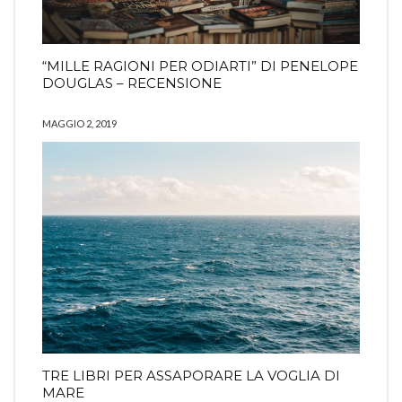
“MILLE RAGIONI PER ODIARTI” DI PENELOPE
DOUGLAS – RECENSIONE
MAGGIO 2, 2019
TRE LIBRI PER ASSAPORARE LA VOGLIA DI
MARE