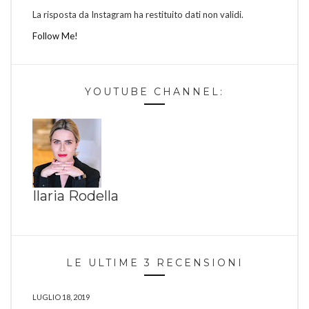
La risposta da Instagram ha restituito dati non validi.
Follow Me!
YOUTUBE CHANNEL:
Ilaria Rodella
LE ULTIME 3 RECENSIONI
LUGLIO 18, 2019