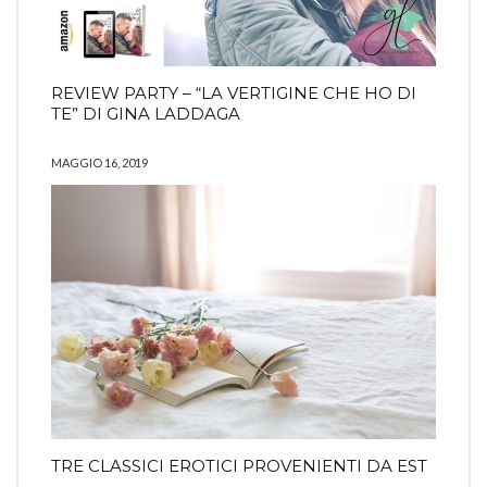
REVIEW PARTY – “LA VERTIGINE CHE HO DI
TE” DI GINA LADDAGA
MAGGIO 16, 2019
TRE CLASSICI EROTICI PROVENIENTI DA EST