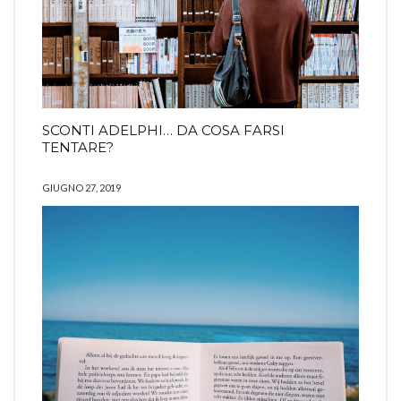
SCONTI ADELPHI… DA COSA FARSI
TENTARE?
GIUGNO 27, 2019