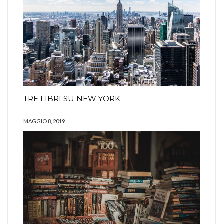
TRE LIBRI SU NEW YORK
MAGGIO 8, 2019