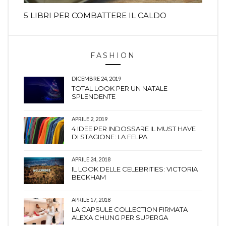
5 LIBRI PER COMBATTERE IL CALDO
FASHION
DICEMBRE 24, 2019
TOTAL LOOK PER UN NATALE
SPLENDENTE
APRILE 2, 2019
4 IDEE PER INDOSSARE IL MUST HAVE
DI STAGIONE: LA FELPA
APRILE 24, 2018
IL LOOK DELLE CELEBRITIES: VICTORIA
BECKHAM
APRILE 17, 2018
LA CAPSULE COLLECTION FIRMATA
ALEXA CHUNG PER SUPERGA