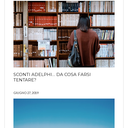
SCONTI ADELPHI… DA COSA FARSI
TENTARE?
GIUGNO 27, 2019