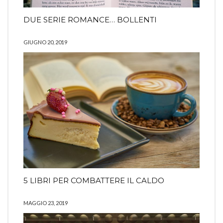
DUE SERIE ROMANCE… BOLLENTI
GIUGNO 20, 2019
5 LIBRI PER COMBATTERE IL CALDO
MAGGIO 23, 2019