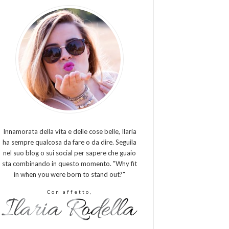
Innamorata della vita e delle cose belle, Ilaria
ha sempre qualcosa da fare o da dire. Seguila
nel suo blog o sui social per sapere che guaio
sta combinando in questo momento. "Why fit
in when you were born to stand out?"
Con affetto,