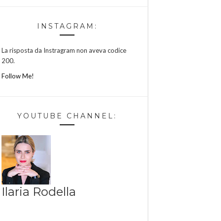
INSTAGRAM:
La risposta da Instragram non aveva codice
200.
Follow Me!
YOUTUBE CHANNEL:
Ilaria Rodella