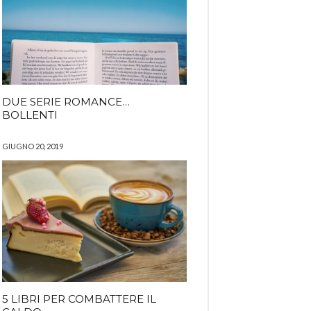
DUE SERIE ROMANCE…
BOLLENTI
GIUGNO 20, 2019
5 LIBRI PER COMBATTERE IL