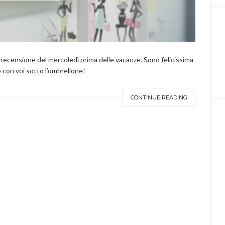
a recensione del mercoledì prima delle vacanze. Sono felicissima
e con voi sotto l’ombrellone!
CONTINUE READING