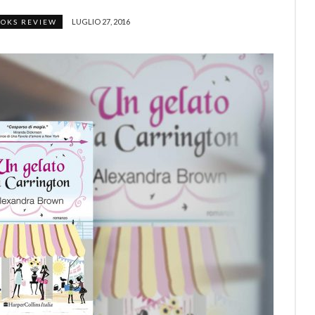
LUGLIO 27, 2016
OKS REVIEW