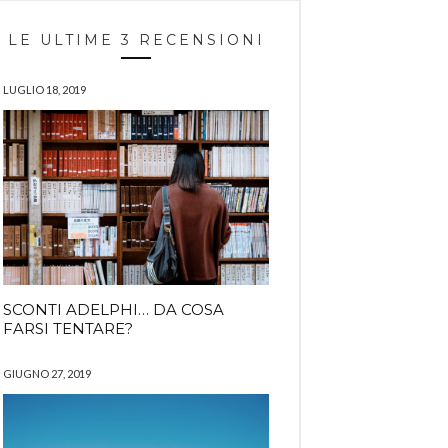
LE ULTIME 3 RECENSIONI
LUGLIO 18, 2019
SCONTI ADELPHI… DA COSA
FARSI TENTARE?
GIUGNO 27, 2019