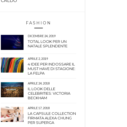
CALDO
FASHION
DICEMBRE 24, 2019
TOTAL LOOK PER UN
NATALE SPLENDENTE
APRILE 2, 2019
4 IDEE PER INDOSSARE IL
MUST HAVE DI STAGIONE:
LA FELPA
APRILE 24, 2018
IL LOOK DELLE
CELEBRITIES: VICTORIA
BECKHAM
APRILE 17, 2018
LA CAPSULE COLLECTION
FIRMATA ALEXA CHUNG
PER SUPERGA