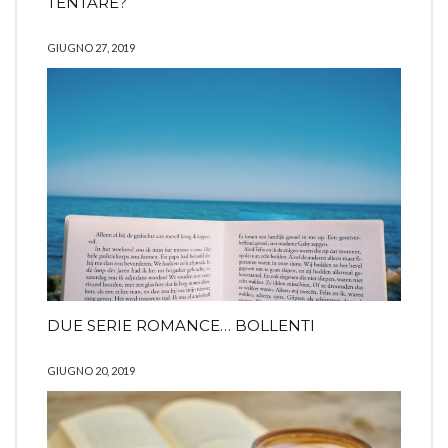
TENTARE?
GIUGNO 27, 2019
DUE SERIE ROMANCE… BOLLENTI
GIUGNO 20, 2019