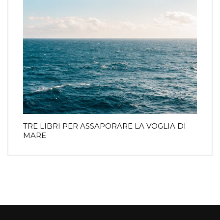
TRE LIBRI PER ASSAPORARE LA VOGLIA DI
MARE