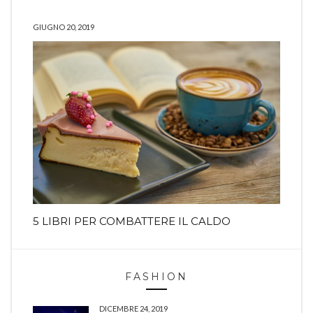
GIUGNO 20, 2019
5 LIBRI PER COMBATTERE IL CALDO
FASHION
DICEMBRE 24, 2019