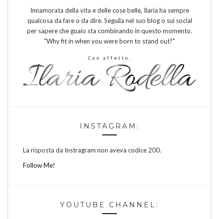
Innamorata della vita e delle cose belle, Ilaria ha sempre
qualcosa da fare o da dire. Seguila nel suo blog o sui social
per sapere che guaio sta combinando in questo momento.
"Why fit in when you were born to stand out?"
Con affetto,
INSTAGRAM:
La risposta da Instragram non aveva codice 200.
Follow Me!
YOUTUBE CHANNEL: