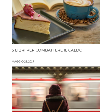
5 LIBRI PER COMBATTERE IL CALDO
MAGGIO 23, 2019