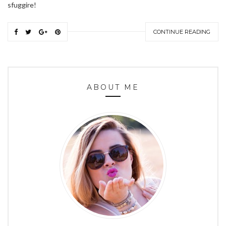
sfuggire!
CONTINUE READING
ABOUT ME