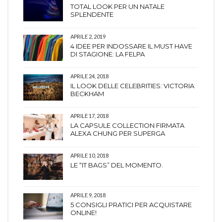
TOTAL LOOK PER UN NATALE
SPLENDENTE
APRILE 2, 2019
4 IDEE PER INDOSSARE IL MUST HAVE
DI STAGIONE: LA FELPA
APRILE 24, 2018
IL LOOK DELLE CELEBRITIES: VICTORIA
BECKHAM
APRILE 17, 2018
LA CAPSULE COLLECTION FIRMATA
ALEXA CHUNG PER SUPERGA
APRILE 10, 2018
LE “IT BAGS” DEL MOMENTO.
APRILE 9, 2018
5 CONSIGLI PRATICI PER ACQUISTARE
ONLINE!