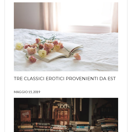
TRE CLASSICI EROTICI PROVENIENTI DA EST
MAGGIO 15, 2019