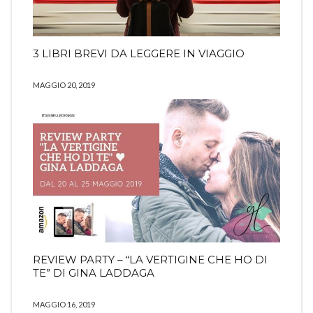
3 LIBRI BREVI DA LEGGERE IN VIAGGIO
MAGGIO 20, 2019
REVIEW PARTY – “LA VERTIGINE CHE HO DI
TE” DI GINA LADDAGA
MAGGIO 16, 2019