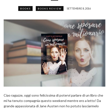
SETTEMBRE 8, 2016
BOOKS
BOOKS REVIEW
Ciao ragazze, oggi sono felicissima di potervi parlare di un libro che
mi ha tenuto compagnia questo weekend mentre ero a letto! Da
grande appassionata di Jane Austen non ho potuto lasciarmelo