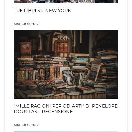
TRE LIBRI SU NEW YORK
MAGGIO 8, 2019
“MILLE RAGIONI PER ODIARTI” DI PENELOPE
DOUGLAS – RECENSIONE
MAGGIO 2, 2019