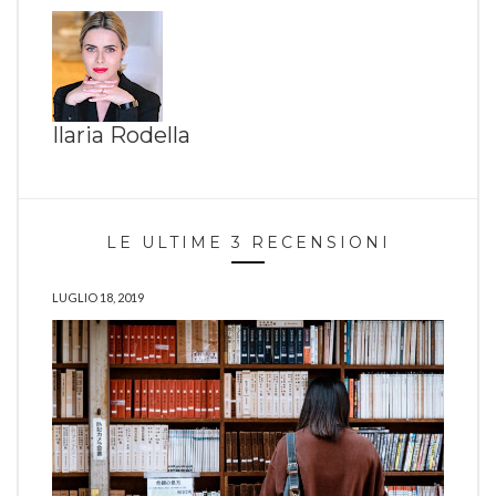
Ilaria Rodella
LE ULTIME 3 RECENSIONI
LUGLIO 18, 2019