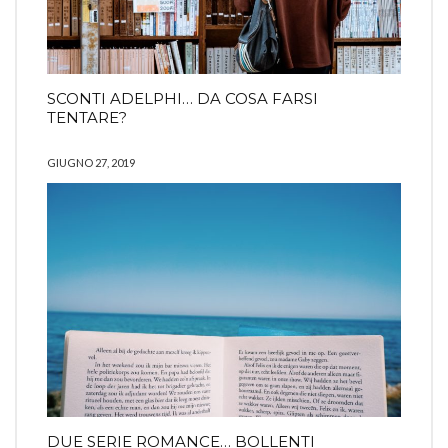
SCONTI ADELPHI… DA COSA FARSI
TENTARE?
GIUGNO 27, 2019
DUE SERIE ROMANCE… BOLLENTI