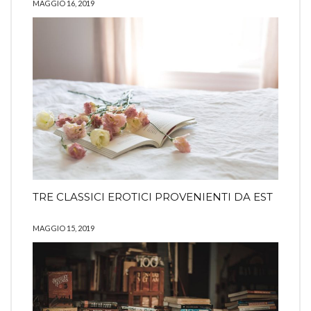
MAGGIO 16, 2019
TRE CLASSICI EROTICI PROVENIENTI DA EST
MAGGIO 15, 2019