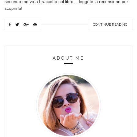
secondo me va a braccetto col libro… leggete la recensione per
scoprirla!
CONTINUE READING
ABOUT ME