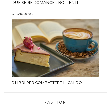
DUE SERIE ROMANCE… BOLLENTI
GIUGNO 20, 2019
5 LIBRI PER COMBATTERE IL CALDO
FASHION