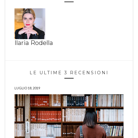
Ilaria Rodella
LE ULTIME 3 RECENSIONI
LUGLIO 18, 2019