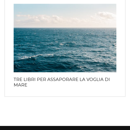
TRE LIBRI PER ASSAPORARE LA VOGLIA DI
MARE