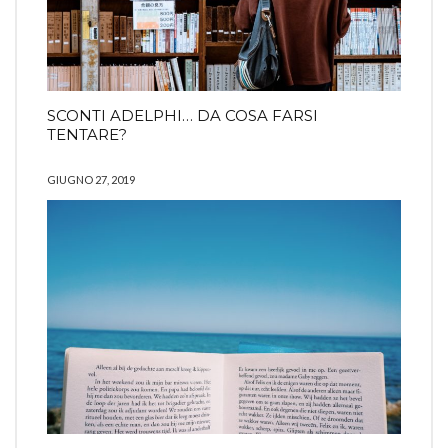
SCONTI ADELPHI… DA COSA FARSI
TENTARE?
GIUGNO 27, 2019