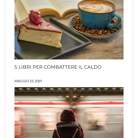
5 LIBRI PER COMBATTERE IL CALDO
MAGGIO 23, 2019