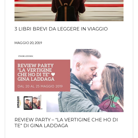
3 LIBRI BREVI DA LEGGERE IN VIAGGIO
MAGGIO 20, 2019
REVIEW PARTY – “LA VERTIGINE CHE HO DI
TE” DI GINA LADDAGA