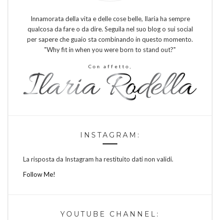
Innamorata della vita e delle cose belle, Ilaria ha sempre
qualcosa da fare o da dire. Seguila nel suo blog o sui social
per sapere che guaio sta combinando in questo momento.
"Why fit in when you were born to stand out?"
Con affetto,
INSTAGRAM:
La risposta da Instagram ha restituito dati non validi.
Follow Me!
YOUTUBE CHANNEL: