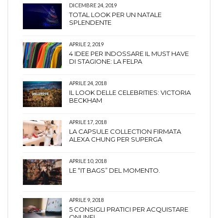
DICEMBRE 24, 2019
TOTAL LOOK PER UN NATALE
SPLENDENTE
APRILE 2, 2019
4 IDEE PER INDOSSARE IL MUST HAVE
DI STAGIONE: LA FELPA
APRILE 24, 2018
IL LOOK DELLE CELEBRITIES: VICTORIA
BECKHAM
APRILE 17, 2018
LA CAPSULE COLLECTION FIRMATA
ALEXA CHUNG PER SUPERGA
APRILE 10, 2018
LE “IT BAGS” DEL MOMENTO.
APRILE 9, 2018
5 CONSIGLI PRATICI PER ACQUISTARE
ONLINE!