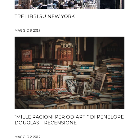
TRE LIBRI SU NEW YORK
MAGGIO 8, 2019
“MILLE RAGIONI PER ODIARTI” DI PENELOPE
DOUGLAS – RECENSIONE
MAGGIO 2, 2019