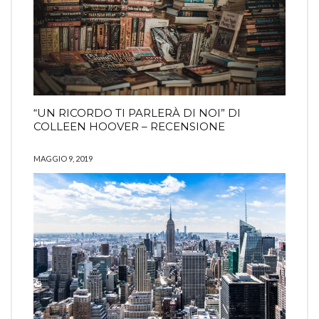
“UN RICORDO TI PARLERÀ DI NOI” DI
COLLEEN HOOVER – RECENSIONE
MAGGIO 9, 2019