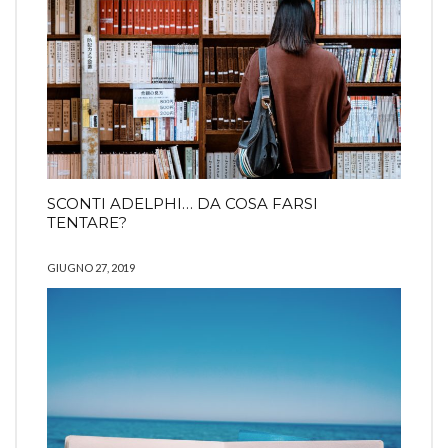
SCONTI ADELPHI… DA COSA FARSI
TENTARE?
GIUGNO 27, 2019