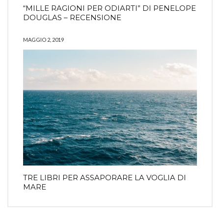
“MILLE RAGIONI PER ODIARTI” DI PENELOPE
DOUGLAS – RECENSIONE
MAGGIO 2, 2019
TRE LIBRI PER ASSAPORARE LA VOGLIA DI
MARE