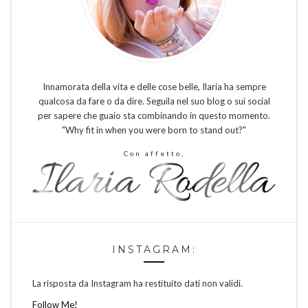
Innamorata della vita e delle cose belle, Ilaria ha sempre
qualcosa da fare o da dire. Seguila nel suo blog o sui social
per sapere che guaio sta combinando in questo momento.
"Why fit in when you were born to stand out?"
Con affetto,
INSTAGRAM:
La risposta da Instagram ha restituito dati non validi.
Follow Me!