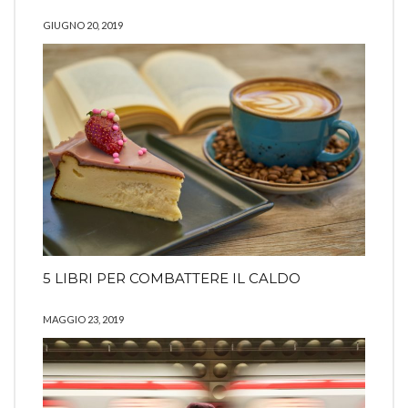
GIUGNO 20, 2019
5 LIBRI PER COMBATTERE IL CALDO
MAGGIO 23, 2019