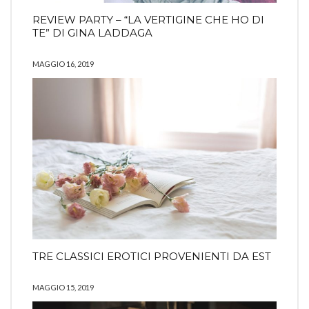
REVIEW PARTY – “LA VERTIGINE CHE HO DI
TE” DI GINA LADDAGA
MAGGIO 16, 2019
TRE CLASSICI EROTICI PROVENIENTI DA EST
MAGGIO 15, 2019