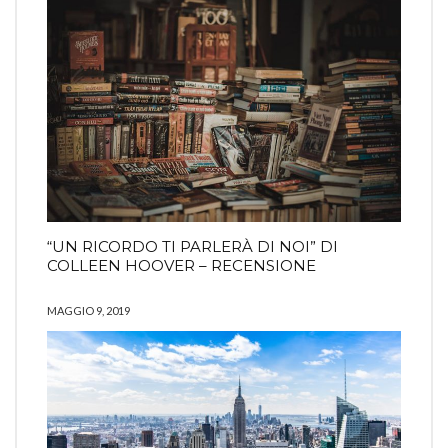
“UN RICORDO TI PARLERÀ DI NOI” DI
COLLEEN HOOVER – RECENSIONE
MAGGIO 9, 2019