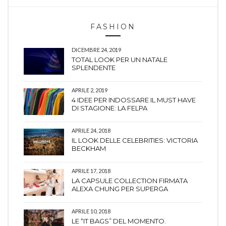
FASHION
DICEMBRE 24, 2019
TOTAL LOOK PER UN NATALE
SPLENDENTE
APRILE 2, 2019
4 IDEE PER INDOSSARE IL MUST HAVE
DI STAGIONE: LA FELPA
APRILE 24, 2018
IL LOOK DELLE CELEBRITIES: VICTORIA
BECKHAM
APRILE 17, 2018
LA CAPSULE COLLECTION FIRMATA
ALEXA CHUNG PER SUPERGA
APRILE 10, 2018
LE “IT BAGS” DEL MOMENTO.