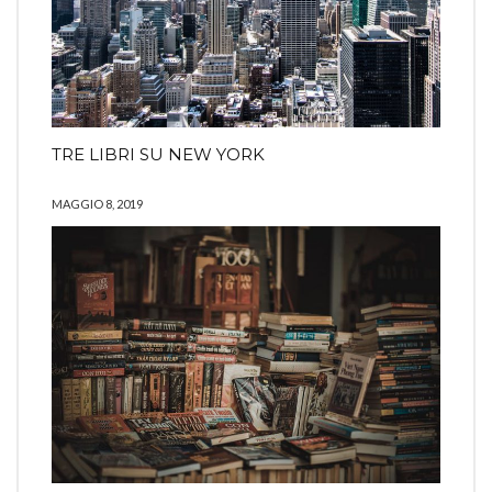
TRE LIBRI SU NEW YORK
MAGGIO 8, 2019