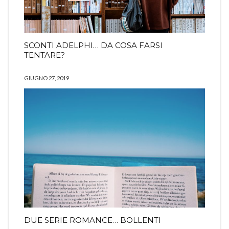
SCONTI ADELPHI… DA COSA FARSI
TENTARE?
GIUGNO 27, 2019
DUE SERIE ROMANCE… BOLLENTI