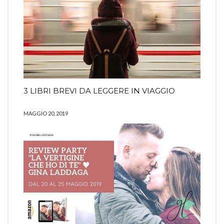
3 LIBRI BREVI DA LEGGERE IN VIAGGIO
MAGGIO 20, 2019