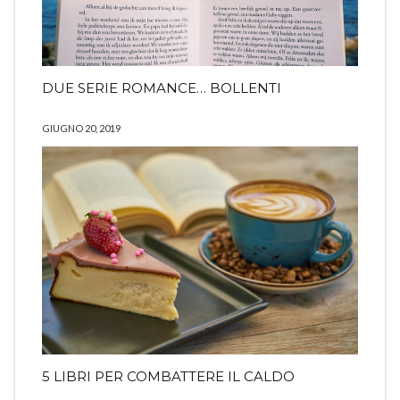
DUE SERIE ROMANCE… BOLLENTI
GIUGNO 20, 2019
5 LIBRI PER COMBATTERE IL CALDO