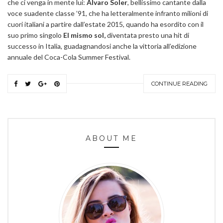
che ci venga in mente lui:
Alvaro Soler
, bellissimo cantante dalla
voce suadente classe ’91, che ha letteralmente infranto milioni di
cuori italiani a partire dall’estate 2015, quando ha esordito con il
suo primo singolo
El mismo sol,
diventata presto una hit di
successo in Italia, guadagnandosi anche la vittoria all’edizione
annuale del Coca-Cola Summer Festival.
CONTINUE READING
ABOUT ME