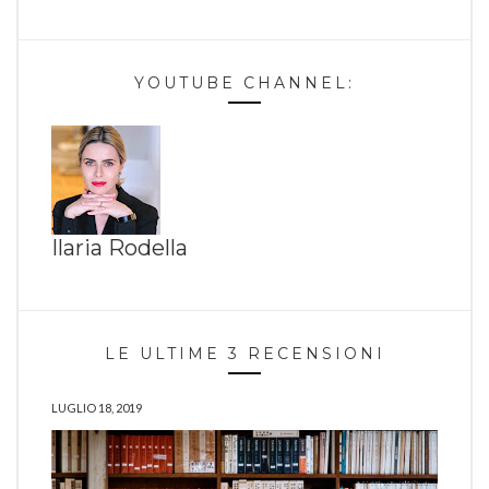
YOUTUBE CHANNEL:
Ilaria Rodella
LE ULTIME 3 RECENSIONI
LUGLIO 18, 2019